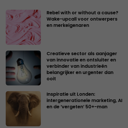
Rebel with or without a cause?
Wake-upcall voor ontwerpers
en merkeigenaren
Creatieve sector als aanjager
van innovatie en ontsluiter en
verbinder van industrieën
belangrijker en urgenter dan
ooit
Inspiratie uit Londen:
intergenerationele marketing, AI
en de ‘vergeten’ 50+-man