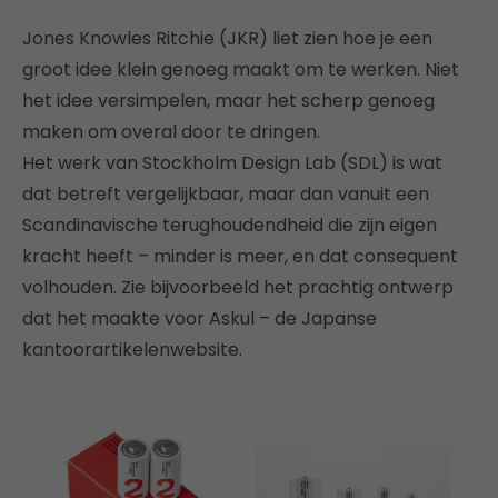
Jones Knowles Ritchie (JKR) liet zien hoe je een
groot idee klein genoeg maakt om te werken. Niet
het idee versimpelen, maar het scherp genoeg
maken om overal door te dringen.
Het werk van Stockholm Design Lab (SDL) is wat
dat betreft vergelijkbaar, maar dan vanuit een
Scandinavische terughoudendheid die zijn eigen
kracht heeft – minder is meer, en dat consequent
volhouden. Zie bijvoorbeeld het prachtig ontwerp
dat het maakte voor Askul – de Japanse
kantoorartikelenwebsite.