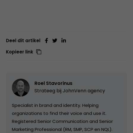
Deel dit artikel
Kopieer link
Roel Stavorinus
Strateeg bij
JohnVenn agency
Specialist in brand and identity. Helping
organizations to find their voice and use it.
Registered Senior Communication and Senior
Marketing Professional (RM, SMP, SCP en NQL).