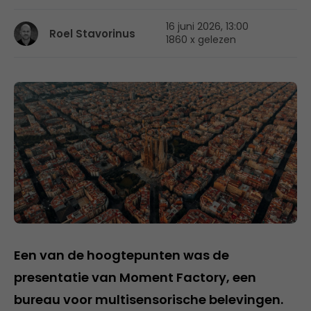
16 juni 2026, 13:00
Roel Stavorinus
1860 x gelezen
Een van de hoogtepunten was de
presentatie van Moment Factory, een
bureau voor multisensorische belevingen.