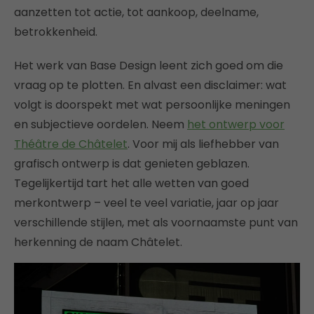
aanzetten tot actie, tot aankoop, deelname,
betrokkenheid.
Het werk van Base Design leent zich goed om die
vraag op te plotten. En alvast een disclaimer: wat
volgt is doorspekt met wat persoonlijke meningen
en subjectieve oordelen. Neem
het ontwerp voor
Théâtre de Châtelet
. Voor mij als liefhebber van
grafisch ontwerp is dat genieten geblazen.
Tegelijkertijd tart het alle wetten van goed
merkontwerp – veel te veel variatie, jaar op jaar
verschillende stijlen, met als voornaamste punt van
herkenning de naam Châtelet.