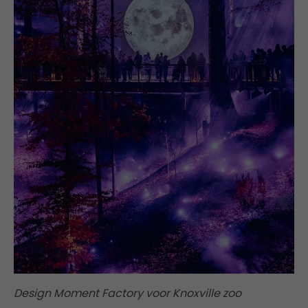
Design Moment Factory voor Knoxville zoo