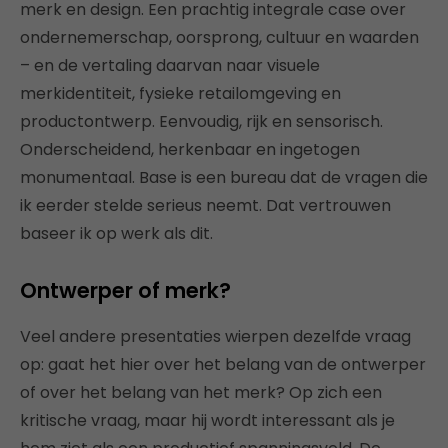
merk en design. Een prachtig integrale case over
ondernemerschap, oorsprong, cultuur en waarden
– en de vertaling daarvan naar visuele
merkidentiteit, fysieke retailomgeving en
productontwerp. Eenvoudig, rijk en sensorisch.
Onderscheidend, herkenbaar en ingetogen
monumentaal. Base is een bureau dat de vragen die
ik eerder stelde serieus neemt. Dat vertrouwen
baseer ik op werk als dit.
Ontwerper of merk?
Veel andere presentaties wierpen dezelfde vraag
op: gaat het hier over het belang van de ontwerper
of over het belang van het merk? Op zich een
kritische vraag, maar hij wordt interessant als je