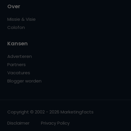
Over
Missie & Visie
Colofon
Kansen
Adverteren
Partners
Vacatures
Blogger worden
Copyright © 2002 - 2026 Marketingfacts
Disclaimer
Privacy Policy