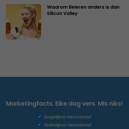
Waarom Beieren anders is dan
Silicon Valley
Marketingfacts. Elke dag vers. Mis niks!
Dagelijkse nieuwsbrief
Wekelijkse nieuwsbrief