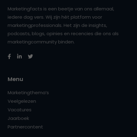
Marketingfacts is een beetje van ons allemaal,
iedere dag vers. Wij zijn hét platform voor
marketingprofessionals. Het zijn de insights,
podcasts, blogs, opinies en recencies die ons als
marketingcommunity binden.
Menu
Marketingthema’s
Veelgelezen
Vacatures
Jaarboek
Partnercontent