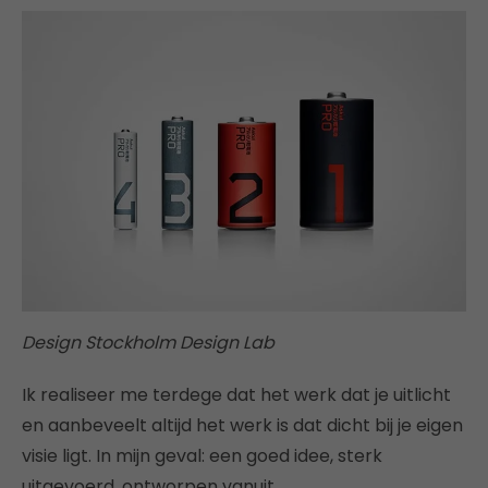
Design Stockholm Design Lab
Ik realiseer me terdege dat het werk dat je uitlicht
en aanbeveelt altijd het werk is dat dicht bij je eigen
visie ligt. In mijn geval: een goed idee, sterk
uitgevoerd, ontworpen vanuit