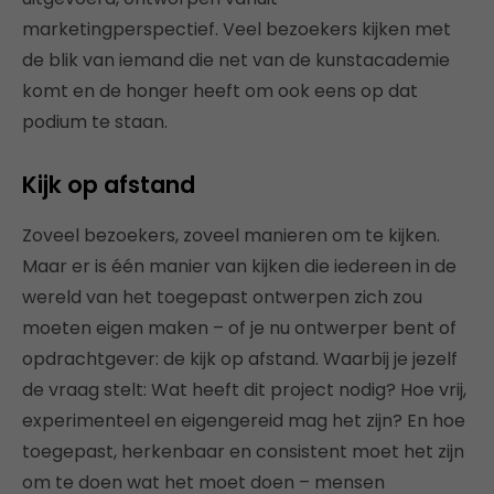
marketingperspectief. Veel bezoekers kijken met
de blik van iemand die net van de kunstacademie
komt en de honger heeft om ook eens op dat
podium te staan.
Kijk op afstand
Zoveel bezoekers, zoveel manieren om te kijken.
Maar er is één manier van kijken die iedereen in de
wereld van het toegepast ontwerpen zich zou
moeten eigen maken – of je nu ontwerper bent of
opdrachtgever: de kijk op afstand. Waarbij je jezelf
de vraag stelt: Wat heeft dit project nodig? Hoe vrij,
experimenteel en eigengereid mag het zijn? En hoe
toegepast, herkenbaar en consistent moet het zijn
om te doen wat het moet doen – mensen