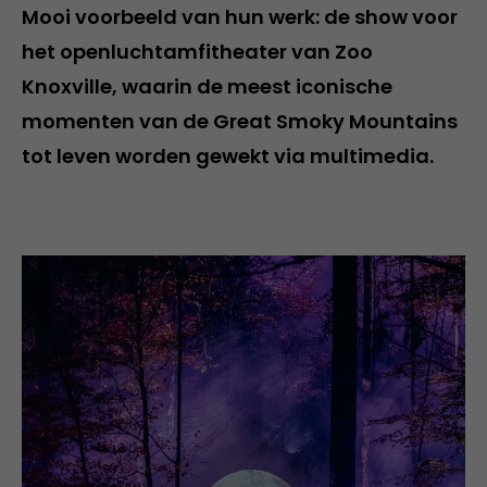
Mooi voorbeeld van hun werk: de show voor
het openluchtamfitheater van Zoo
Knoxville, waarin de meest iconische
momenten van de Great Smoky Mountains
tot leven worden gewekt via multimedia.