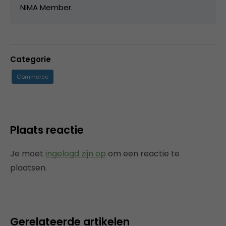
NIMA Member.
Categorie
Commerce
Plaats reactie
Je moet
ingelogd zijn op
om een reactie te
plaatsen.
Gerelateerde artikelen