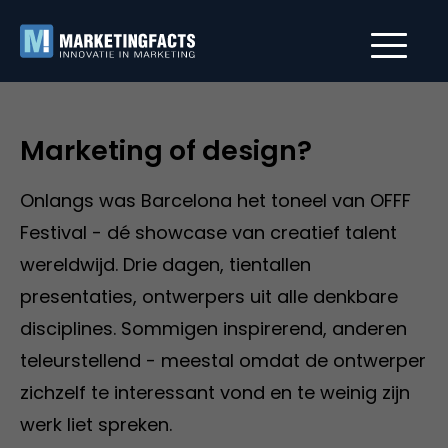
Marketing of design?
Onlangs was Barcelona het toneel van OFFF
Festival - dé showcase van creatief talent
wereldwijd. Drie dagen, tientallen
presentaties, ontwerpers uit alle denkbare
disciplines. Sommigen inspirerend, anderen
teleurstellend - meestal omdat de ontwerper
zichzelf te interessant vond en te weinig zijn
werk liet spreken.