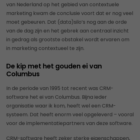
van Nederland op het gebied van contextuele
marketing kwam de conclusie voort dat er nog veel
moet gebeuren. Dat (data)silo’s nog aan de orde
van de dag zijn en het gebrek aan centraal inzicht
in gedrag als grootste obstakel wordt ervaren om
in marketing contextueel te zijn.
De kip met het gouden ei van
Columbus
In de periode van 1995 tot recent was CRM-
software het ei van Columbus. Bijna ieder
organisatie waar ik kom, heeft wel een CRM-
systeem. Dat heeft enorm veel opgeleverd – vooral
voor de implementatiepartners van deze software.
CRM-software heeft zeker sterke eigenschappen,