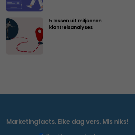
5 lessen uit miljoenen
klantreisanalyses
Marketingfacts. Elke dag vers. Mis niks!