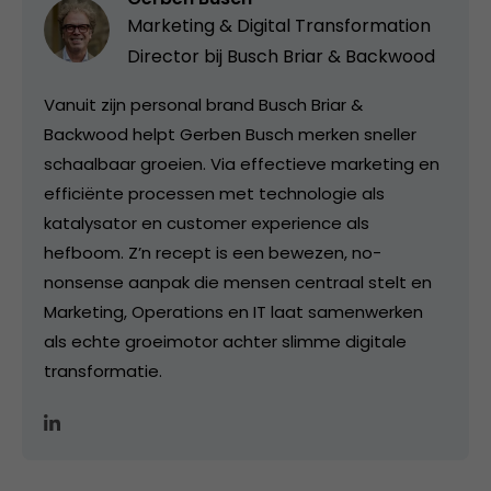
Marketing & Digital Transformation
Director bij
Busch Briar & Backwood
Vanuit zijn personal brand Busch Briar &
Backwood helpt Gerben Busch merken sneller
schaalbaar groeien. Via effectieve marketing en
efficiënte processen met technologie als
katalysator en customer experience als
hefboom. Z’n recept is een bewezen, no-
nonsense aanpak die mensen centraal stelt en
Marketing, Operations en IT laat samenwerken
als echte groeimotor achter slimme digitale
transformatie.