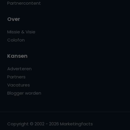
Partnercontent
Over
Missie & Visie
Colofon
Kansen
Adverteren
Partners
Vacatures
Blogger worden
Copyright © 2002 - 2026 Marketingfacts