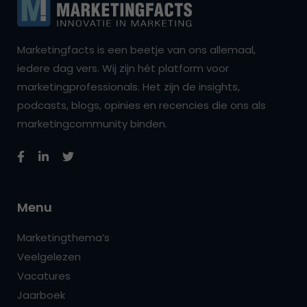
Marketingfacts is een beetje van ons allemaal,
iedere dag vers. Wij zijn hét platform voor
marketingprofessionals. Het zijn de insights,
podcasts, blogs, opinies en recencies die ons als
marketingcommunity binden.
Menu
Marketingthema’s
Veelgelezen
Vacatures
Jaarboek