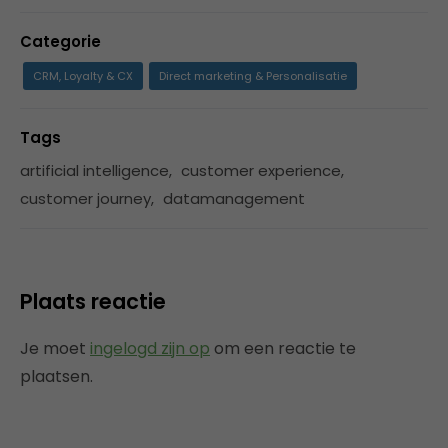
Categorie
CRM, Loyalty & CX
Direct marketing & Personalisatie
Tags
artificial intelligence
,
customer experience
,
customer journey
,
datamanagement
Plaats reactie
Je moet
ingelogd zijn op
om een reactie te
plaatsen.