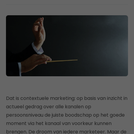
Dat is contextuele marketing: op basis van inzicht in
actueel gedrag over alle kanalen op
persoonsniveau de juiste boodschap op het goede
moment via het kanaal van voorkeur kunnen
brengen. De droom van iedere marketeer. Maar de