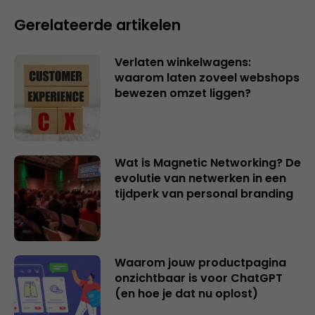
Gerelateerde artikelen
Verlaten winkelwagens:
waarom laten zoveel webshops
bewezen omzet liggen?
Wat is Magnetic Networking? De
evolutie van netwerken in een
tijdperk van personal branding
Waarom jouw productpagina
onzichtbaar is voor ChatGPT
(en hoe je dat nu oplost)