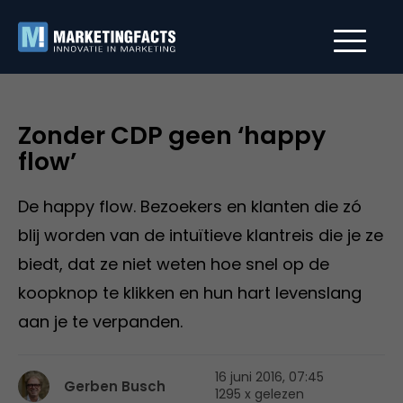
Zonder CDP geen ‘happy
flow’
De happy flow. Bezoekers en klanten die zó
blij worden van de intuïtieve klantreis die je ze
biedt, dat ze niet weten hoe snel op de
koopknop te klikken en hun hart levenslang
aan je te verpanden.
16 juni 2016, 07:45
Gerben Busch
1295 x gelezen