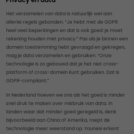
Het verzamelen van data is natuurlijk wel aan
allerlei regels gebonden. “Je hebt met de GDPR
heel veel beperkingen en dat is ook goed: je moet
rekening houden met privacy.” Pas als je binnen een
domein toestemming hebt gevraagd en gekregen,
mag je data verzamelen en gebruiken. “Onze
technologie is zo gebouwd dat je het niet cross-
platform of cross-domein kunt gebruiken. Dat is
GDPR-compliant.”
In Nederland hoeven we ons als het goed is minder
snel druk te maken over misbruik van data. In
landen waar dat minder goed geregeld is, denk
bijvoorbeeld aan China of Amerika, roept de
technologie meer weerstand op. Younesi erkent