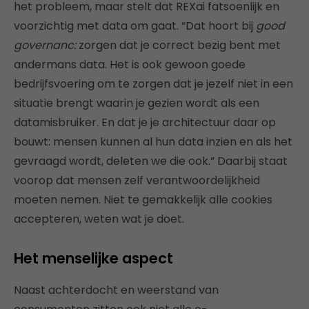
het probleem, maar stelt dat REXai fatsoenlijk en
voorzichtig met data om gaat. “Dat hoort bij
good
governanc:
zorgen dat je correct bezig bent met
andermans data. Het is ook gewoon goede
bedrijfsvoering om te zorgen dat je jezelf niet in een
situatie brengt waarin je gezien wordt als een
datamisbruiker. En dat je je architectuur daar op
bouwt: mensen kunnen al hun data inzien en als het
gevraagd wordt, deleten we die ook.” Daarbij staat
voorop dat mensen zelf verantwoordelijkheid
moeten nemen. Niet te gemakkelijk alle cookies
accepteren, weten wat je doet.
Het menselijke aspect
Naast achterdocht en weerstand van