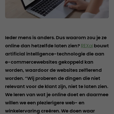
Ieder mens is anders. Dus waarom zou je ze
online dan hetzelfde laten zien?
REXai
bouwt
artificial intelligence-technologie die aan
e-commercewebsites gekoppeld kan
worden, waardoor de websites zelflerend
worden. “Wij proberen de dingen die niet
relevant voor de klant zijn, niet te laten zien.
We leren van wat je online doet en daarmee
willen we een plezierigere web- en
winkelervaring creëren. We doen waar