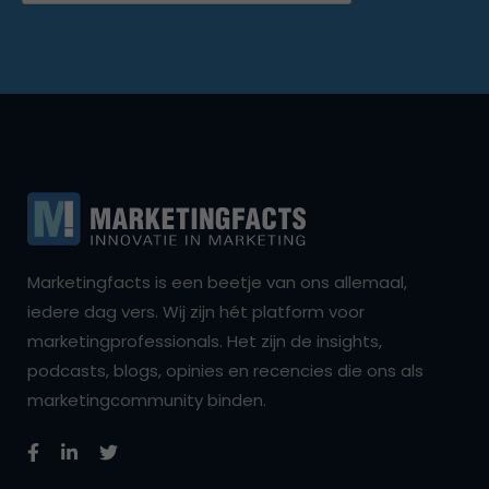
Marketingfacts is een beetje van ons allemaal,
iedere dag vers. Wij zijn hét platform voor
marketingprofessionals. Het zijn de insights,
podcasts, blogs, opinies en recencies die ons als
marketingcommunity binden.