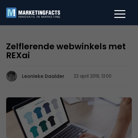
Zelflerende webwinkels met
REXai
Leonieke Daalder
23 april 2019, 13:00