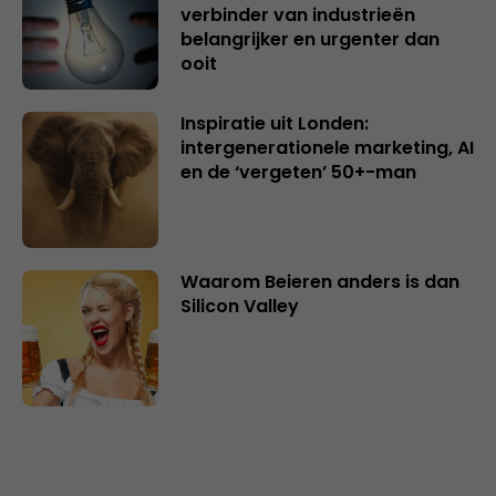
verbinder van industrieën
belangrijker en urgenter dan
ooit
Inspiratie uit Londen:
intergenerationele marketing, AI
en de ‘vergeten’ 50+-man
Waarom Beieren anders is dan
Silicon Valley