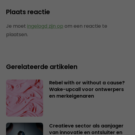
Plaats reactie
Je moet
ingelogd zijn op
om een reactie te
plaatsen.
Gerelateerde artikelen
Rebel with or without a cause?
Wake-upcall voor ontwerpers
en merkeigenaren
Creatieve sector als aanjager
van innovatie en ontsluiter en