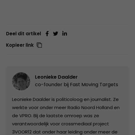
Deel dit artikel
Kopieer link
Leonieke Daalder
co-founder bij
Fast Moving Targets
Leonieke Daalder is politicoloog en journalist. Ze
werkte voor onder meer Radio Noord Holland en
de VPRO. Bij de laatste omroep was ze
verantwoordelijk voor crossmediaal project
3VOOR12 dat onder haar leiding onder meer de