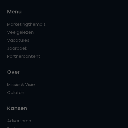
Menu
Marketingthema’s
Veelgelezen
Vacatures
Jaarboek
Partnercontent
Over
Missie & Visie
Colofon
Kansen
Adverteren