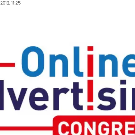
012, 11:25