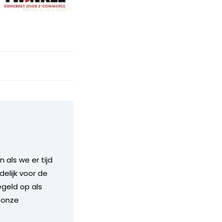
als we er tijd
delijk voor de
geld op als
 onze