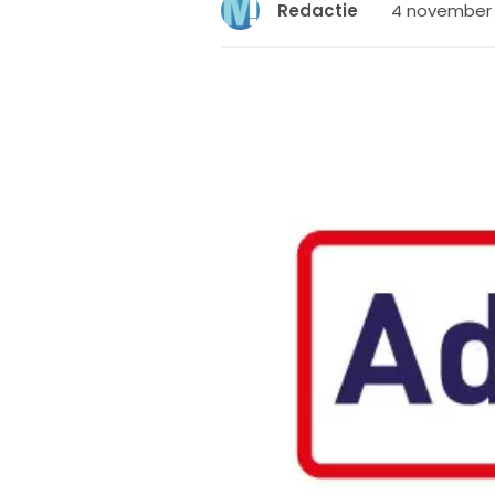
4 november 2
Redactie