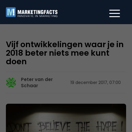
Vijf ontwikkelingen waar je in
2018 beter niets mee kunt
doen
Peter van der
19 december 2017, 07:00
Schaar