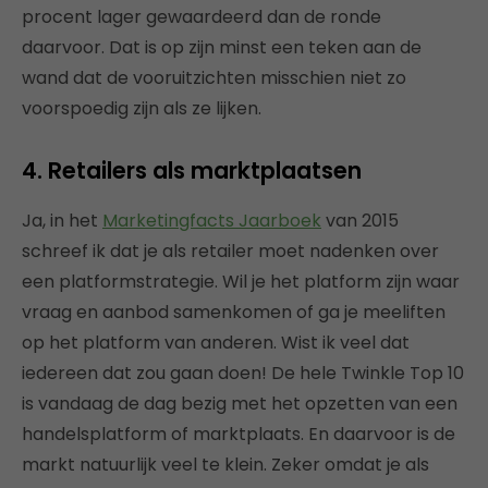
procent lager gewaardeerd dan de ronde
daarvoor. Dat is op zijn minst een teken aan de
wand dat de vooruitzichten misschien niet zo
voorspoedig zijn als ze lijken.
4. Retailers als marktplaatsen
Ja, in het
Marketingfacts Jaarboek
van 2015
schreef ik dat je als retailer moet nadenken over
een platformstrategie. Wil je het platform zijn waar
vraag en aanbod samenkomen of ga je meeliften
op het platform van anderen. Wist ik veel dat
iedereen dat zou gaan doen! De hele Twinkle Top 10
is vandaag de dag bezig met het opzetten van een
handelsplatform of marktplaats. En daarvoor is de
markt natuurlijk veel te klein. Zeker omdat je als