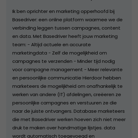
Ik ben oprichter en marketing opperhoofd bij
Basedriver: een online platform waarmee we de
verbinding leggen tussen campagnes, content
en data. Met Basedriver heeft jouw marketing
team: - Altijd actuele en accurate
marketingdata - Zelf de mogelijkheid om
campagnes te verzenden - Minder tijd nodig
voor campagne management - Meer relevante
en persoonlijke communicatie Hierdoor hebben
marketeers de mogelijkheid om onafhankelijk te
werken van andere (IT) afdelingen, creëeren ze
persoonlijke campagnes en verstuuren ze die
naar de juiste ontvangers. Database marketeers
die met Basedriver werken hoeven zich niet meer
druk te maken over handmatige lijstjes. data
wordt automatisch toegevoegd en