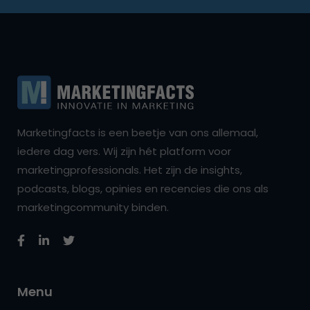
Marketingfacts is een beetje van ons allemaal,
iedere dag vers. Wij zijn hét platform voor
marketingprofessionals. Het zijn de insights,
podcasts, blogs, opinies en recencies die ons als
marketingcommunity binden.
Menu