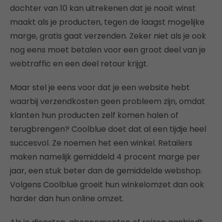
dochter van 10 kan uitrekenen dat je nooit winst
maakt als je producten, tegen de laagst mogelijke
marge, gratis gaat verzenden. Zeker niet als je ook
nog eens moet betalen voor een groot deel van je
webtraffic en een deel retour krijgt.
Maar stel je eens voor dat je een website hebt
waarbij verzendkosten geen probleem zijn, omdat
klanten hun producten zelf komen halen of
terugbrengen? Coolblue doet dat al een tijdje heel
succesvol. Ze noemen het een winkel. Retailers
maken namelijk gemiddeld 4 procent marge per
jaar, een stuk beter dan de gemiddelde webshop.
Volgens Coolblue groeit hun winkelomzet dan ook
harder dan hun online omzet.