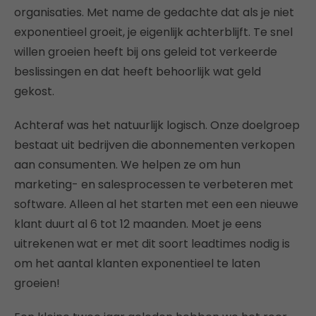
organisaties. Met name de gedachte dat als je niet
exponentieel groeit, je eigenlijk achterblijft. Te snel
willen groeien heeft bij ons geleid tot verkeerde
beslissingen en dat heeft behoorlijk wat geld
gekost.
Achteraf was het natuurlijk logisch. Onze doelgroep
bestaat uit bedrijven die abonnementen verkopen
aan consumenten. We helpen ze om hun
marketing- en salesprocessen te verbeteren met
software. Alleen al het starten met een een nieuwe
klant duurt al 6 tot 12 maanden. Moet je eens
uitrekenen wat er met dit soort leadtimes nodig is
om het aantal klanten exponentieel te laten
groeien!