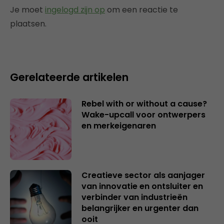
Je moet
ingelogd zijn op
om een reactie te
plaatsen.
Gerelateerde artikelen
Rebel with or without a cause?
Wake-upcall voor ontwerpers
en merkeigenaren
Creatieve sector als aanjager
van innovatie en ontsluiter en
verbinder van industrieën
belangrijker en urgenter dan
ooit