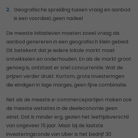
Geografische spreiding tussen vraag en aanbod
is een voordeel, geen nadeel
De meeste initiatieven moeten zowel vraag als
aanbod genereren in een geografisch klein gebied.
Dit betekent dat je iedere lokale markt moet
ontwikkelen en onderhouden. En als de markt groot
genoeg is, ontstaat er snel concurrentie. Wat de
prijzen verder drukt. Kortom, grote investeringen
die eindigen in lage marges, geen fijne combinatie.
Net als de meeste e-commercepartijen maken ook
de meeste websites in de deeleconomie geen
winst. Dat is minder erg, gezien het leeftijdsverschil
van ongeveer 15 jaar. Maar bij de laatste
investeringsronde van Uber is het bedrijf 30