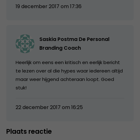
19 december 2017 om 17:36
Saskia Postma De Personal
Branding Coach
Heerlijk om eens een kritisch en eerlijk bericht
te lezen over al die hypes waar iedereen altijd
maar weer hijgend achteraan loopt. Goed
stuk!
22 december 2017 om 16:25
Plaats reactie