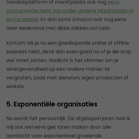
handelsplatform of marktplaats ook nog
eens
concurrentie hebt van onder andere Marktplaats.nl
en Facebook
. En dan komt Amazon ook nog eens
naar Nederland met dikke zakken vol cash.
Kortom: als je nu een goedlopende online of offline
business hebt, denk dan even goed na of je die stap
wel moet zetten. Wellicht is het slimmer om je
winstgevendheid op een andere manier te
vergroten, zoals met diensten, eigen producten of
winkels.
5. Exponentiële organisaties
Nu wordt het persoonlijk. De afgelopen jaren heb ik
mij ook wel eens gek laten maken door alle
aandacht voor exponentieel groeiende