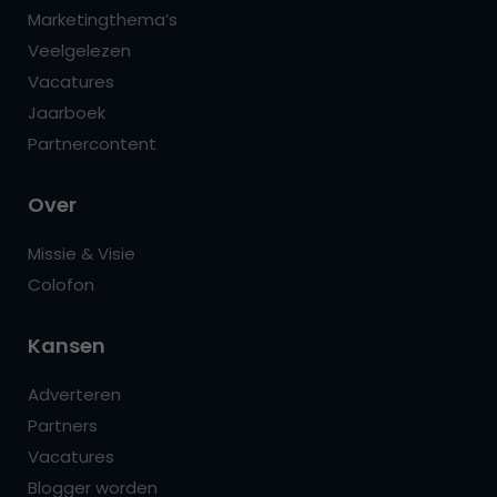
Marketingthema’s
Veelgelezen
Vacatures
Jaarboek
Partnercontent
Over
Missie & Visie
Colofon
Kansen
Adverteren
Partners
Vacatures
Blogger worden