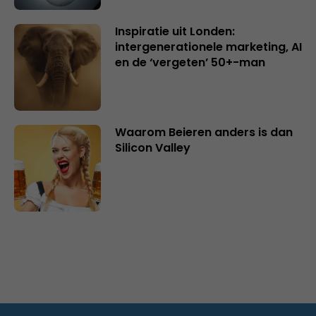
Inspiratie uit Londen:
intergenerationele marketing, AI
en de ‘vergeten’ 50+-man
Waarom Beieren anders is dan
Silicon Valley