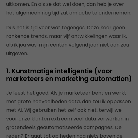
uitkomen. En als ze dat wel doen, dan heb je over
het algemeen nog tijd zat om actie te ondernemen.
Dus het is tijd voor wat tegengas. Deze keer geen
ronkende trends, maar vijf ontwikkelingen waar ik,
als ik jou was, mijn centen volgend jaar niet aan zou
uitgeven.
1. Kunstmatige intelligentie (voor
marketeers en marketing automation)
Je leest het goed. Als je marketeer bent en werkt
met grote hoeveelheden data, dan zou ik oppassen
met AI. Wij gebruiken het zelf ook niet, terwijl we
voor onze klanten extreem veel data verwerken in
grotendeels geautomatiseerde campagnes. De
reden? Er gaat tot op heden nog niets boven de