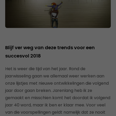
Blijf ver weg van deze trends voor een
succesvol 2018
Het is weer die tijd van het jaar. Rond de
jaarwisseling gaan we allemaal weer werken aan
onze lijstjes met nieuwe ontwikkelingen die volgend
jaar door gaan breken. Jarenlang heb ik ze
gemaakt en misschien komt het doordat ik volgend
jaar 40 word, maar ik ben er klaar mee. Voor veel
van die voorspellingen geldt namelijk dat ze nooit