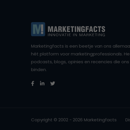
Marketingfacts is een beetje van ons allemaal,
hét platform voor marketingprofessionals. Het 
podcasts, blogs, opinies en recencies die o
binden.
Copyright © 2002 - 2026 Marketingfacts
Di