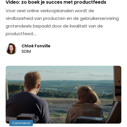
Video: zo boek je succes met productfeeds
Voor veel online verkoopkanalen wordt de
vindbaarheid van producten en de gebruikerservaring
grotendeels bepaald door de kwaliteit van de
productfeed.…
Chloé Fonville
SDIM
Commerce