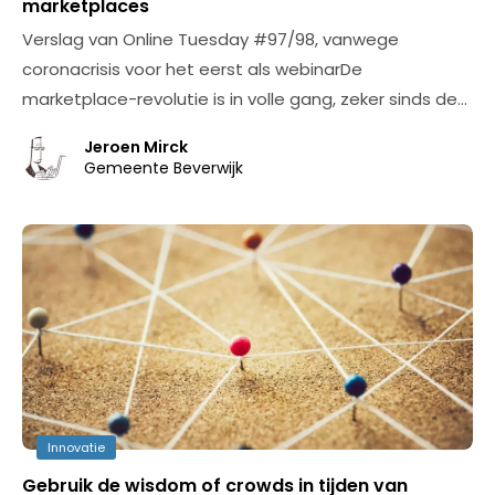
marketplaces
Verslag van Online Tuesday #97/98, vanwege
coronacrisis voor het eerst als webinarDe
marketplace-revolutie is in volle gang, zeker sinds de…
Jeroen Mirck
Gemeente Beverwijk
Innovatie
Gebruik de wisdom of crowds in tijden van