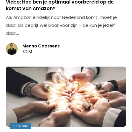
Video: Hoe ben je optimaal voorbereid op de
komst van Amazon?
Als Amazon eindelijk naar Nederland komt, moet je
daar als bedrijf wel klaar voor zijn. Hoe kun je jezelf
daar…
Menno Goossens
SDIM
Innovatie