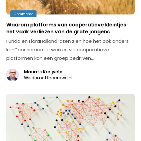
Commerce
Waarom platforms van coöperatieve kleintjes
het vaak verliezen van de grote jongens
Funda en FloraHolland laten zien hoe het ook anders
kanDoor samen te werken via coöperatieve
platformen kan een groep bedrijven…
Maurits Kreijveld
Wisdomofthecrowd.nl