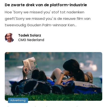
De zwarte drek van de platform-industrie
Hoe 'Sorry we missed you' stof tot nadenken
geeft'Sorry we missed you' is de nieuwe film van
tweevoudig Gouden Palm-winnaar Ken…
Tadek Solarz
CMG Nederland
Advertising