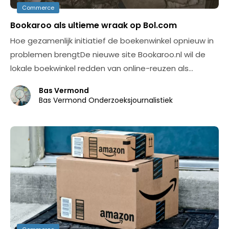
Commerce
Bookaroo als ultieme wraak op Bol.com
Hoe gezamenlijk initiatief de boekenwinkel opnieuw in
problemen brengtDe nieuwe site Bookaroo.nl wil de
lokale boekwinkel redden van online-reuzen als…
Bas Vermond
Bas Vermond Onderzoeksjournalistiek