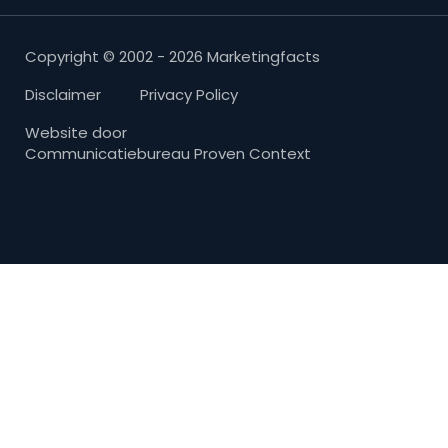
Copyright © 2002 - 2026 Marketingfacts
Disclaimer
Privacy Policy
Website door
Communicatiebureau Proven Context