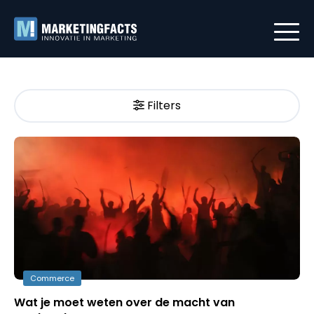
Filters
Commerce
Wat je moet weten over de macht van