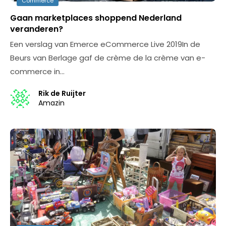
Commerce
Gaan marketplaces shoppend Nederland
veranderen?
Een verslag van Emerce eCommerce Live 2019In de
Beurs van Berlage gaf de crème de la crème van e-
commerce in…
Rik de Ruijter
Amazin