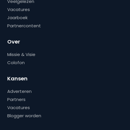
Veelgelezen
Vacatures
Jaarboek
Partnercontent
Over
Missie & Visie
Colofon
Kansen
Adverteren
Partners
Vacatures
Blogger worden