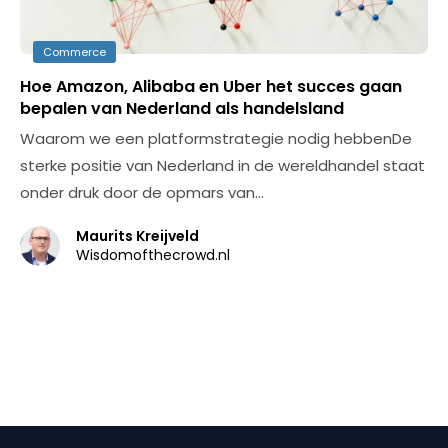
Commerce
Hoe Amazon, Alibaba en Uber het succes gaan
bepalen van Nederland als handelsland
Waarom we een platformstrategie nodig hebbenDe
sterke positie van Nederland in de wereldhandel staat
onder druk door de opmars van…
Maurits Kreijveld
Wisdomofthecrowd.nl