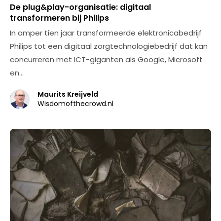
De plug&play-organisatie: digitaal
transformeren bij Philips
In amper tien jaar transformeerde elektronicabedrijf
Philips tot een digitaal zorgtechnologiebedrijf dat kan
concurreren met ICT-giganten als Google, Microsoft
en…
Maurits Kreijveld
Wisdomofthecrowd.nl