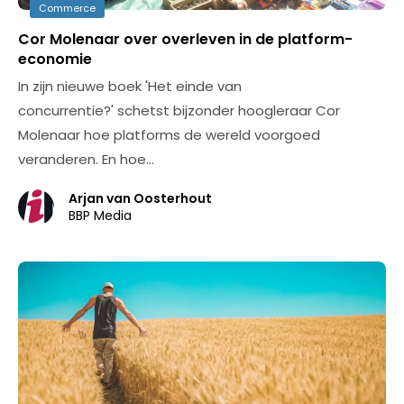
Commerce
Cor Molenaar over overleven in de platform-
economie
In zijn nieuwe boek 'Het einde van
concurrentie?' schetst bijzonder hoogleraar Cor
Molenaar hoe platforms de wereld voorgoed
veranderen. En hoe…
Arjan van Oosterhout
BBP Media