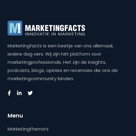
Marketingfacts is een beetje van ons allemaal,
iedere dag vers. Wij zijn hét platform voor
marketingprofessionals. Het zijn de insights,
podcasts, blogs, opinies en recencies die ons als
marketingcommunity binden.
Menu
Marketingthema’s