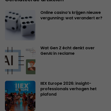
Online casino’s krijgen nieuwe
vergunning: wat verandert er?
Wat Gen Z écht denkt over
GenAI in reclame
IIEX Europe 2026: insight-
professionals verhogen het
plafond