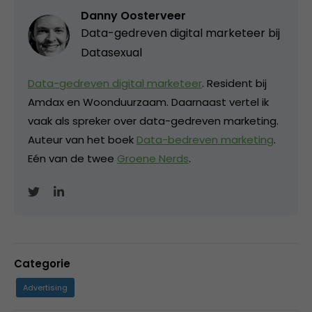
Danny Oosterveer
Data-gedreven digital marketeer bij
Datasexual
Data-gedreven digital marketeer
. Resident bij
Amdax en Woonduurzaam. Daarnaast vertel ik
vaak als spreker over data-gedreven marketing.
Auteur van het boek
Data-bedreven marketing
.
Eén van de twee
Groene Nerds
.
Categorie
Advertising