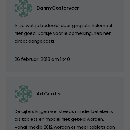
DannyOosterveer
Ik zie wat je bedoeld, daar ging iets helemaal
niet goed. Dankje voor je opmerking, heb het
direct aangepast!
26 februari 2013 om 11:40
Ad Gerrits
De cijfers krijgen wel steeds minder betekenis
als tablets en mobiel niet geteld worden.
Vanaf medio 2012 worden er meer tablets dan