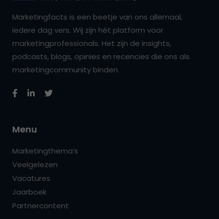
Marketingfacts is een beetje van ons allemaal,
iedere dag vers. Wij zijn hét platform voor
marketingprofessionals. Het zijn de insights,
podcasts, blogs, opinies en recencies die ons als
marketingcommunity binden.
Menu
Marketingthema’s
Veelgelezen
Vacatures
Jaarboek
Partnercontent