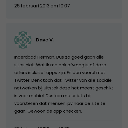
26 februari 2013 om 10:07
Dave V.
Inderdaad Herman. Dus zo goed gaan alle
sites niet. Wat ik me ook afvraag is of deze
cijfers inclusief apps zijn. En dan vooral met
Twitter. Denk toch dat Twitter van alle sociale
netwerken bij uitstek deze het meest geschikt
is voor mobiel. Dus kan me er iets bij
voorstellen dat mensen ipv naar de site te
gaan. Gewoon de app checken.