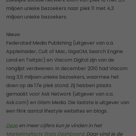
miljoen unieke bezoekers naar plek 11 met 4,3
miljoen unieke bezoekers.
Nieuw
Federated Media Publishing (uitgever van o.a.
AppleInsider, Cult of Mac, GigaOM, Search Engine
Land en Twitpic) en Viacom Digital zijn van de
ranglijst verdwenen. In december 2010 had Viacom
nog 3,5 miljoen unieke bezoekers, waarmee het
doen op de 17e plek stond. Zij hebben plaats
gemaakt voor Ask Network (uitgever van o.a.
Ask.com) en Glam Media. Die laatste is uitgever van
een flink aantal lifestyle websites en blogs.
Deze
en meer cijfers kun je vinden in het
Marketingfacts Stats Dashboard
. Daar vind je de