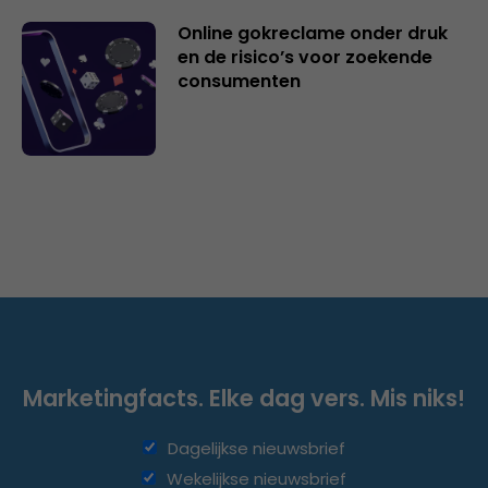
Online gokreclame onder druk
en de risico’s voor zoekende
consumenten
Marketingfacts. Elke dag vers. Mis niks!
Dagelijkse nieuwsbrief
Wekelijkse nieuwsbrief