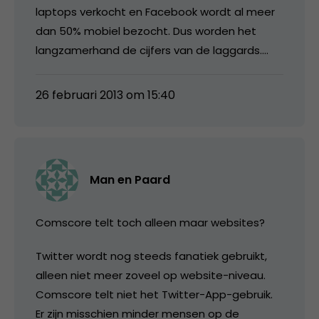
laptops verkocht en Facebook wordt al meer
dan 50% mobiel bezocht. Dus worden het
langzamerhand de cijfers van de laggards….
26 februari 2013 om 15:40
Man en Paard
Comscore telt toch alleen maar websites?
Twitter wordt nog steeds fanatiek gebruikt,
alleen niet meer zoveel op website-niveau.
Comscore telt niet het Twitter-App-gebruik.
Er zijn misschien minder mensen op de