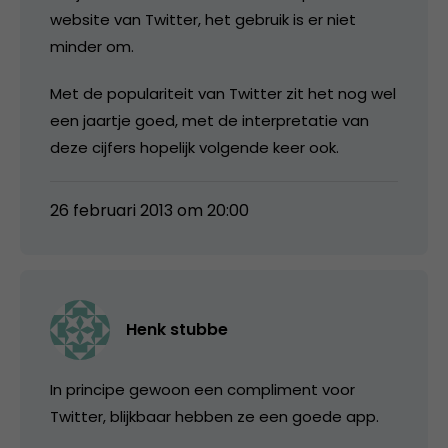
website van Twitter, het gebruik is er niet
minder om.
Met de populariteit van Twitter zit het nog wel
een jaartje goed, met de interpretatie van
deze cijfers hopelijk volgende keer ook.
26 februari 2013 om 20:00
Henk stubbe
In principe gewoon een compliment voor
Twitter, blijkbaar hebben ze een goede app.