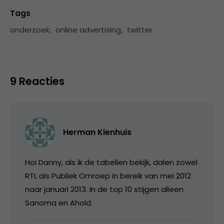
Tags
onderzoek
,
online advertising
,
twitter
9 Reacties
Herman Kienhuis
Hoi Danny, als ik de tabellen bekijk, dalen zowel
RTL als Publiek Omroep in bereik van mei 2012
naar januari 2013. In de top 10 stijgen alleen
Sanoma en Ahold.