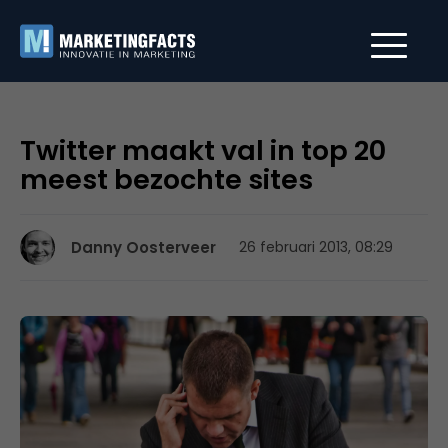
Twitter maakt val in top 20
meest bezochte sites
Danny Oosterveer
26 februari 2013, 08:29