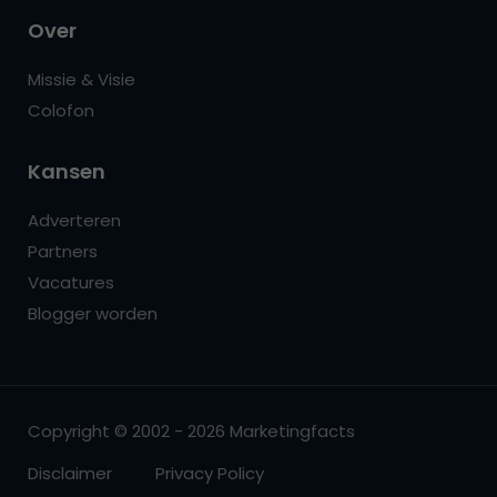
Over
Missie & Visie
Colofon
Kansen
Adverteren
Partners
Vacatures
Blogger worden
Copyright © 2002 - 2026 Marketingfacts
Disclaimer
Privacy Policy