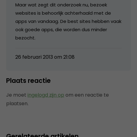
Maar wat zegt dit onderzoek nu, bezoek
websites is behoorlijk achterhaald met de
apps van vandaag. De best sites hebben vaak
ook goede apps, die worden dus minder
bezocht.
26 februari 2013 om 21:08
Plaats reactie
Je moet
ingelogd zijn op
om een reactie te
plaatsen.
Gerelateerde artikelen