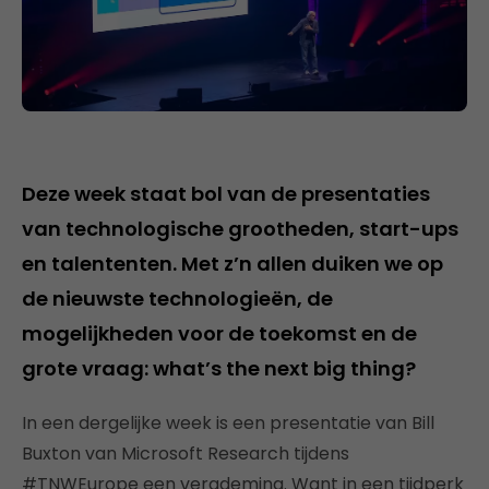
Deze week staat bol van de presentaties
van technologische grootheden, start-ups
en talententen. Met z’n allen duiken we op
de nieuwste technologieën, de
mogelijkheden voor de toekomst en de
grote vraag: what’s the next big thing?
In een dergelijke week is een presentatie van Bill
Buxton van Microsoft Research tijdens
#TNWEurope een verademing. Want in een tijdperk