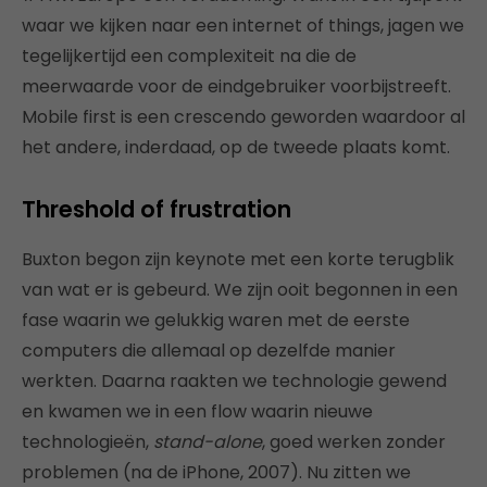
waar we kijken naar een internet of things, jagen we
tegelijkertijd een complexiteit na die de
meerwaarde voor de eindgebruiker voorbijstreeft.
Mobile first is een crescendo geworden waardoor al
het andere, inderdaad, op de tweede plaats komt.
Threshold of frustration
Buxton begon zijn keynote met een korte terugblik
van wat er is gebeurd. We zijn ooit begonnen in een
fase waarin we gelukkig waren met de eerste
computers die allemaal op dezelfde manier
werkten. Daarna raakten we technologie gewend
en kwamen we in een flow waarin nieuwe
technologieën,
stand-alone
, goed werken zonder
problemen (na de iPhone, 2007). Nu zitten we