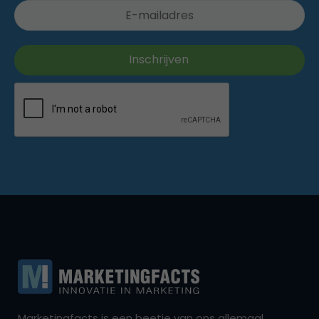
Marketingfacts is een beetje van ons allemaal,