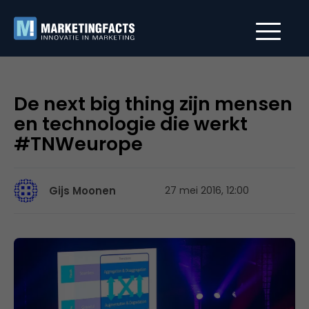
De next big thing zijn mensen
en technologie die werkt
#TNWeurope
Gijs Moonen
27 mei 2016, 12:00