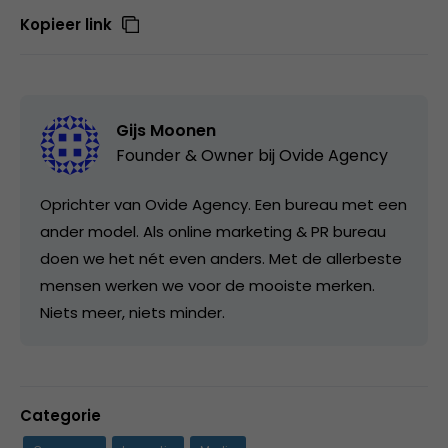
Kopieer link
Gijs Moonen
Founder & Owner bij
Ovide Agency
Oprichter van Ovide Agency. Een bureau met een
ander model. Als online marketing & PR bureau
doen we het nét even anders. Met de allerbeste
mensen werken we voor de mooiste merken.
Niets meer, niets minder.
Categorie