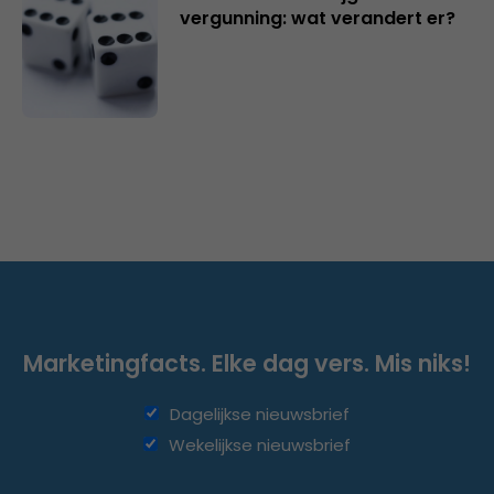
vergunning: wat verandert er?
Marketingfacts. Elke dag vers. Mis niks!
Dagelijkse nieuwsbrief
Wekelijkse nieuwsbrief