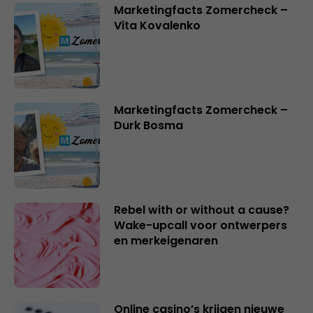
Marketingfacts Zomercheck –
Vita Kovalenko
Marketingfacts Zomercheck –
Durk Bosma
Rebel with or without a cause?
Wake-upcall voor ontwerpers
en merkeigenaren
Online casino’s krijgen nieuwe