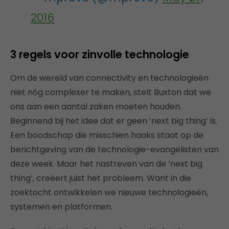
2016
3 regels voor zinvolle technologie
Om de wereld van connectivity en technologieën
niet nóg complexer te maken, stelt Buxton dat we
ons aan een aantal zaken moeten houden.
Beginnend bij het idee dat er geen ‘next big thing’ is.
Een boodschap die misschien haaks staat op de
berichtgeving van de technologie-evangelisten van
deze week. Maar het nastreven van de ‘next big
thing’, creëert juist het probleem. Want in die
zoektocht ontwikkelen we nieuwe technologieën,
systemen en platformen.