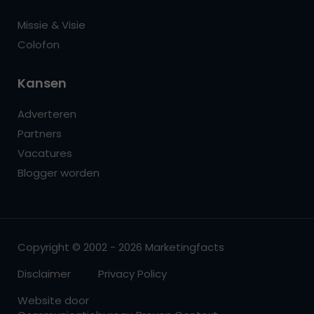
Missie & Visie
Colofon
Kansen
Adverteren
Partners
Vacatures
Blogger worden
Copyright © 2002 - 2026 Marketingfacts
Disclaimer
Privacy Policy
Website door