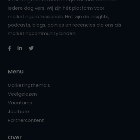
iedere dag vers. Wij zijn hét platform voor
marketingprofessionals. Het zijn de insights,
podcasts, blogs, opinies en recencies die ons als
marketingcommunity binden.
Menu
Marketingthema’s
Veelgelezen
Vacatures
Jaarboek
Partnercontent
Over