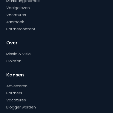
Marketingthema’s
Veelgelezen
Vacatures
Jaarboek
Partnercontent
Over
Missie & Visie
Colofon
Kansen
Adverteren
Partners
Vacatures
Blogger worden