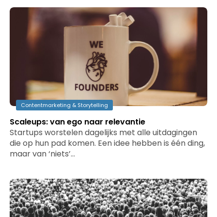
Contentmarketing & Storytelling
Scaleups: van ego naar relevantie
Startups worstelen dagelijks met alle uitdagingen
die op hun pad komen. Een idee hebben is één ding,
maar van ‘niets’…