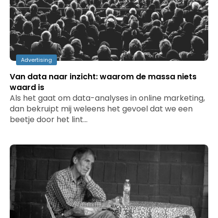
Advertising
Van data naar inzicht: waarom de massa niets
waard is
Als het gaat om data-analyses in online marketing,
dan bekruipt mij weleens het gevoel dat we een
beetje door het lint…