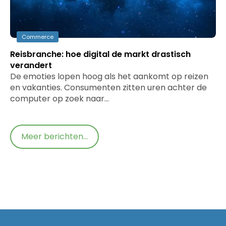
Commerce
Reisbranche: hoe digital de markt drastisch
verandert
De emoties lopen hoog als het aankomt op reizen
en vakanties. Consumenten zitten uren achter de
computer op zoek naar…
Meer berichten...