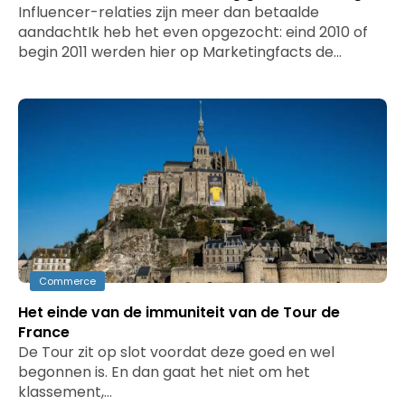
Influencer-relaties zijn meer dan betaalde
aandachtIk heb het even opgezocht: eind 2010 of
begin 2011 werden hier op Marketingfacts de…
Commerce
Het einde van de immuniteit van de Tour de
France
De Tour zit op slot voordat deze goed en wel
begonnen is. En dan gaat het niet om het
klassement,…