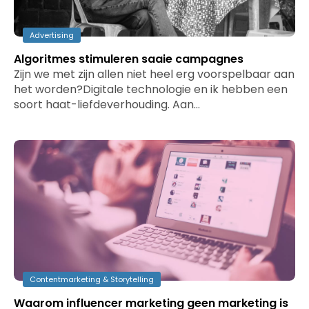
Advertising
Algoritmes stimuleren saaie campagnes
Zijn we met zijn allen niet heel erg voorspelbaar aan
het worden?Digitale technologie en ik hebben een
soort haat-liefdeverhouding. Aan…
Contentmarketing & Storytelling
Waarom influencer marketing geen marketing is