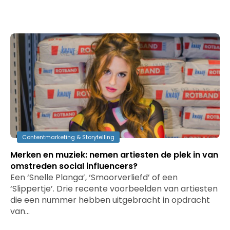
Contentmarketing & Storytelling
Merken en muziek: nemen artiesten de plek in van
omstreden social influencers?
Een ‘Snelle Planga’, ‘Smoorverliefd’ of een
‘Slippertje’. Drie recente voorbeelden van artiesten
die een nummer hebben uitgebracht in opdracht
van…