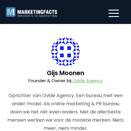
Gijs Moonen
Founder & Owner bij
Ovide Agency
Oprichter van Ovide Agency. Een bureau met een
ander model. Als online marketing & PR bureau
doen we het nét even anders. Met de allerbeste
mensen werken we voor de mooiste merken. Niets
meer, niets minder.