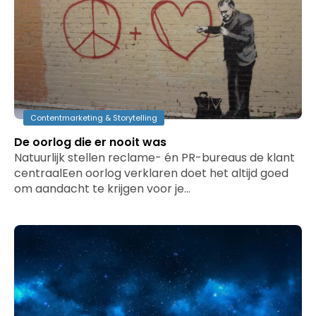
Contentmarketing & Storytelling
De oorlog die er nooit was
Natuurlijk stellen reclame- én PR-bureaus de klant
centraalEen oorlog verklaren doet het altijd goed
om aandacht te krijgen voor je…