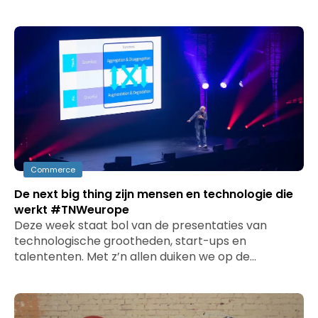
Commerce
De next big thing zijn mensen en technologie die
werkt #TNWeurope
Deze week staat bol van de presentaties van
technologische grootheden, start-ups en
talententen. Met z’n allen duiken we op de…