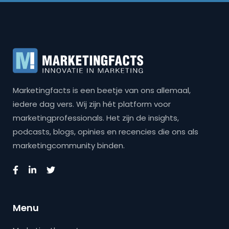
Marketingfacts is een beetje van ons allemaal,
iedere dag vers. Wij zijn hét platform voor
marketingprofessionals. Het zijn de insights,
podcasts, blogs, opinies en recencies die ons als
marketingcommunity binden.
Menu