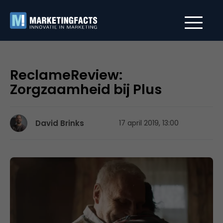
ReclameReview:
Zorgzaamheid bij Plus
David Brinks
17 april 2019, 13:00