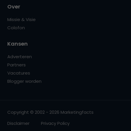
Over
Missie & Visie
Colofon
Kansen
Adverteren
Partners
Vacatures
Blogger worden
Copyright © 2002 - 2026 Marketingfacts
Disclaimer
Privacy Policy