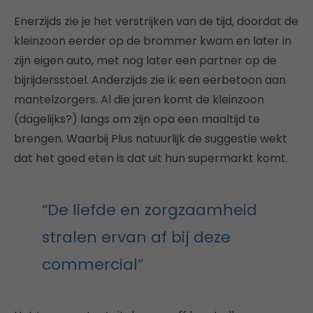
Enerzijds zie je het verstrijken van de tijd, doordat de
kleinzoon eerder op de brommer kwam en later in
zijn eigen auto, met nog later een partner op de
bijrijdersstoel. Anderzijds zie ik een eerbetoon aan
mantelzorgers. Al die jaren komt de kleinzoon
(dagelijks?) langs om zijn opa een maaltijd te
brengen. Waarbij Plus natuurlijk de suggestie wekt
dat het goed eten is dat uit hun supermarkt komt.
“De liefde en zorgzaamheid
stralen ervan af bij deze
commercial”