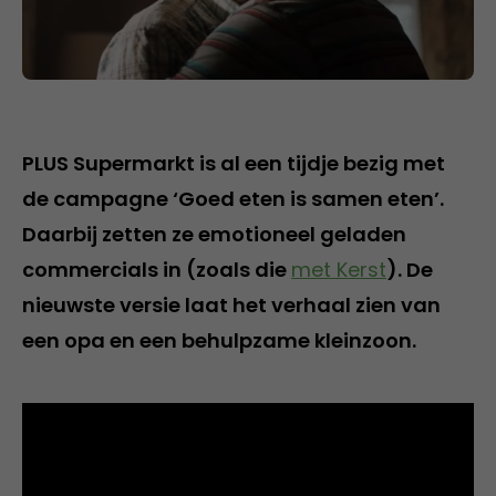
PLUS Supermarkt is al een tijdje bezig met
de campagne ‘Goed eten is samen eten’.
Daarbij zetten ze emotioneel geladen
commercials in (zoals die
met Kerst
). De
nieuwste versie laat het verhaal zien van
een opa en een behulpzame kleinzoon.