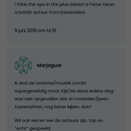
I think the ops in the plus advert is Peter Dean
a british acteur from Eastenders
9 juni 2019 om 14:51
Marjaguar
Ik vind de reclame/muziek combi
supergeweldig mooi. Kijk/zie deze iedere dag:
was niet opgevallen dat er maanden/jaren
tussenzitten, nog beter kijken, dus!!
Wil ook weten wie de acteurs zijn, top en
“echt” gespeeld.