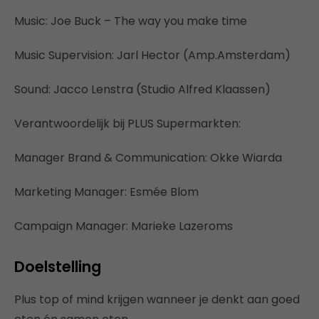
Music: Joe Buck – The way you make time
Music Supervision: Jarl Hector (Amp.Amsterdam)
Sound: Jacco Lenstra (Studio Alfred Klaassen)
Verantwoordelijk bij PLUS Supermarkten:
Manager Brand & Communication: Okke Wiarda
Marketing Manager: Esmée Blom
Campaign Manager: Marieke Lazeroms
Doelstelling
Plus top of mind krijgen wanneer je denkt aan goed