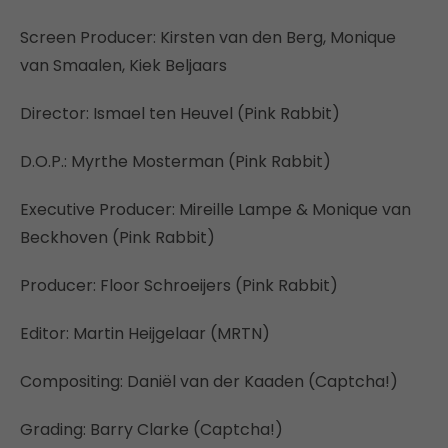
Screen Producer: Kirsten van den Berg, Monique
van Smaalen, Kiek Beljaars
Director: Ismael ten Heuvel (Pink Rabbit)
D.O.P.: Myrthe Mosterman (Pink Rabbit)
Executive Producer: Mireille Lampe & Monique van
Beckhoven (Pink Rabbit)
Producer: Floor Schroeijers (Pink Rabbit)
Editor: Martin Heijgelaar (MRTN)
Compositing: Daniël van der Kaaden (Captcha!)
Grading: Barry Clarke (Captcha!)