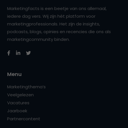
Marketingfacts is een beetje van ons allemaal,
iedere dag vers. Wij zijn hét platform voor
marketingprofessionals. Het zijn de insights,
podcasts, blogs, opinies en recencies die ons als
marketingcommunity binden.
Menu
Marketingthema’s
Veelgelezen
Vacatures
Jaarboek
Partnercontent