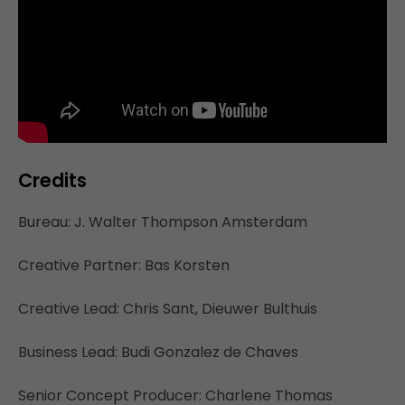
Credits
Bureau: J. Walter Thompson Amsterdam
Creative Partner: Bas Korsten
Creative Lead: Chris Sant, Dieuwer Bulthuis
Business Lead: Budi Gonzalez de Chaves
Senior Concept Producer: Charlene Thomas