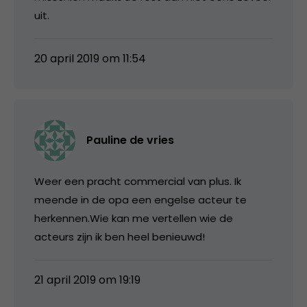
uit.
20 april 2019 om 11:54
Pauline de vries
Weer een pracht commercial van plus. Ik
meende in de opa een engelse acteur te
herkennen.Wie kan me vertellen wie de
acteurs zijn ik ben heel benieuwd!
21 april 2019 om 19:19