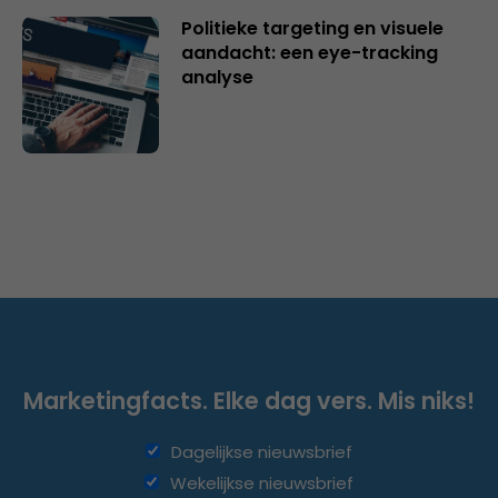
Politieke targeting en visuele
aandacht: een eye-tracking
analyse
Marketingfacts. Elke dag vers. Mis niks!
Dagelijkse nieuwsbrief
Wekelijkse nieuwsbrief