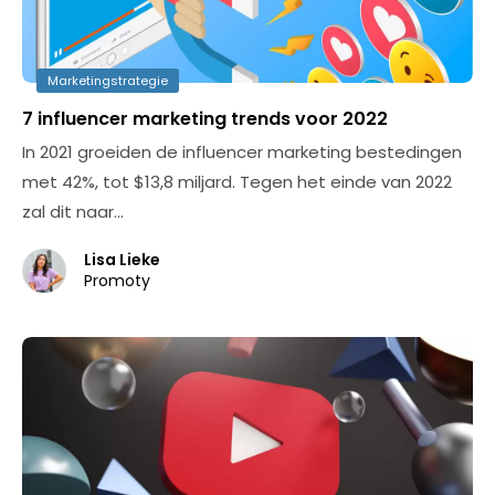
Marketingstrategie
7 influencer marketing trends voor 2022
In 2021 groeiden de influencer marketing bestedingen
met 42%, tot $13,8 miljard. Tegen het einde van 2022
zal dit naar…
Lisa Lieke
Promoty