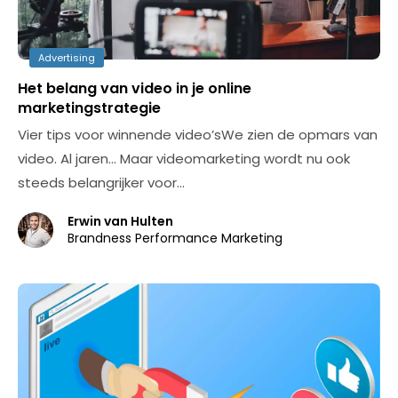
Advertising
Het belang van video in je online
marketingstrategie
Vier tips voor winnende video’sWe zien de opmars van
video. Al jaren… Maar videomarketing wordt nu ook
steeds belangrijker voor…
Erwin van Hulten
Brandness Performance Marketing