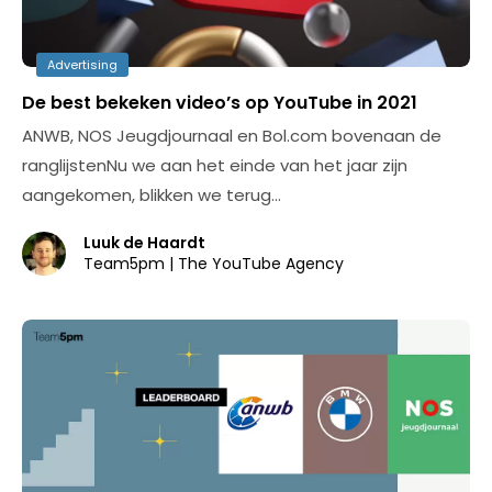
Advertising
De best bekeken video’s op YouTube in 2021
ANWB, NOS Jeugdjournaal en Bol.com bovenaan de
ranglijstenNu we aan het einde van het jaar zijn
aangekomen, blikken we terug…
Luuk de Haardt
Team5pm | The YouTube Agency