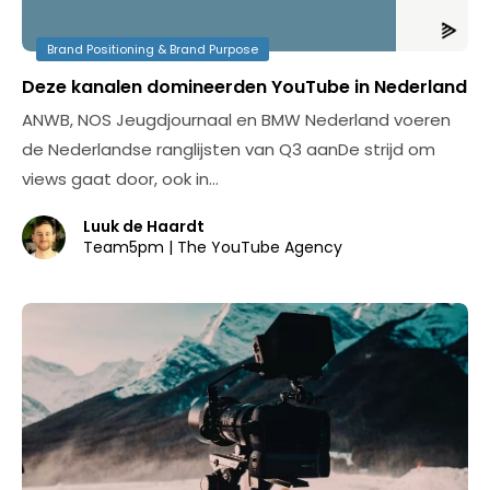
Brand Positioning & Brand Purpose
Deze kanalen domineerden YouTube in Nederland
ANWB, NOS Jeugdjournaal en BMW Nederland voeren
de Nederlandse ranglijsten van Q3 aanDe strijd om
views gaat door, ook in…
Luuk de Haardt
Team5pm | The YouTube Agency