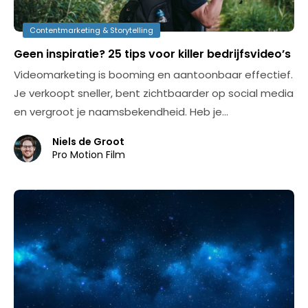
Contentmarketing & Storytelling
Geen inspiratie? 25 tips voor killer bedrijfsvideo’s
Videomarketing is booming en aantoonbaar effectief.
Je verkoopt sneller, bent zichtbaarder op social media
en vergroot je naamsbekendheid. Heb je…
Niels de Groot
Pro Motion Film