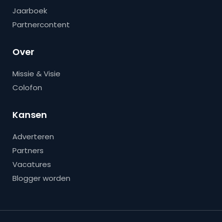
Jaarboek
Partnercontent
Over
Missie & Visie
Colofon
Kansen
Adverteren
Partners
Vacatures
Blogger worden