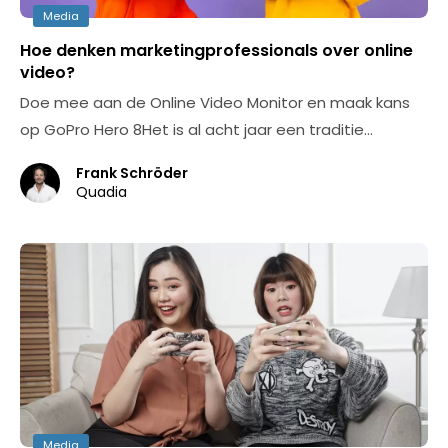
Media
Hoe denken marketingprofessionals over online
video?
Doe mee aan de Online Video Monitor en maak kans
op GoPro Hero 8Het is al acht jaar een traditie…
Frank Schröder
Quadia
Media