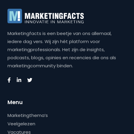
Marketingfacts is een beetje van ons allemaal,
iedere dag vers. Wij zijn hét platform voor
marketingprofessionals. Het zijn de insights,
podcasts, blogs, opinies en recencies die ons als
marketingcommunity binden.
Menu
Marketingthema’s
Veelgelezen
Vacatures