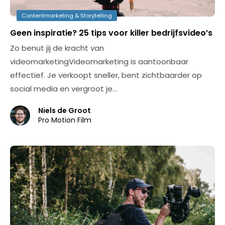
Contentmarketing & Storytelling
Geen inspiratie? 25 tips voor killer bedrijfsvideo’s
Zo benut jij de kracht van
videomarketingVideomarketing is aantoonbaar
effectief. Je verkoopt sneller, bent zichtbaarder op
social media en vergroot je…
Niels de Groot
Pro Motion Film