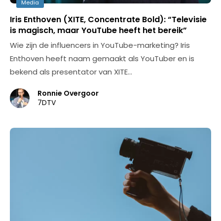
Media
Iris Enthoven (XITE, Concentrate Bold): “Televisie
is magisch, maar YouTube heeft het bereik”
Wie zijn de influencers in YouTube-marketing? Iris
Enthoven heeft naam gemaakt als YouTuber en is
bekend als presentator van XITE…
Ronnie Overgoor
7DTV