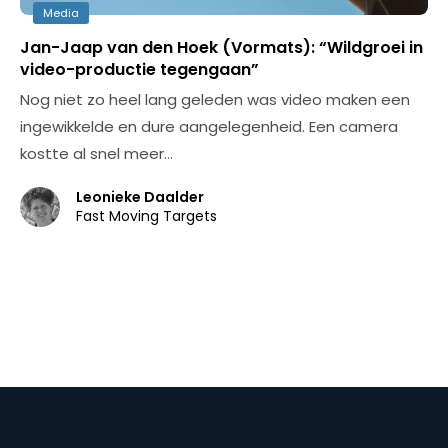
Media
Jan-Jaap van den Hoek (Vormats): “Wildgroei in
video-productie tegengaan”
Nog niet zo heel lang geleden was video maken een
ingewikkelde en dure aangelegenheid. Een camera
kostte al snel meer…
Leonieke Daalder
Fast Moving Targets