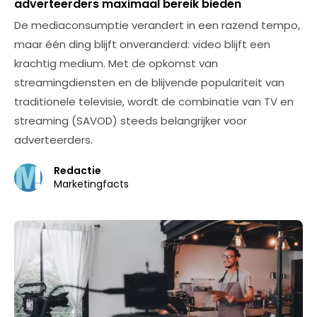
adverteerders maximaal bereik bieden
De mediaconsumptie verandert in een razend tempo,
maar één ding blijft onveranderd: video blijft een
krachtig medium. Met de opkomst van
streamingdiensten en de blijvende populariteit van
traditionele televisie, wordt de combinatie van TV en
streaming (SAVOD) steeds belangrijker voor
adverteerders.
Redactie
Marketingfacts