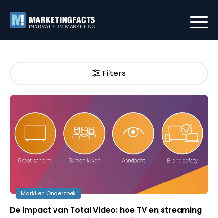
Filters
Markt en Onderzoek
De impact van Total Video: hoe TV en streaming