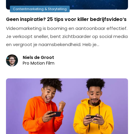
Contentmarketing & Storytelling
Geen inspiratie? 25 tips voor killer bedrijfsvideo’s
Videomarketing is booming en aantoonbaar effectief.
Je verkoopt sneller, bent zichtbaarder op social media
en vergroot je naamsbekendheid. Heb je…
Niels de Groot
Pro Motion Film