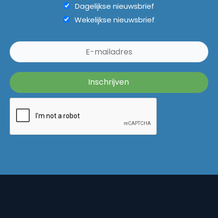
Dagelijkse nieuwsbrief
Wekelijkse nieuwsbrief