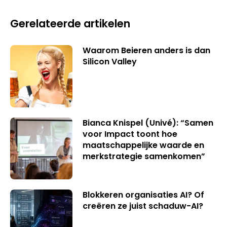
Gerelateerde artikelen
Waarom Beieren anders is dan
Silicon Valley
Bianca Knispel (Univé): “Samen
voor Impact toont hoe
maatschappelijke waarde en
merkstrategie samenkomen”
Blokkeren organisaties AI? Of
creëren ze juist schaduw-AI?