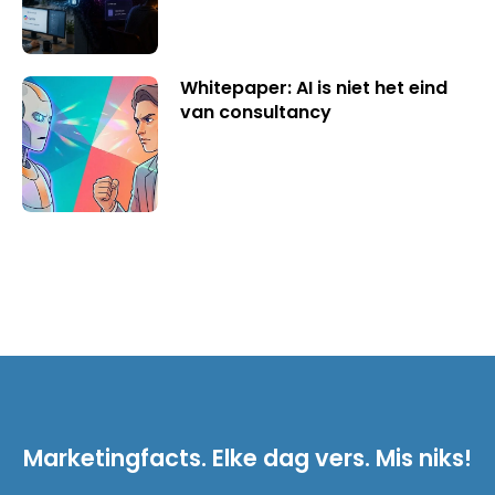
Whitepaper: AI is niet het eind
van consultancy
Marketingfacts. Elke dag vers. Mis niks!