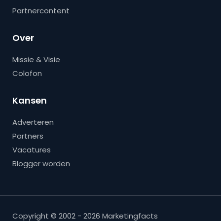
Partnercontent
Over
Missie & Visie
Colofon
Kansen
Adverteren
Partners
Vacatures
Blogger worden
Copyright © 2002 - 2026 Marketingfacts