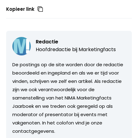
Kopieer link
Redactie
Hoofdredactie bij
Marketingfacts
De postings op de site worden door de redactie
beoordeeld en ingepland en als we er tijd voor
vinden, schrijven we zelf een artikel. Als redactie
zijn we ook verantwoordelijk voor de
samenstelling van het NIMA Marketingfacts
Jaarboek en we treden ook geregeld op als
moderator of presentator bij events met
vakgenoten. In het colofon vind je onze
contactgegevens.