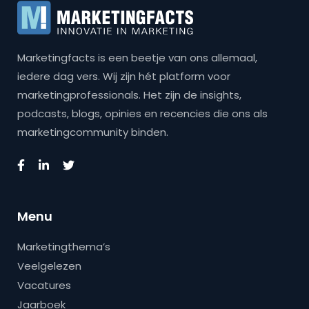
Marketingfacts is een beetje van ons allemaal,
iedere dag vers. Wij zijn hét platform voor
marketingprofessionals. Het zijn de insights,
podcasts, blogs, opinies en recencies die ons als
marketingcommunity binden.
Menu
Marketingthema’s
Veelgelezen
Vacatures
Jaarboek