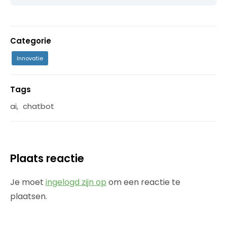
Categorie
Innovatie
Tags
ai
,
chatbot
Plaats reactie
Je moet
ingelogd zijn op
om een reactie te
plaatsen.