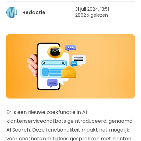
31 juli 2024, 13:51
Redactie
2862 x gelezen
Er is een nieuwe zoekfunctie in AI-
klantenservicechatbots geïntroduceerd, genaamd
AI Search. Deze functionaliteit maakt het mogelijk
voor chatbots om tijdens gesprekken met klanten