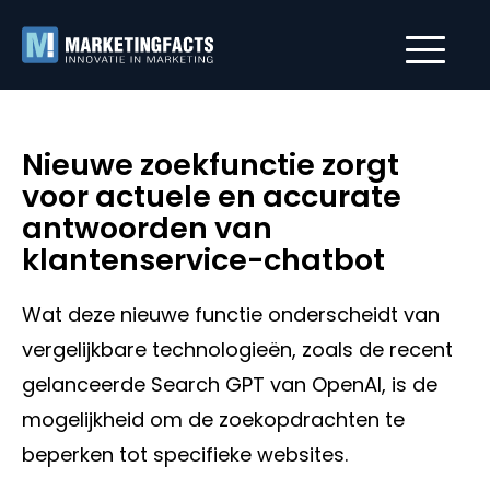
Nieuwe zoekfunctie zorgt
voor actuele en accurate
antwoorden van
klantenservice-chatbot
Wat deze nieuwe functie onderscheidt van
vergelijkbare technologieën, zoals de recent
gelanceerde Search GPT van OpenAI, is de
mogelijkheid om de zoekopdrachten te
beperken tot specifieke websites.