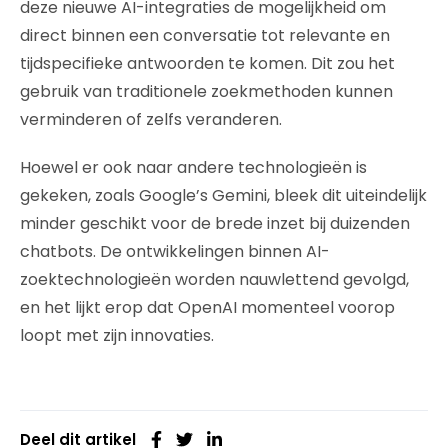
deze nieuwe AI-integraties de mogelijkheid om
direct binnen een conversatie tot relevante en
tijdspecifieke antwoorden te komen. Dit zou het
gebruik van traditionele zoekmethoden kunnen
verminderen of zelfs veranderen.
Hoewel er ook naar andere technologieën is
gekeken, zoals Google’s Gemini, bleek dit uiteindelijk
minder geschikt voor de brede inzet bij duizenden
chatbots. De ontwikkelingen binnen AI-
zoektechnologieën worden nauwlettend gevolgd,
en het lijkt erop dat OpenAI momenteel voorop
loopt met zijn innovaties.
Deel dit artikel