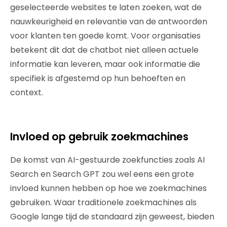
geselecteerde websites te laten zoeken, wat de
nauwkeurigheid en relevantie van de antwoorden
voor klanten ten goede komt. Voor organisaties
betekent dit dat de chatbot niet alleen actuele
informatie kan leveren, maar ook informatie die
specifiek is afgestemd op hun behoeften en
context.
Invloed op gebruik zoekmachines
De komst van AI-gestuurde zoekfuncties zoals AI
Search en Search GPT zou wel eens een grote
invloed kunnen hebben op hoe we zoekmachines
gebruiken. Waar traditionele zoekmachines als
Google lange tijd de standaard zijn geweest, bieden