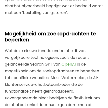
chatbot bijvoorbeeld begrijpt wat er bedoeld wordt
met een ‘bestelling van gisteren’.
Mogelijkheid om zoekopdrachten te
beperken
Wat deze nieuwe functie onderscheidt van
vergelijkbare technologieën, zoals de recent
gelanceerde Search GPT van
OpenAI
, is de
mogelijkheid om de zoekopdrachten te beperken
tot specifieke websites. Aldus Watermelon, de AI-
klantenservice-chatbotaanbieder die de
functionaliteit heeft geïntroduceerd.
Bovengenoemde biedt bedrijven de flexibiliteit om
de chatbot enkel door hun eigen domeinen of