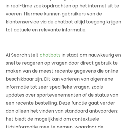
in real-time zoekopdrachten op het internet uit te
voeren. Hiermee kunnen gebruikers van de
klantenservice via de chatbot altijd toegang krijgen
tot actuele en relevante informatie.
AI Search stelt
chatbots
in staat om nauwkeurig en
snel te reageren op vragen door direct gebruik te
maken van de meest recente gegevens die online
beschikbaar zijn. Dit kan variëren van algemene
informatie tot zeer specifieke vragen, zoals
updates over sportevenementen of de status van
een recente bestelling. Deze functie gaat verder
dan alleen het vinden van standaard antwoorden;
het biedt de mogelijkheid om contextuele
tijdsinformatie mee te nemen, waardoor de