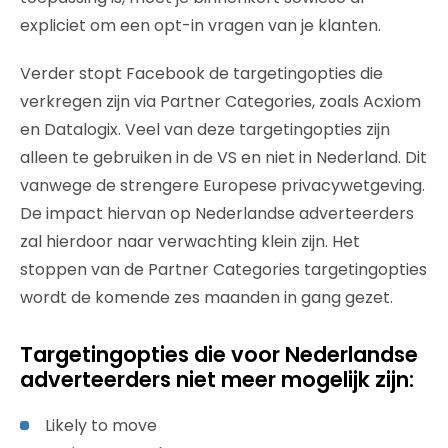
expliciet om een opt-in vragen van je klanten.
Verder stopt Facebook de targetingopties die
verkregen zijn via Partner Categories, zoals Acxiom
en Datalogix. Veel van deze targetingopties zijn
alleen te gebruiken in de VS en niet in Nederland. Dit
vanwege de strengere Europese privacywetgeving.
De impact hiervan op Nederlandse adverteerders
zal hierdoor naar verwachting klein zijn. Het
stoppen van de Partner Categories targetingopties
wordt de komende zes maanden in gang gezet.
Targetingopties die voor Nederlandse
adverteerders niet meer mogelijk zijn:
Likely to move