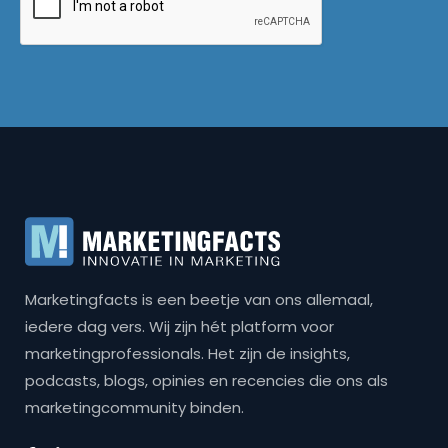
Marketingfacts is een beetje van ons allemaal,
iedere dag vers. Wij zijn hét platform voor
marketingprofessionals. Het zijn de insights,
podcasts, blogs, opinies en recencies die ons als
marketingcommunity binden.