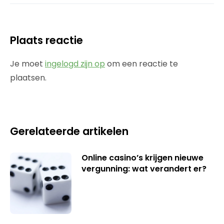
Plaats reactie
Je moet
ingelogd zijn op
om een reactie te
plaatsen.
Gerelateerde artikelen
Online casino’s krijgen nieuwe
vergunning: wat verandert er?