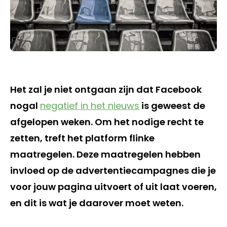
Het zal je niet ontgaan zijn dat Facebook
nogal
negatief in het nieuws
is geweest de
afgelopen weken. Om het nodige recht te
zetten, treft het platform flinke
maatregelen. Deze maatregelen hebben
invloed op de advertentiecampagnes die je
voor jouw pagina uitvoert of uit laat voeren,
en dit is wat je daarover moet weten.