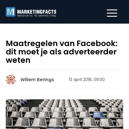
Maatregelen van Facebook:
dit moet je als adverteerder
weten
Willem Berings
13 april 2018, 09:00