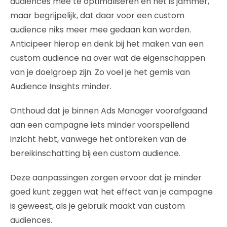
audiences mee te optimaliseren en het is jammer,
maar begrijpelijk, dat daar voor een custom
audience niks meer mee gedaan kan worden.
Anticipeer hierop en denk bij het maken van een
custom audience na over wat de eigenschappen
van je doelgroep zijn. Zo voel je het gemis van
Audience Insights minder.
Onthoud dat je binnen Ads Manager voorafgaand
aan een campagne iets minder voorspellend
inzicht hebt, vanwege het ontbreken van de
bereikinschatting bij een custom audience.
Deze aanpassingen zorgen ervoor dat je minder
goed kunt zeggen wat het effect van je campagne
is geweest, als je gebruik maakt van custom
audiences.