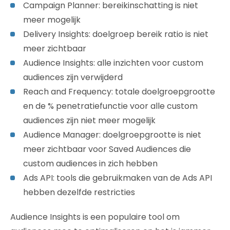
Campaign Planner: bereikinschatting is niet
meer mogelijk
Delivery Insights: doelgroep bereik ratio is niet
meer zichtbaar
Audience Insights: alle inzichten voor custom
audiences zijn verwijderd
Reach and Frequency: totale doelgroepgrootte
en de % penetratiefunctie voor alle custom
audiences zijn niet meer mogelijk
Audience Manager: doelgroepgrootte is niet
meer zichtbaar voor Saved Audiences die
custom audiences in zich hebben
Ads API: tools die gebruikmaken van de Ads API
hebben dezelfde restricties
Audience Insights is een populaire tool om