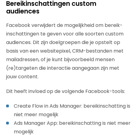
Bereikinschattingen custom
audiences
Facebook verwijdert de mogelijkheid om bereik-
inschattingen te geven voor alle soorten custom
audiences. Dit zijn doelgroepen die je opstelt op
basis van een websitepixel, CRM-bestanden met
mailadressen, of je kunt bijvoorbeeld mensen
(re)targeten die interactie aangegaan zijn met
jouw content.
Dit heeft invloed op de volgende Facebook-tools:
Create Flow in Ads Manager: bereikinschatting is
niet meer mogelijk
Ads Manager App: bereikinschatting is niet meer
mogelijk