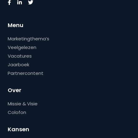
Menu
Marketingthema’s
Veelgelezen
Vacatures
Jaarboek
Partnercontent
Over
Missie & Visie
Colofon
Kansen