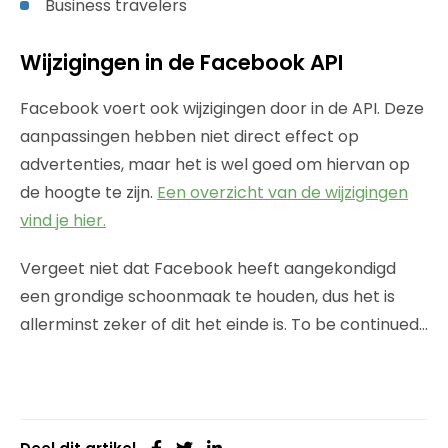
Business travelers
Wijzigingen in de Facebook API
Facebook voert ook wijzigingen door in de API. Deze
aanpassingen hebben niet direct effect op
advertenties, maar het is wel goed om hiervan op
de hoogte te zijn.
Een overzicht van de wijzigingen
vind je hier.
Vergeet niet dat Facebook heeft aangekondigd
een grondige schoonmaak te houden, dus het is
allerminst zeker of dit het einde is. To be continued…