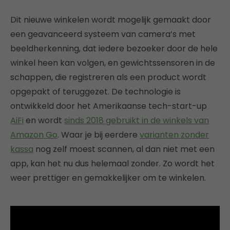
Dit nieuwe winkelen wordt mogelijk gemaakt door
een geavanceerd systeem van camera’s met
beeldherkenning, dat iedere bezoeker door de hele
winkel heen kan volgen, en gewichtssensoren in de
schappen, die registreren als een product wordt
opgepakt of teruggezet. De technologie is
ontwikkeld door het Amerikaanse tech-start-up
AiFi
en wordt
sinds 2018 gebruikt in de winkels van
Amazon Go
. Waar je bij eerdere
varianten zonder
kassa
nog zelf moest scannen, al dan niet met een
app, kan het nu dus helemaal zonder. Zo wordt het
weer prettiger en gemakkelijker om te winkelen.