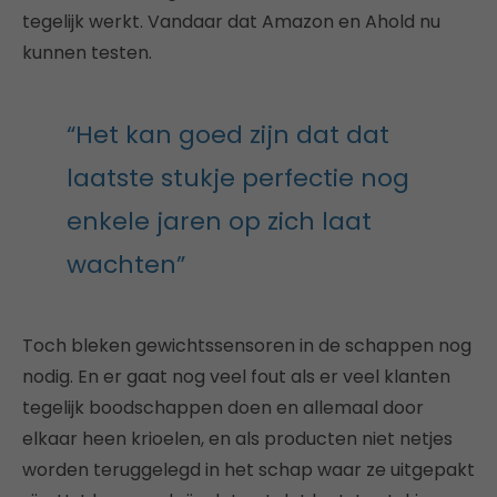
tegelijk werkt. Vandaar dat Amazon en Ahold nu
kunnen testen.
“Het kan goed zijn dat dat
laatste stukje perfectie nog
enkele jaren op zich laat
wachten”
Toch bleken gewichtssensoren in de schappen nog
nodig. En er gaat nog veel fout als er veel klanten
tegelijk boodschappen doen en allemaal door
elkaar heen krioelen, en als producten niet netjes
worden teruggelegd in het schap waar ze uitgepakt