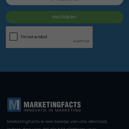
Marketingfacts is een beetje van ons allemaal,