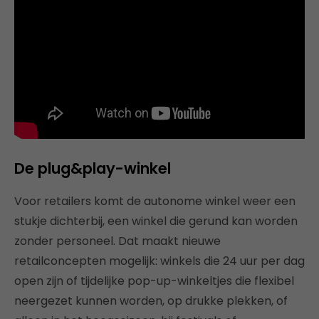
De plug&play-winkel
Voor retailers komt de autonome winkel weer een
stukje dichterbij, een winkel die gerund kan worden
zonder personeel. Dat maakt nieuwe
retailconcepten mogelijk: winkels die 24 uur per dag
open zijn of tijdelijke pop-up-winkeltjes die flexibel
neergezet kunnen worden, op drukke plekken, of