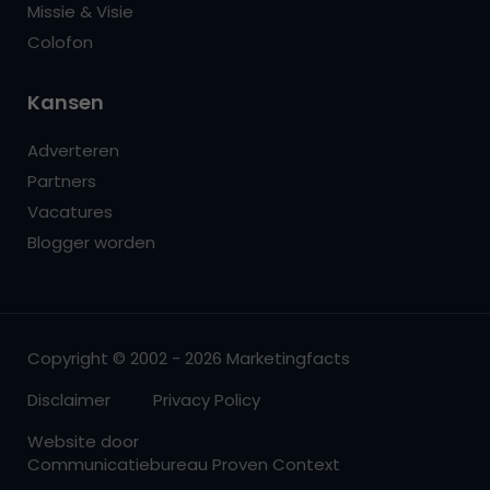
Missie & Visie
Colofon
Kansen
Adverteren
Partners
Vacatures
Blogger worden
Copyright © 2002 - 2026 Marketingfacts
Disclaimer
Privacy Policy
Website door
Communicatiebureau Proven Context