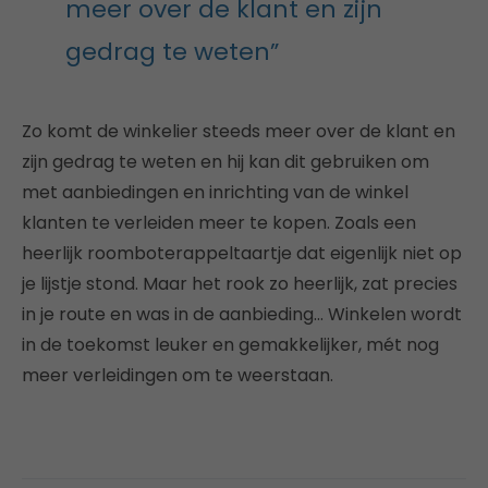
meer over de klant en zijn
gedrag te weten”
Zo komt de winkelier steeds meer over de klant en
zijn gedrag te weten en hij kan dit gebruiken om
met aanbiedingen en inrichting van de winkel
klanten te verleiden meer te kopen. Zoals een
heerlijk roomboterappeltaartje dat eigenlijk niet op
je lijstje stond. Maar het rook zo heerlijk, zat precies
in je route en was in de aanbieding… Winkelen wordt
in de toekomst leuker en gemakkelijker, mét nog
meer verleidingen om te weerstaan.