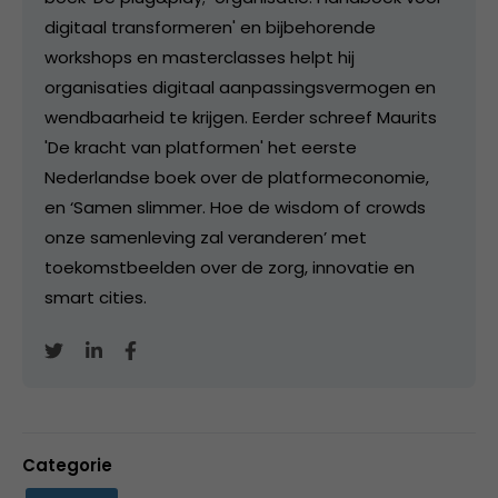
digitaal transformeren' en bijbehorende
workshops en masterclasses helpt hij
organisaties digitaal aanpassingsvermogen en
wendbaarheid te krijgen. Eerder schreef Maurits
'De kracht van platformen' het eerste
Nederlandse boek over de platformeconomie,
en ‘Samen slimmer. Hoe de wisdom of crowds
onze samenleving zal veranderen’ met
toekomstbeelden over de zorg, innovatie en
smart cities.
Categorie