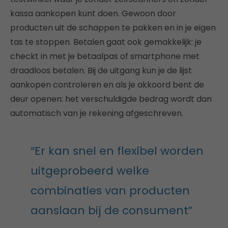
kassa aankopen kunt doen. Gewoon door
producten uit de schappen te pakken en in je eigen
tas te stoppen. Betalen gaat ook gemakkelijk: je
checkt in met je betaalpas of smartphone met
draadloos betalen. Bij de uitgang kun je de lijst
aankopen controleren en als je akkoord bent de
deur openen: het verschuldigde bedrag wordt dan
automatisch van je rekening afgeschreven.
“Er kan snel en flexibel worden
uitgeprobeerd welke
combinaties van producten
aanslaan bij de consument”