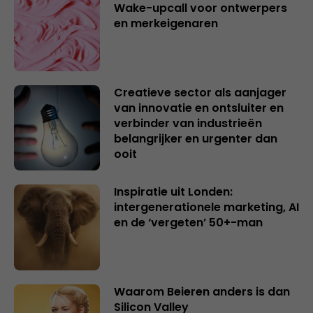
Wake-upcall voor ontwerpers
en merkeigenaren
Creatieve sector als aanjager
van innovatie en ontsluiter en
verbinder van industrieën
belangrijker en urgenter dan
ooit
Inspiratie uit Londen:
intergenerationele marketing, AI
en de ‘vergeten’ 50+-man
Waarom Beieren anders is dan
Silicon Valley