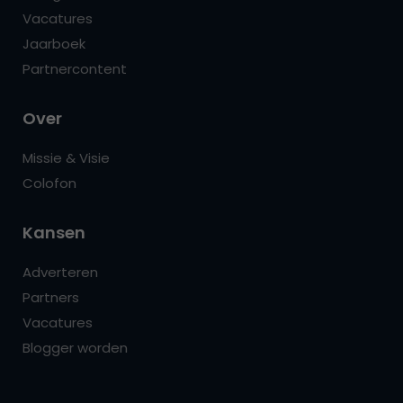
Vacatures
Jaarboek
Partnercontent
Over
Missie & Visie
Colofon
Kansen
Adverteren
Partners
Vacatures
Blogger worden