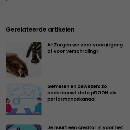
Gerelateerde artikelen
AI: Zorgen we voor vooruitgang
of voor verschraling?
Gemeten en bewezen: zo
onderbouwt data pDOOH als
performancekanaal
Je huurt een creator in voor het