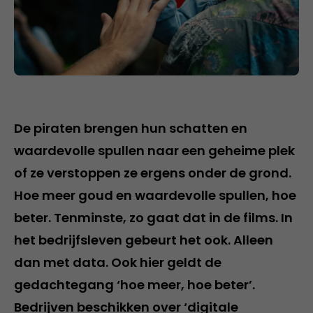
De piraten brengen hun schatten en
waardevolle spullen naar een geheime plek
of ze verstoppen ze ergens onder de grond.
Hoe meer goud en waardevolle spullen, hoe
beter. Tenminste, zo gaat dat in de films. In
het bedrijfsleven gebeurt het ook. Alleen
dan met data. Ook hier geldt de
gedachtegang ‘hoe meer, hoe beter’.
Bedrijven beschikken over ‘digitale