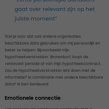
gaat over relevant zijn op het
juiste moment”
Stel je voor dat ook andere organisaties
beschikbare data gebruiken om mij persoonlijk en
beter te helpen. Bijvoorbeeld mijn
hypotheekverstrekker. Binnenkort loopt de
rentevast periode af van mijn hypotheekcontract.
Zou de hypotheekverstrekker iets doen met de
informatie? In combinatie met andere beschikbare
data? Ik ben benieuwd.
Emotionele connectie