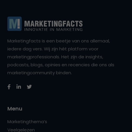
Marketingfacts is een beetje van ons allemaal,
iedere dag vers. Wij zijn hét platform voor
marketingprofessionals. Het zijn de insights,
podcasts, blogs, opinies en recencies die ons als
marketingcommunity binden.
Menu
Marketingthema’s
Veelgelezen