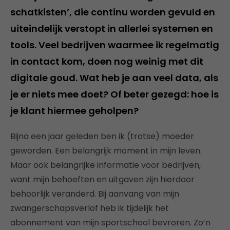
schatkisten’, die continu worden gevuld en
uiteindelijk verstopt in allerlei systemen en
tools. Veel bedrijven waarmee ik regelmatig
in contact kom, doen nog weinig met dit
digitale goud. Wat heb je aan veel data, als
je er niets mee doet? Of beter gezegd: hoe is
je klant hiermee geholpen?
Bijna een jaar geleden ben ik (trotse) moeder
geworden. Een belangrijk moment in mijn leven.
Maar ook belangrijke informatie voor bedrijven,
want mijn behoeften en uitgaven zijn hierdoor
behoorlijk veranderd. Bij aanvang van mijn
zwangerschapsverlof heb ik tijdelijk het
abonnement van mijn sportschool bevroren. Zo’n