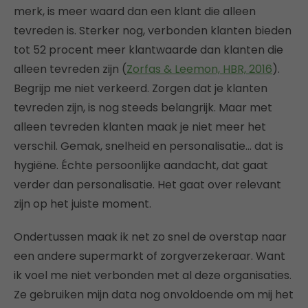
merk, is meer waard dan een klant die alleen
tevreden is. Sterker nog, verbonden klanten bieden
tot 52 procent meer klantwaarde dan klanten die
alleen tevreden zijn (
Zorfas & Leemon, HBR, 2016
).
Begrijp me niet verkeerd. Zorgen dat je klanten
tevreden zijn, is nog steeds belangrijk. Maar met
alleen tevreden klanten maak je niet meer het
verschil. Gemak, snelheid en personalisatie… dat is
hygiëne. Échte persoonlijke aandacht, dat gaat
verder dan personalisatie. Het gaat over relevant
zijn op het juiste moment.
Ondertussen maak ik net zo snel de overstap naar
een andere supermarkt of zorgverzekeraar. Want
ik voel me niet verbonden met al deze organisaties.
Ze gebruiken mijn data nog onvoldoende om mij het