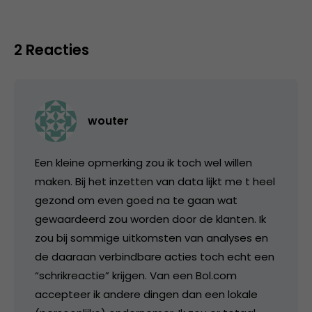
2 Reacties
wouter
Een kleine opmerking zou ik toch wel willen
maken. Bij het inzetten van data lijkt me t heel
gezond om even goed na te gaan wat
gewaardeerd zou worden door de klanten. Ik
zou bij sommige uitkomsten van analyses en
de daaraan verbindbare acties toch echt een
“schrikreactie” krijgen. Van een Bol.com
accepteer ik andere dingen dan een lokale