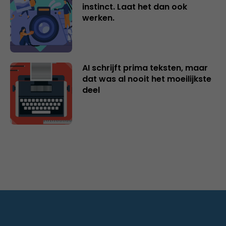
instinct. Laat het dan ook
werken.
AI schrijft prima teksten, maar
dat was al nooit het moeilijkste
deel