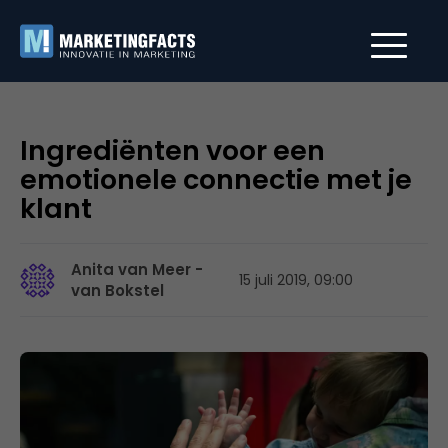
Ingrediënten voor een
emotionele connectie met je
klant
Anita van Meer -
15 juli 2019, 09:00
van Bokstel