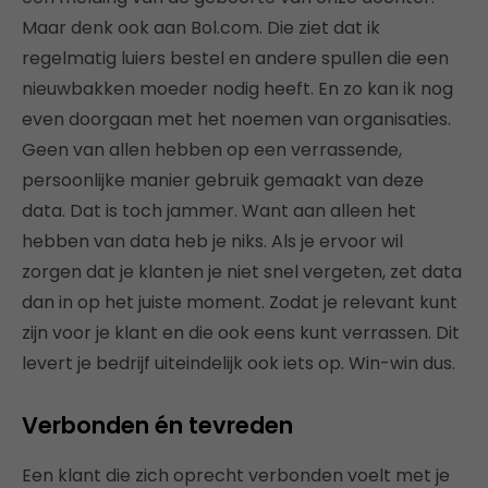
Maar denk ook aan Bol.com. Die ziet dat ik
regelmatig luiers bestel en andere spullen die een
nieuwbakken moeder nodig heeft. En zo kan ik nog
even doorgaan met het noemen van organisaties.
Geen van allen hebben op een verrassende,
persoonlijke manier gebruik gemaakt van deze
data. Dat is toch jammer. Want aan alleen het
hebben van data heb je niks. Als je ervoor wil
zorgen dat je klanten je niet snel vergeten, zet data
dan in op het juiste moment. Zodat je relevant kunt
zijn voor je klant en die ook eens kunt verrassen. Dit
levert je bedrijf uiteindelijk ook iets op. Win-win dus.
Verbonden én tevreden
Een klant die zich oprecht verbonden voelt met je