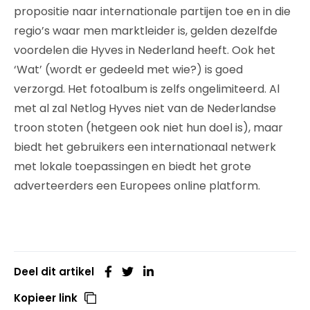
propositie naar internationale partijen toe en in die
regio’s waar men marktleider is, gelden dezelfde
voordelen die Hyves in Nederland heeft. Ook het
‘Wat’ (wordt er gedeeld met wie?) is goed
verzorgd. Het fotoalbum is zelfs ongelimiteerd. Al
met al zal Netlog Hyves niet van de Nederlandse
troon stoten (hetgeen ook niet hun doel is), maar
biedt het gebruikers een internationaal netwerk
met lokale toepassingen en biedt het grote
adverteerders een Europees online platform.
Deel dit artikel
Kopieer link