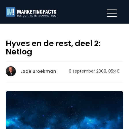
Hyves en de rest, deel 2:
Netlog
Lode Broekman
8 september 2008, 05:40