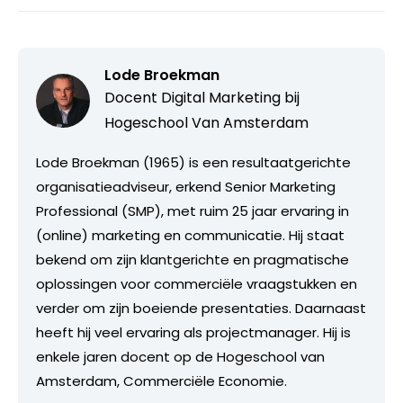
Lode Broekman
Docent Digital Marketing bij
Hogeschool Van Amsterdam
Lode Broekman (1965) is een resultaatgerichte
organisatieadviseur, erkend Senior Marketing
Professional (SMP), met ruim 25 jaar ervaring in
(online) marketing en communicatie. Hij staat
bekend om zijn klantgerichte en pragmatische
oplossingen voor commerciële vraagstukken en
verder om zijn boeiende presentaties. Daarnaast
heeft hij veel ervaring als projectmanager. Hij is
enkele jaren docent op de Hogeschool van
Amsterdam, Commerciële Economie.