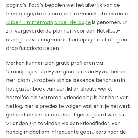
pagina’s. Foto’s bepalen wel het uiterlijk van de
homepage, die in een eerdere variant al eens door
Ruben Timmerman
onder de loupe
is genomen. Er
zijn vergevorderde plannen voor een Netvibes-
achtige uitvoering van de homepage met drag en
drop functionaliteiten.
Merken kunnen zich gratis profileren via
‘brandpages’, de Hyve-groepen van Hyves heten
hier ‘clans’, krabbels zijn de bekende berichten in
het gastenboek van een lid en shouts werkt
hetzelfde als twitteren. Vriendenlog is het hart van
Netlog, hier is precies te volgen wat er in je netwerk
gebeurt en kan er ook direct gereageerd worden.
Vrienden zijn te vinden via een Friendfinder. Een
handig middel om infrequente gebruikers naar de