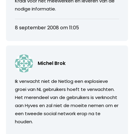
Kraal voor het meewerken en leveren van de
nodige informatie.
8 september 2008 om 11:05
Michel Brok
Ik verwacht niet de Netlog een explosieve
groei van NL gebruikers hoeft te verwachten.
Het merendeel van de gebruikers is verknocht
aan Hyves en zal niet de moeite nemen om er
een tweede social network erop na te
houden.