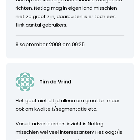
richten. Netlog mag in eigen land misschien
niet zo groot zijn, daarbuiten is er toch een
flink aantal gebruikers.
9 september 2008 om 09:25
Tim de Vrind
Het gaat niet altijd alleen om grootte.. maar
ook om kwaliteit/segmentatie etc.
Vanuit adverteerders inzicht is Netlog
misschien wel veel interessanter? Het oogt/is