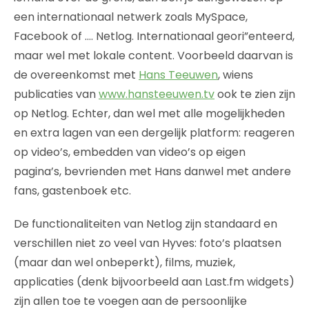
een internationaal netwerk zoals MySpace,
Facebook of …. Netlog. Internationaal geori”enteerd,
maar wel met lokale content. Voorbeeld daarvan is
de overeenkomst met
Hans Teeuwen
, wiens
publicaties van
www.hansteeuwen.tv
ook te zien zijn
op Netlog. Echter, dan wel met alle mogelijkheden
en extra lagen van een dergelijk platform: reageren
op video’s, embedden van video’s op eigen
pagina’s, bevrienden met Hans danwel met andere
fans, gastenboek etc.
De functionaliteiten van Netlog zijn standaard en
verschillen niet zo veel van Hyves: foto’s plaatsen
(maar dan wel onbeperkt), films, muziek,
applicaties (denk bijvoorbeeld aan Last.fm widgets)
zijn allen toe te voegen aan de persoonlijke