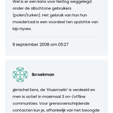
Wel is er een kans voor Netlog weggelegd
onder de allochtone gebruikers
(polen/turken). Het gebruik van hun hun
moedertaal is een voordeel ten opzichte van
bijv Hyves.
9 september 2008 om 05:27
lbroekman
@michel Eens, de ’thuismarkt’ is verdeeld en
men is actief in maximaal 3 on-/offline
communities. Voor grensoverschrijdende
contacten kun je, afhankelijk van het beoogde