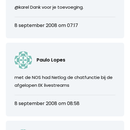
@karel Dank voor je toevoeging.
8 september 2008 om 07:17
Paulo Lopes
met de NOS had Netlog de chatfunctie bij de
afgelopen EK livestreams
8 september 2008 om 08:58