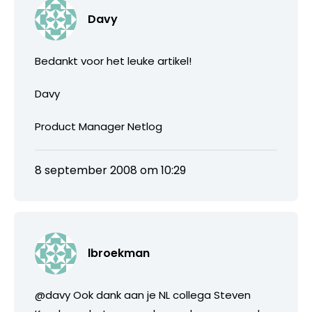
Davy
Bedankt voor het leuke artikel!
Davy
Product Manager Netlog
8 september 2008 om 10:29
lbroekman
@davy Ook dank aan je NL collega Steven