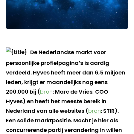
De Nederlandse markt voor
persoonlijke profielpagina’s is aardig
verdeeld. Hyves heeft meer dan 6,5 miljoen
leden, krijgt er maandelijks nog eens
200.000 bij (
bron
: Marc de Vries, COO
Hyves) en heeft het meeste bereik in
Nederland van alle websites (
bron
: STIR).
Een solide marktpositie. Mocht je hier als
concurrerende partij verandering in willen