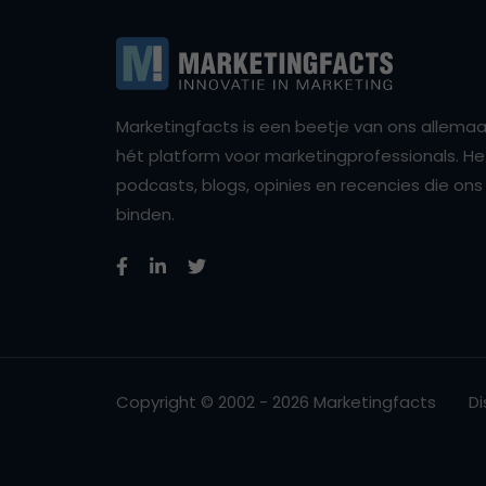
Marketingfacts is een beetje van ons allemaal,
hét platform voor marketingprofessionals. Het 
podcasts, blogs, opinies en recencies die o
binden.
Copyright © 2002 - 2026 Marketingfacts
Di