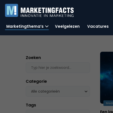
Marketingthema’s
Veelgelezen
Vacatures
Zoeken
Categorie
Alle categorieën
Med
Tags
Een la