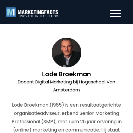
Lode Broekman
Docent Digital Marketing bij Hogeschool Van
Amsterdam
Lode Broekman (1965) is een resultaatgerichte
organisatieadviseur, erkend Senior Marketing
Professional (SMP), met ruim 25 jaar ervaring in
(online) marketing en communicatie. Hij staat