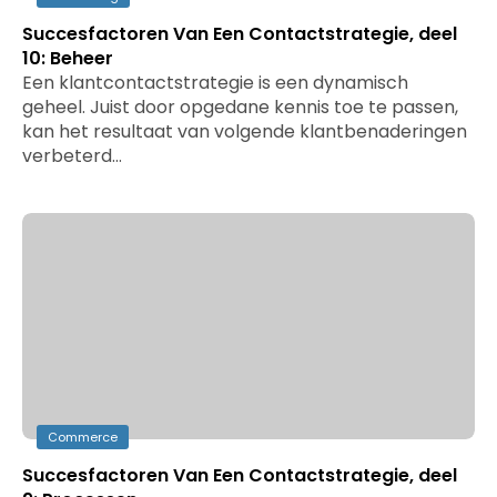
Succesfactoren Van Een Contactstrategie, deel
10: Beheer
Een klantcontactstrategie is een dynamisch
geheel. Juist door opgedane kennis toe te passen,
kan het resultaat van volgende klantbenaderingen
verbeterd…
Commerce
Succesfactoren Van Een Contactstrategie, deel