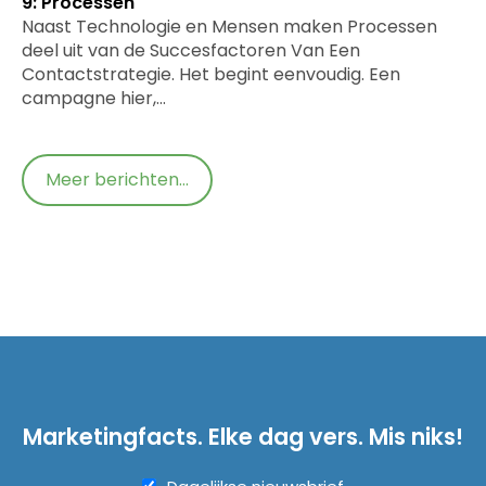
9: Processen
Naast Technologie en Mensen maken Processen
deel uit van de Succesfactoren Van Een
Contactstrategie. Het begint eenvoudig. Een
campagne hier,…
Meer berichten...
Marketingfacts. Elke dag vers. Mis niks!