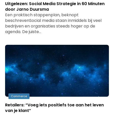
Uitgelezen: Social Media Strategie in 60 Minuten
door Jarno Duursma
Een praktisch stappenplan, beknopt
beschrevenSocial media staan inmiddels bij veel
bedrijven en organisaties steeds hoger op de
agenda. De juiste…
Commerce
Retailers: “Voeg iets positiefs toe aan het leven
van je klant”