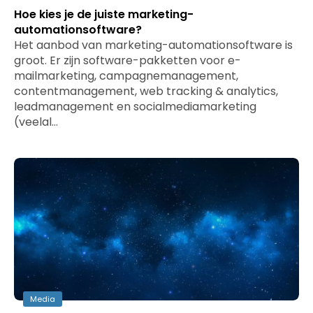
Hoe kies je de juiste marketing-
automationsoftware?
Het aanbod van marketing-automationsoftware is
groot. Er zijn software-pakketten voor e-
mailmarketing, campagnemanagement,
contentmanagement, web tracking & analytics,
leadmanagement en socialmediamarketing
(veelal…
Media