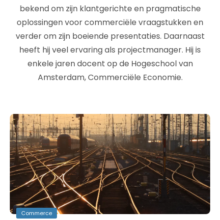
bekend om zijn klantgerichte en pragmatische
oplossingen voor commerciële vraagstukken en
verder om zijn boeiende presentaties. Daarnaast
heeft hij veel ervaring als projectmanager. Hij is
enkele jaren docent op de Hogeschool van
Amsterdam, Commerciële Economie.
Commerce