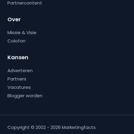
Partnercontent
Over
Missie & Visie
Colofon
Kansen
Adverteren
Partners
Vacatures
Blogger worden
Copyright © 2002 - 2026 Marketingfacts