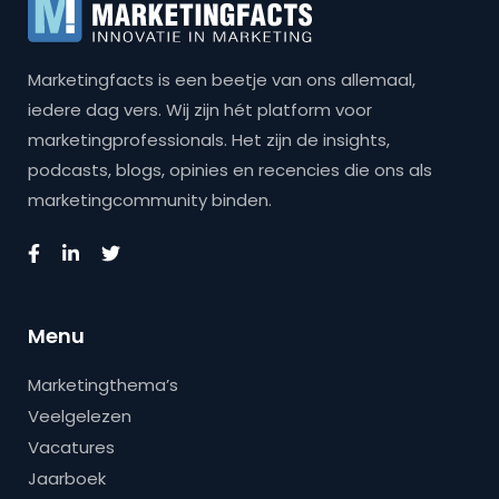
Marketingfacts is een beetje van ons allemaal,
iedere dag vers. Wij zijn hét platform voor
marketingprofessionals. Het zijn de insights,
podcasts, blogs, opinies en recencies die ons als
marketingcommunity binden.
Menu
Marketingthema’s
Veelgelezen
Vacatures
Jaarboek