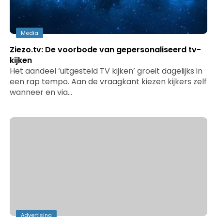
Media
Ziezo.tv: De voorbode van gepersonaliseerd tv-
kijken
Het aandeel ‘uitgesteld TV kijken’ groeit dagelijks in
een rap tempo. Aan de vraagkant kiezen kijkers zelf
wanneer en via…
Advertising