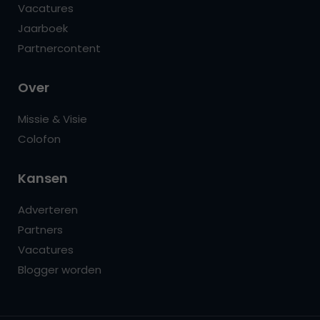
Vacatures
Jaarboek
Partnercontent
Over
Missie & Visie
Colofon
Kansen
Adverteren
Partners
Vacatures
Blogger worden