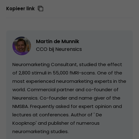
Kopieer link
Martin de Munnik
CCO bij
Neurensics
Neuromarketing Consultant, studied the effect
of 2,800 stimuli in 55,000 fMRI-scans. One of the
most experienced neuromarketing experts in the
world. Commercial partner and co-founder of
Neurensics. Co-founder and name giver of the
NMSBA. Frequently asked for expert opinion and
lectures at conferences. Author of ' De
Koopknop' and publisher of numerous
neuromarketing studies.