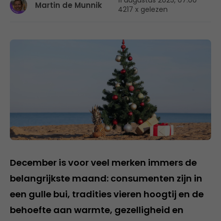
11 augustus 2025, 07:00
Martin de Munnik
4217 x gelezen
December is voor veel merken immers de
belangrijkste maand: consumenten zijn in
een gulle bui, tradities vieren hoogtij en de
behoefte aan warmte, gezelligheid en