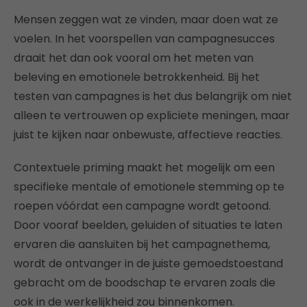
Mensen zeggen wat ze vinden, maar doen wat ze
voelen. In het voorspellen van campagnesucces
draait het dan ook vooral om het meten van
beleving en emotionele betrokkenheid. Bij het
testen van campagnes is het dus belangrijk om niet
alleen te vertrouwen op expliciete meningen, maar
juist te kijken naar onbewuste, affectieve reacties.
Contextuele priming maakt het mogelijk om een
specifieke mentale of emotionele stemming op te
roepen vóórdat een campagne wordt getoond.
Door vooraf beelden, geluiden of situaties te laten
ervaren die aansluiten bij het campagnethema,
wordt de ontvanger in de juiste gemoedstoestand
gebracht om de boodschap te ervaren zoals die
ook in de werkelijkheid zou binnenkomen.