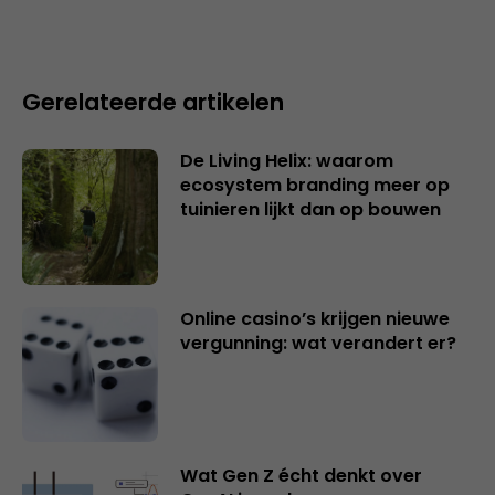
Gerelateerde artikelen
De Living Helix: waarom
ecosystem branding meer op
tuinieren lijkt dan op bouwen
Online casino’s krijgen nieuwe
vergunning: wat verandert er?
Wat Gen Z écht denkt over