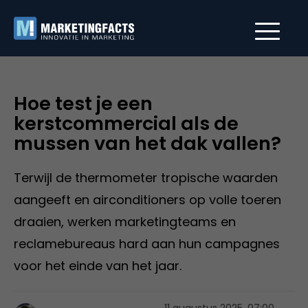
Hoe test je een
kerstcommercial als de
mussen van het dak vallen?
Terwijl de thermometer tropische waarden
aangeeft en airconditioners op volle toeren
draaien, werken marketingteams en
reclamebureaus hard aan hun campagnes
voor het einde van het jaar.