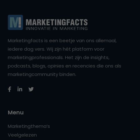
Marketingfacts is een beetje van ons allemaal,
iedere dag vers. Wij zijn hét platform voor
marketingprofessionals. Het zijn de insights,
podcasts, blogs, opinies en recencies die ons als
marketingcommunity binden.
Menu
Marketingthema’s
Veelgelezen