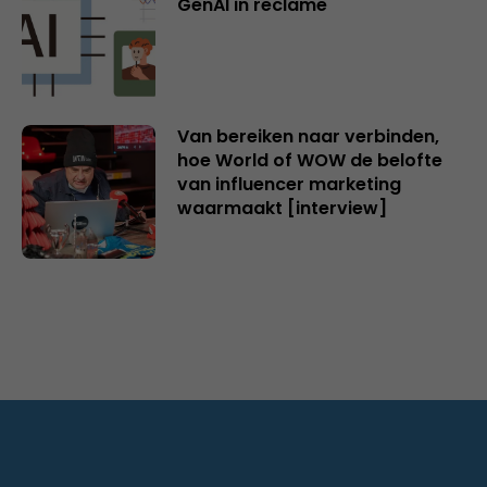
GenAI in reclame
Van bereiken naar verbinden,
hoe World of WOW de belofte
van influencer marketing
waarmaakt [interview]