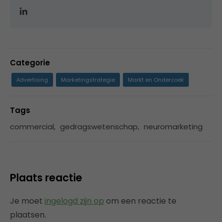
Categorie
Advertising
Marketingstrategie
Markt en Onderzoek
Tags
commercial
,
gedragswetenschap
,
neuromarketing
Plaats reactie
Je moet
ingelogd zijn op
om een reactie te
plaatsen.