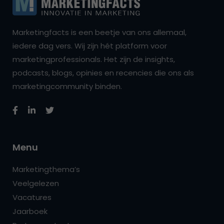
Marketingfacts is een beetje van ons allemaal,
iedere dag vers. Wij zijn hét platform voor
marketingprofessionals. Het zijn de insights,
podcasts, blogs, opinies en recencies die ons als
marketingcommunity binden.
Menu
Marketingthema’s
Veelgelezen
Vacatures
Jaarboek