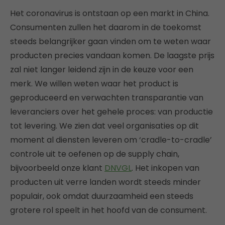
Het coronavirus is ontstaan op een markt in China.
Consumenten zullen het daarom in de toekomst
steeds belangrijker gaan vinden om te weten waar
producten precies vandaan komen. De laagste prijs
zal niet langer leidend zijn in de keuze voor een
merk. We willen weten waar het product is
geproduceerd en verwachten transparantie van
leveranciers over het gehele proces: van productie
tot levering. We zien dat veel organisaties op dit
moment al diensten leveren om ‘cradle-to-cradle’
controle uit te oefenen op de supply chain,
bijvoorbeeld onze klant
DNVGL
. Het inkopen van
producten uit verre landen wordt steeds minder
populair, ook omdat duurzaamheid een steeds
grotere rol speelt in het hoofd van de consument.