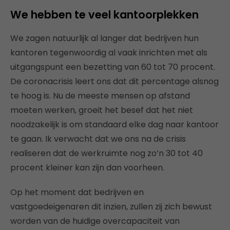
We hebben te veel kantoorplekken
We zagen natuurlijk al langer dat bedrijven hun
kantoren tegenwoordig al vaak inrichten met als
uitgangspunt een bezetting van 60 tot 70 procent.
De coronacrisis leert ons dat dit percentage alsnog
te hoog is. Nu de meeste mensen op afstand
moeten werken, groeit het besef dat het niet
noodzakelijk is om standaard elke dag naar kantoor
te gaan. Ik verwacht dat we ons na de crisis
realiseren dat de werkruimte nog zo’n 30 tot 40
procent kleiner kan zijn dan voorheen.
Op het moment dat bedrijven en
vastgoedeigenaren dit inzien, zullen zij zich bewust
worden van de huidige overcapaciteit van