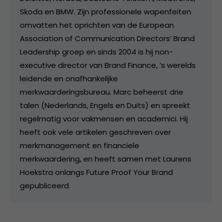
Skoda en BMW. Zijn professionele wapenfeiten
omvatten het oprichten van de European
Association of Communication Directors’ Brand
Leadership groep en sinds 2004 is hij non-
executive director van Brand Finance, ’s werelds
leidende en onafhankelijke
merkwaarderingsbureau. Marc beheerst drie
talen (Nederlands, Engels en Duits) en spreekt
regelmatig voor vakmensen en academici. Hij
heeft ook vele artikelen geschreven over
merkmanagement en financiele
merkwaardering, en heeft samen met Laurens
Hoekstra onlangs Future Proof Your Brand
gepubliceerd.