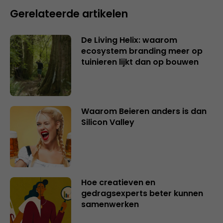
Gerelateerde artikelen
De Living Helix: waarom
ecosystem branding meer op
tuinieren lijkt dan op bouwen
Waarom Beieren anders is dan
Silicon Valley
Hoe creatieven en
gedragsexperts beter kunnen
samenwerken