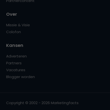
Partnercontent
Over
Missie & Visie
Colofon
Kansen
Adverteren
Partners
Vacatures
Blogger worden
Copyright © 2002 - 2026 Marketingfacts