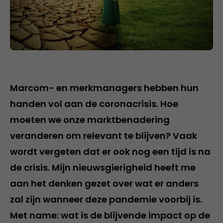
Marcom- en merkmanagers hebben hun
handen vol aan de coronacrisis. Hoe
moeten we onze marktbenadering
veranderen om relevant te blijven? Vaak
wordt vergeten dat er ook nog een tijd is na
de crisis. Mijn nieuwsgierigheid heeft me
aan het denken gezet over wat er anders
zal zijn wanneer deze pandemie voorbij is.
Met name: wat is de blijvende impact op de