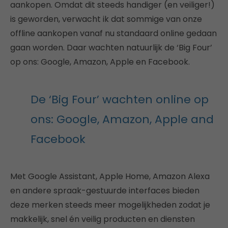
aankopen. Omdat dit steeds handiger (en veiliger!)
is geworden, verwacht ik dat sommige van onze
offline aankopen vanaf nu standaard online gedaan
gaan worden. Daar wachten natuurlijk de ‘Big Four’
op ons: Google, Amazon, Apple en Facebook.
De ‘Big Four’ wachten online op
ons: Google, Amazon, Apple and
Facebook
Met Google Assistant, Apple Home, Amazon Alexa
en andere spraak-gestuurde interfaces bieden
deze merken steeds meer mogelijkheden zodat je
makkelijk, snel én veilig producten en diensten