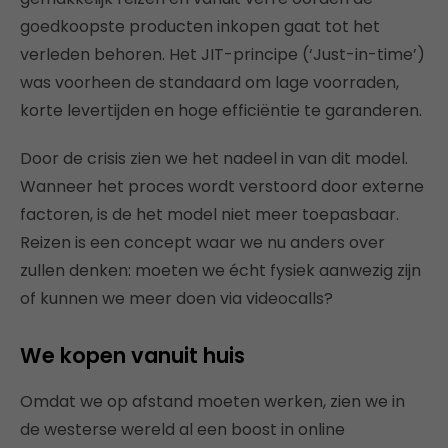
goedkoopste producten inkopen gaat tot het
verleden behoren. Het JIT-principe (‘Just-in-time’)
was voorheen de standaard om lage voorraden,
korte levertijden en hoge efficiëntie te garanderen.
Door de crisis zien we het nadeel in van dit model.
Wanneer het proces wordt verstoord door externe
factoren, is de het model niet meer toepasbaar.
Reizen is een concept waar we nu anders over
zullen denken: moeten we écht fysiek aanwezig zijn
of kunnen we meer doen via videocalls?
We kopen vanuit huis
Omdat we op afstand moeten werken, zien we in
de westerse wereld al een boost in online