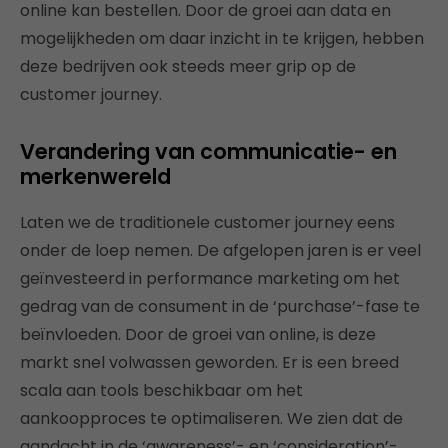
online kan bestellen. Door de groei aan data en
mogelijkheden om daar inzicht in te krijgen, hebben
deze bedrijven ook steeds meer grip op de
customer journey.
Verandering van communicatie- en
merkenwereld
Laten we de traditionele customer journey eens
onder de loep nemen. De afgelopen jaren is er veel
geïnvesteerd in performance marketing om het
gedrag van de consument in de ‘purchase’-fase te
beïnvloeden. Door de groei van online, is deze
markt snel volwassen geworden. Er is een breed
scala aan tools beschikbaar om het
aankoopproces te optimaliseren. We zien dat de
aandacht in de ‘awareness’- en ‘consideration’-