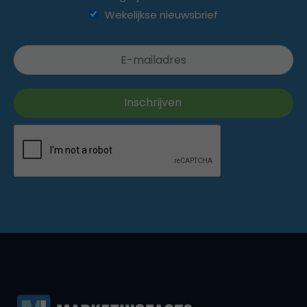
Wekelijkse nieuwsbrief