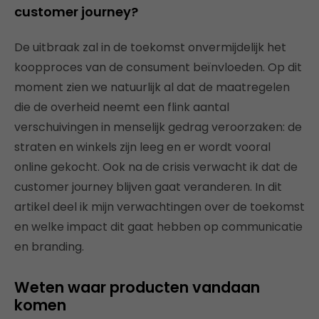
customer journey?
De uitbraak zal in de toekomst onvermijdelijk het
koopproces van de consument beïnvloeden. Op dit
moment zien we natuurlijk al dat de maatregelen
die de overheid neemt een flink aantal
verschuivingen in menselijk gedrag veroorzaken: de
straten en winkels zijn leeg en er wordt vooral
online gekocht. Ook na de crisis verwacht ik dat de
customer journey blijven gaat veranderen. In dit
artikel deel ik mijn verwachtingen over de toekomst
en welke impact dit gaat hebben op communicatie
en branding.
Weten waar producten vandaan
komen