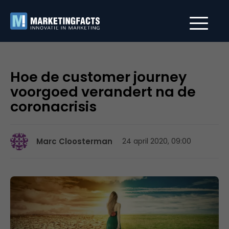
Hoe de customer journey
voorgoed verandert na de
coronacrisis
Marc Cloosterman
24 april 2020, 09:00