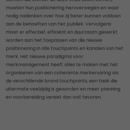
moeten hun positionering heroverwegen en waar
nodig nadenken over hoe zij beter kunnen voldoen
aan de behoeften van het publiek. Vervolgens
moet er effectief, efficiënt en duurzaam gewerkt
worden aan het toepassen van die nieuwe
positionering in alle touchpoints en kanalen van het
merk. Het nieuwe paradigma voor
merkmanagement heeft alles te maken met het
organiseren van een coherente merkervaring via
de verschillende brand touchpoints, een taak die
uitermate veelzijdig is geworden en meer planning
en voorbereiding vereist dan ooit tevoren.