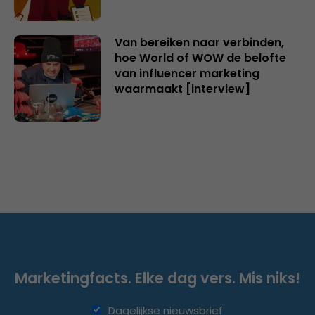
Van bereiken naar verbinden,
hoe World of WOW de belofte
van influencer marketing
waarmaakt [interview]
Marketingfacts. Elke dag vers. Mis niks!
Dagelijkse nieuwsbrief