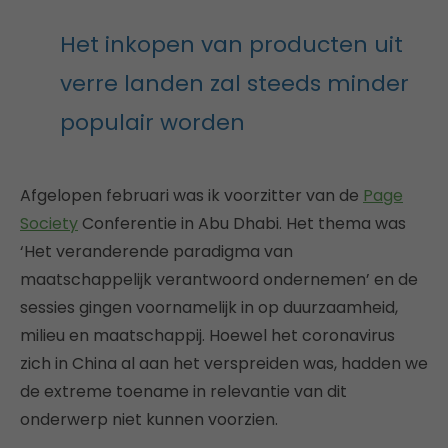
Het inkopen van producten uit
verre landen zal steeds minder
populair worden
Afgelopen februari was ik voorzitter van de
Page
Society
Conferentie in Abu Dhabi. Het thema was
‘Het veranderende paradigma van
maatschappelijk verantwoord ondernemen’ en de
sessies gingen voornamelijk in op duurzaamheid,
milieu en maatschappij. Hoewel het coronavirus
zich in China al aan het verspreiden was, hadden we
de extreme toename in relevantie van dit
onderwerp niet kunnen voorzien.