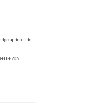
vorige updates de
sessie van