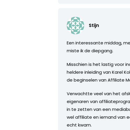
Stijn
Een interessante middag, mee
miste ik de diepgang.
Misschien is het lastig voor 
heldere inleiding van Karel 
de beginselen van Affiliate 
Verwachtte veel van het afsl
eigenaren van affiliatepro
in te zetten van een mediabu
wel affiliate en iemand van 
echt kwam.