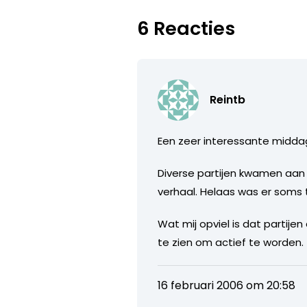
6 Reacties
Reintb
Een zeer interessante midda
Diverse partijen kwamen aan 
verhaal. Helaas was er soms
Wat mij opviel is dat partij
te zien om actief te worden.
16 februari 2006 om 20:58