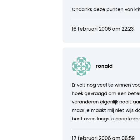
Ondanks deze punten van kri
16 februari 2006 om 22:23
ronald
Er valt nog veel te winnen v
hoek gevraagd om een betere 
veranderen eigenlijk nooit aan
maar je maakt mij niet wijs
best even langs kunnen komen,
17 februari 2006 om 08:59