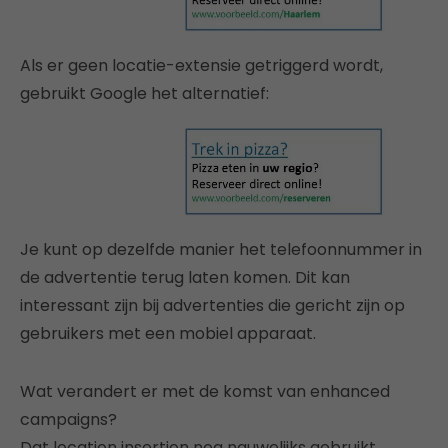
Als er geen locatie-extensie getriggerd wordt,
gebruikt Google het alternatief:
Je kunt op dezelfde manier het telefoonnummer in
de advertentie terug laten komen. Dit kan
interessant zijn bij advertenties die gericht zijn op
gebruikers met een mobiel apparaat.
Wat verandert er met de komst van enhanced
campaigns?
Dat location insertion nog nauwelijks gebruikt