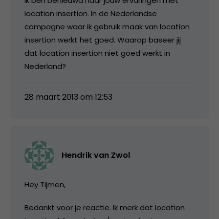
Ik ben benieuwd naar jouw ervaringen met
location insertion. In de Nederlandse
campagne waar ik gebruik maak van location
insertion werkt het goed. Waarop baseer jij
dat location insertion niet goed werkt in
Nederland?
28 maart 2013 om 12:53
Hendrik van Zwol
Hey Tijmen,
Bedankt voor je reactie. Ik merk dat location