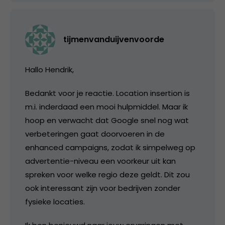
tijmenvanduijvenvoorde
Hallo Hendrik,
Bedankt voor je reactie. Location insertion is
m.i. inderdaad een mooi hulpmiddel. Maar ik
hoop en verwacht dat Google snel nog wat
verbeteringen gaat doorvoeren in de
enhanced campaigns, zodat ik simpelweg op
advertentie-niveau een voorkeur uit kan
spreken voor welke regio deze geldt. Dit zou
ook interessant zijn voor bedrijven zonder
fysieke locaties.