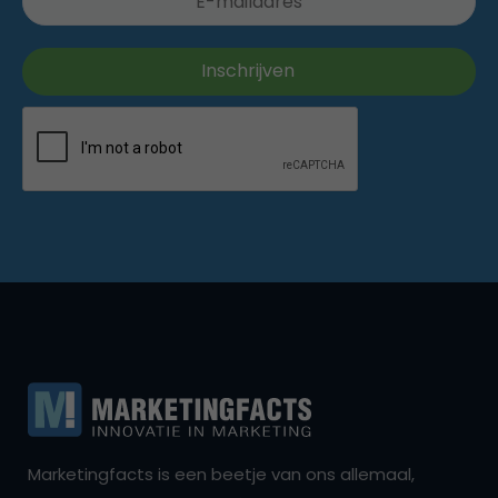
Marketingfacts is een beetje van ons allemaal,