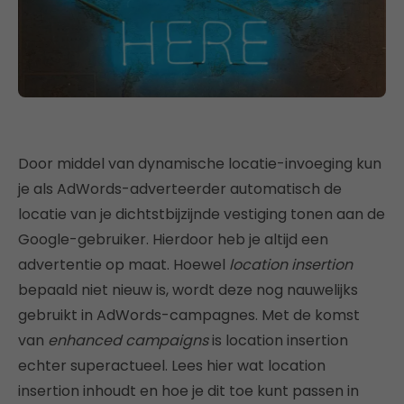
Door middel van dynamische locatie-invoeging kun
je als AdWords-adverteerder automatisch de
locatie van je dichtstbijzijnde vestiging tonen aan de
Google-gebruiker. Hierdoor heb je altijd een
advertentie op maat. Hoewel
location insertion
bepaald niet nieuw is, wordt deze nog nauwelijks
gebruikt in AdWords-campagnes. Met de komst
van
enhanced campaigns
is location insertion
echter superactueel. Lees hier wat location
insertion inhoudt en hoe je dit toe kunt passen in