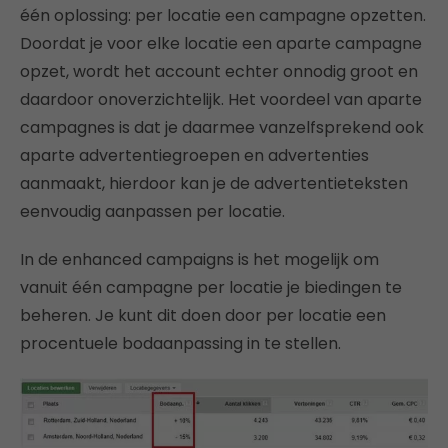
één oplossing: per locatie een campagne opzetten.
Doordat je voor elke locatie een aparte campagne
opzet, wordt het account echter onnodig groot en
daardoor onoverzichtelijk. Het voordeel van aparte
campagnes is dat je daarmee vanzelfsprekend ook
aparte advertentiegroepen en advertenties
aanmaakt, hierdoor kan je de advertentieteksten
eenvoudig aanpassen per locatie.
In de enhanced campaigns is het mogelijk om
vanuit één campagne per locatie je biedingen te
beheren. Je kunt dit doen door per locatie een
procentuele bodaanpassing in te stellen.