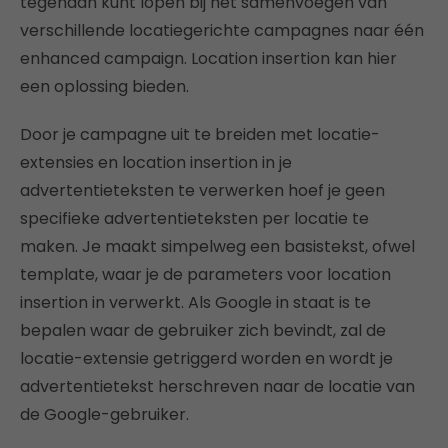
tegenaan kunt lopen bij het samenvoegen van
verschillende locatiegerichte campagnes naar één
enhanced campaign. Location insertion kan hier
een oplossing bieden.
Door je campagne uit te breiden met locatie-
extensies en location insertion in je
advertentieteksten te verwerken hoef je geen
specifieke advertentieteksten per locatie te
maken. Je maakt simpelweg een basistekst, ofwel
template, waar je de parameters voor location
insertion in verwerkt. Als Google in staat is te
bepalen waar de gebruiker zich bevindt, zal de
locatie-extensie getriggerd worden en wordt je
advertentietekst herschreven naar de locatie van
de Google-gebruiker.