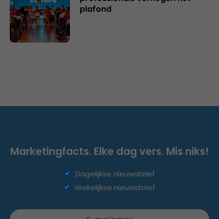
plafond
Marketingfacts. Elke dag vers. Mis niks!
Dagelijkse nieuwsbrief
Wekelijkse nieuwsbrief