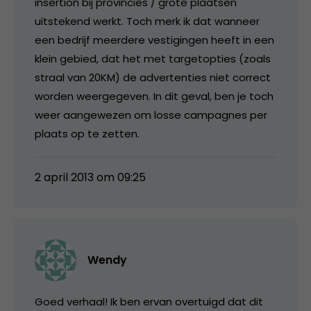
insertion bij provincies / grote plaatsen
uitstekend werkt. Toch merk ik dat wanneer
een bedrijf meerdere vestigingen heeft in een
klein gebied, dat het met targetopties (zoals
straal van 20KM) de advertenties niet correct
worden weergegeven. In dit geval, ben je toch
weer aangewezen om losse campagnes per
plaats op te zetten.
2 april 2013 om 09:25
Wendy
Goed verhaal! Ik ben ervan overtuigd dat dit