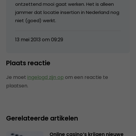
ontzettend mooi gaat werken. Het is alleen
jammer dat locatie insertion in Nederland nog
niet (goed) werkt.
13 mei 2013 om 09:29
Plaats reactie
Je moet
ingelogd zijn op
om een reactie te
plaatsen.
Gerelateerde artikelen
Online casino’s krijgen nieuwe