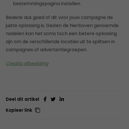
bestemmingspagina instellen.
Bedenk dus goed of dit voor jouw campagne de
juiste oplossing is. Gezien de hierboven genoemde
nadelen kan het soms toch een betere oplossing
zijn om de verschillende locaties uit te splitsen in
campagnes of advertentiegroepen.
Credits afbeelding
Deel dit artikel
Kopieer link