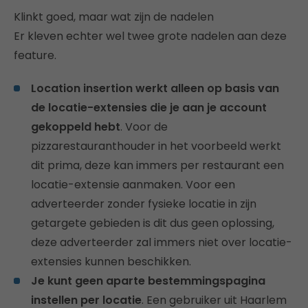
Klinkt goed, maar wat zijn de nadelen
Er kleven echter wel twee grote nadelen aan deze
feature.
Location insertion werkt alleen op basis van
de locatie-extensies die je aan je account
gekoppeld hebt
. Voor de
pizzarestauranthouder in het voorbeeld werkt
dit prima, deze kan immers per restaurant een
locatie-extensie aanmaken. Voor een
adverteerder zonder fysieke locatie in zijn
getargete gebieden is dit dus geen oplossing,
deze adverteerder zal immers niet over locatie-
extensies kunnen beschikken.
Je kunt geen aparte bestemmingspagina
instellen per locatie
. Een gebruiker uit Haarlem