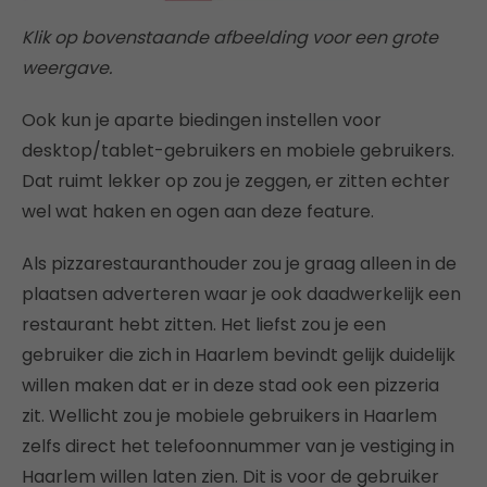
Klik op bovenstaande afbeelding voor een grote
weergave.
Ook kun je aparte biedingen instellen voor
desktop/tablet-gebruikers en mobiele gebruikers.
Dat ruimt lekker op zou je zeggen, er zitten echter
wel wat haken en ogen aan deze feature.
Als pizzarestauranthouder zou je graag alleen in de
plaatsen adverteren waar je ook daadwerkelijk een
restaurant hebt zitten. Het liefst zou je een
gebruiker die zich in Haarlem bevindt gelijk duidelijk
willen maken dat er in deze stad ook een pizzeria
zit. Wellicht zou je mobiele gebruikers in Haarlem
zelfs direct het telefoonnummer van je vestiging in
Haarlem willen laten zien. Dit is voor de gebruiker