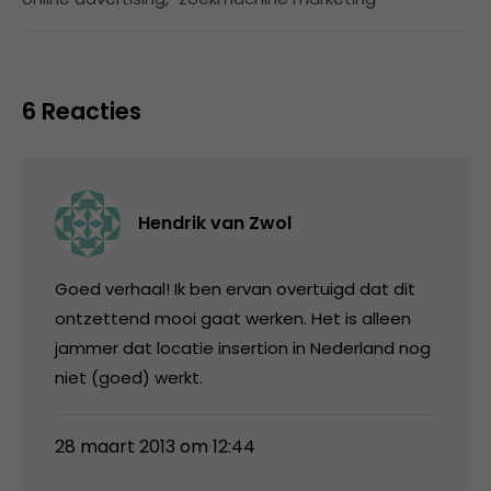
6 Reacties
Hendrik van Zwol
Goed verhaal! Ik ben ervan overtuigd dat dit
ontzettend mooi gaat werken. Het is alleen
jammer dat locatie insertion in Nederland nog
niet (goed) werkt.
28 maart 2013 om 12:44