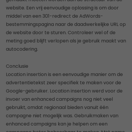
website. Een vrij eenvoudige oplossing is om door
middel van een 301-redirect de AdWords-
bestemmingspagina naar de daadwerkelijke URL op
de website door te sturen. Controleer wel of de
meting goed blijft verlopen als je gebruik maakt van
autocodering.
Conclusie
Location insertion is een eenvoudige manier om de
advertentietekst zeer specifiek te maken voor de
Google-gebruiker. Location insertion werd voor de
invoer van enhanced campaigns nog niet veel
gebruikt, omdat regionaal bieden vanuit één
campagne niet mogelijk was. Gebruikmaken van
enhanced campaigns kan je helpen om een