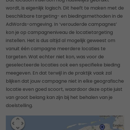
wordt, is eigenlijk logisch. Dit heeft te maken met de
beschikbare targeting- en biedingsmethoden in de
AdWords-omgeving. In ‘verouderde campagnes’
kon je op campagneniveau de locatietargeting
instellen. Het is dus altijd al mogelijk geweest om
vanuit één campagne meerdere locaties te
targeten. Wat echter niet kon, was voor de
geselecteerde locaties ook een specifieke bieding
meegeven. En dat terwijl in de praktijk vaak zal
blijken dat jouw campagne niet in elke geografische
locatie even goed scoort, waardoor deze optie juist
van groot belang kan zijn bij het behalen van je
doelstelling.