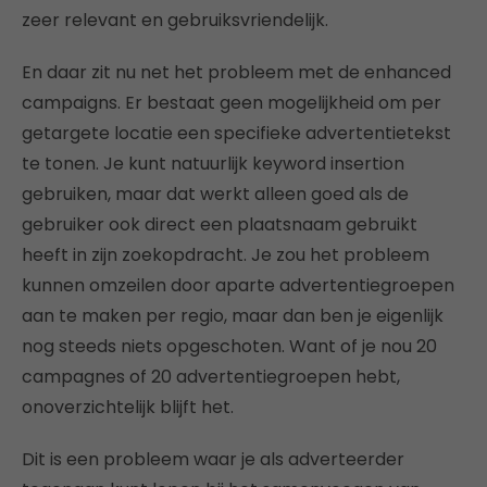
zeer relevant en gebruiksvriendelijk.
En daar zit nu net het probleem met de enhanced
campaigns. Er bestaat geen mogelijkheid om per
getargete locatie een specifieke advertentietekst
te tonen. Je kunt natuurlijk keyword insertion
gebruiken, maar dat werkt alleen goed als de
gebruiker ook direct een plaatsnaam gebruikt
heeft in zijn zoekopdracht. Je zou het probleem
kunnen omzeilen door aparte advertentiegroepen
aan te maken per regio, maar dan ben je eigenlijk
nog steeds niets opgeschoten. Want of je nou 20
campagnes of 20 advertentiegroepen hebt,
onoverzichtelijk blijft het.
Dit is een probleem waar je als adverteerder