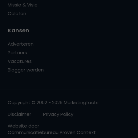
Missie & Visie
Colofon
Kansen
Adverteren
Partners
Vacatures
Blogger worden
Copyright © 2002 - 2026 Marketingfacts
Disclaimer
Privacy Policy
Website door
Communicatiebureau Proven Context