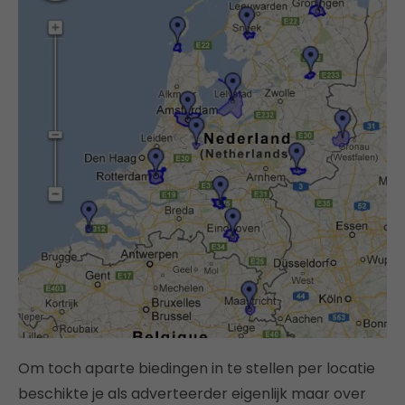
Om toch aparte biedingen in te stellen per locatie
beschikte je als adverteerder eigenlijk maar over