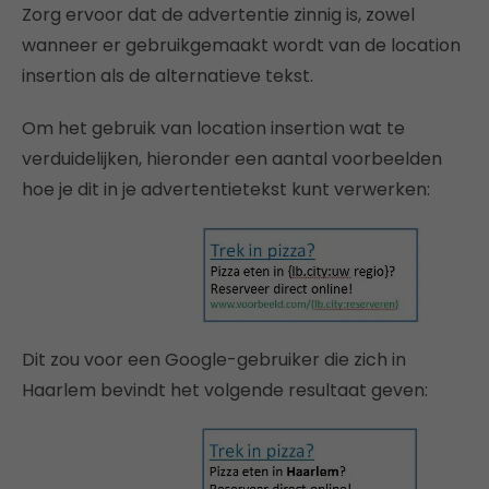
Zorg ervoor dat de advertentie zinnig is, zowel
wanneer er gebruikgemaakt wordt van de location
insertion als de alternatieve tekst.
Om het gebruik van location insertion wat te
verduidelijken, hieronder een aantal voorbeelden
hoe je dit in je advertentietekst kunt verwerken:
Dit zou voor een Google-gebruiker die zich in
Haarlem bevindt het volgende resultaat geven: