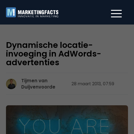
Dynamische locatie-
invoeging in AdWords-
advertenties
Tijmen van
28 maart 2013, 07:59
Duijvenvoorde