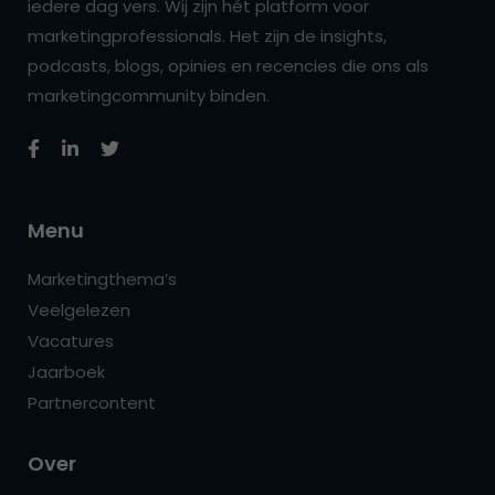
iedere dag vers. Wij zijn hét platform voor
marketingprofessionals. Het zijn de insights,
podcasts, blogs, opinies en recencies die ons als
marketingcommunity binden.
Menu
Marketingthema’s
Veelgelezen
Vacatures
Jaarboek
Partnercontent
Over