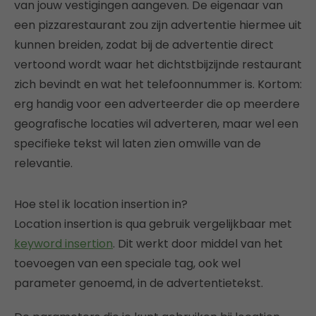
van jouw vestigingen aangeven. De eigenaar van
een pizzarestaurant zou zijn advertentie hiermee uit
kunnen breiden, zodat bij de advertentie direct
vertoond wordt waar het dichtstbijzijnde restaurant
zich bevindt en wat het telefoonnummer is. Kortom:
erg handig voor een adverteerder die op meerdere
geografische locaties wil adverteren, maar wel een
specifieke tekst wil laten zien omwille van de
relevantie.
Hoe stel ik location insertion in?
Location insertion is qua gebruik vergelijkbaar met
keyword insertion
. Dit werkt door middel van het
toevoegen van een speciale tag, ook wel
parameter genoemd, in de advertentietekst.