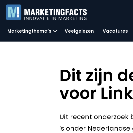
Marketingthema’s
Veelgelezen
Vacatures
Dit zijn 
voor Lin
Uit recent onderzoek 
is onder Nederlandse 