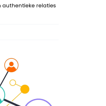
n authentieke relaties