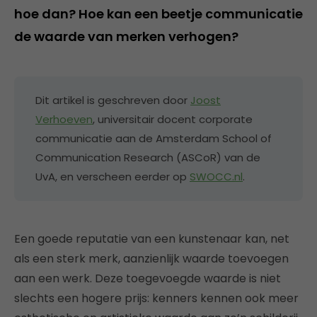
hoe dan? Hoe kan een beetje communicatie
de waarde van merken verhogen?
Dit artikel is geschreven door
Joost
Verhoeven
, universitair docent corporate
communicatie aan de Amsterdam School of
Communication Research (ASCoR) van de
UvA, en verscheen eerder op
SWOCC.nl
.
Een goede reputatie van een kunstenaar kan, net
als een sterk merk, aanzienlijk waarde toevoegen
aan een werk. Deze toegevoegde waarde is niet
slechts een hogere prijs: kenners kennen ook meer