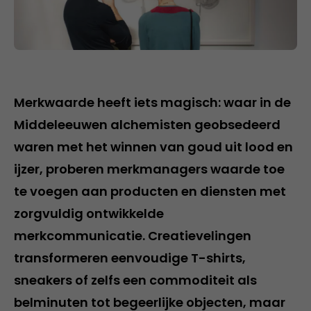
Merkwaarde heeft iets magisch: waar in de
Middeleeuwen alchemisten geobsedeerd
waren met het winnen van goud uit lood en
ijzer, proberen merkmanagers waarde toe
te voegen aan producten en diensten met
zorgvuldig ontwikkelde
merkcommunicatie. Creatievelingen
transformeren eenvoudige T-shirts,
sneakers of zelfs een commoditeit als
belminuten tot begeerlijke objecten, maar