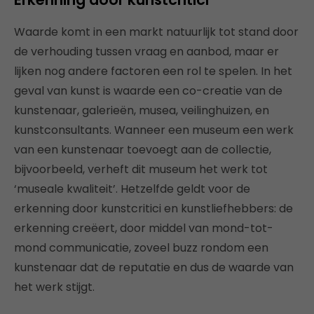
Waarde komt in een markt natuurlijk tot stand door
de verhouding tussen vraag en aanbod, maar er
lijken nog andere factoren een rol te spelen. In het
geval van kunst is waarde een co-creatie van de
kunstenaar, galerieën, musea, veilinghuizen, en
kunstconsultants. Wanneer een museum een werk
van een kunstenaar toevoegt aan de collectie,
bijvoorbeeld, verheft dit museum het werk tot
‘museale kwaliteit’. Hetzelfde geldt voor de
erkenning door kunstcritici en kunstliefhebbers: de
erkenning creëert, door middel van mond-tot-
mond communicatie, zoveel buzz rondom een
kunstenaar dat de reputatie en dus de waarde van
het werk stijgt.