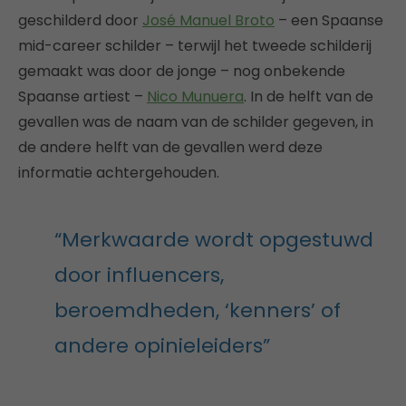
geschilderd door
José Manuel Broto
– een Spaanse
mid-career schilder – terwijl het tweede schilderij
gemaakt was door de jonge – nog onbekende
Spaanse artiest –
Nico Munuera
. In de helft van de
gevallen was de naam van de schilder gegeven, in
de andere helft van de gevallen werd deze
informatie achtergehouden.
“Merkwaarde wordt opgestuwd
door influencers,
beroemdheden, ‘kenners’ of
andere opinieleiders”