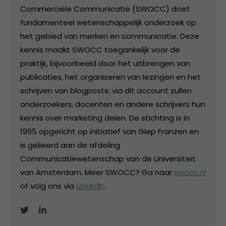
Commerciële Communicatie (SWOCC) doet
fundamenteel wetenschappelijk onderzoek op
het gebied van merken en communicatie. Deze
kennis maakt SWOCC toegankelijk voor de
praktijk, bijvoorbeeld door het uitbrengen van
publicaties, het organiseren van lezingen en het
schrijven van blogposts: via dit account zullen
onderzoekers, docenten en andere schrijvers hun
kennis over marketing delen. De stichting is in
1995 opgericht op initiatief van Giep Franzen en
is gelieerd aan de afdeling
Communicatiewetenschap van de Universiteit
van Amsterdam. Meer SWOCC? Ga naar
swocc.nl
of volg ons via
LinkedIn