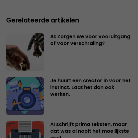
Gerelateerde artikelen
AI: Zorgen we voor vooruitgang
of voor verschraling?
Je huurt een creator in voor het
instinct. Laat het dan ook
werken.
AI schrijft prima teksten, maar
dat was al nooit het moeilijkste
deel