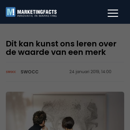
Dit kan kunst ons leren over
de waarde van een merk
SWOCC
24 januari 2019, 14:00