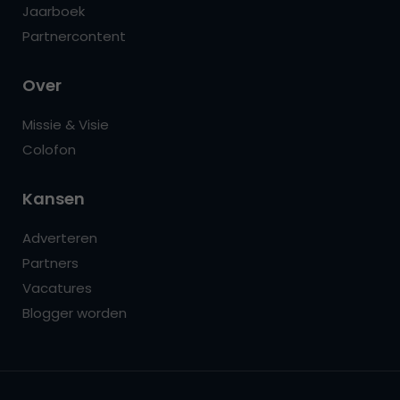
Jaarboek
Partnercontent
Over
Missie & Visie
Colofon
Kansen
Adverteren
Partners
Vacatures
Blogger worden