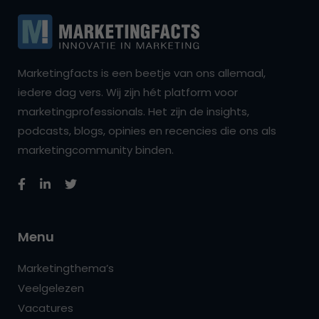
Marketingfacts is een beetje van ons allemaal,
iedere dag vers. Wij zijn hét platform voor
marketingprofessionals. Het zijn de insights,
podcasts, blogs, opinies en recencies die ons als
marketingcommunity binden.
Menu
Marketingthema’s
Veelgelezen
Vacatures