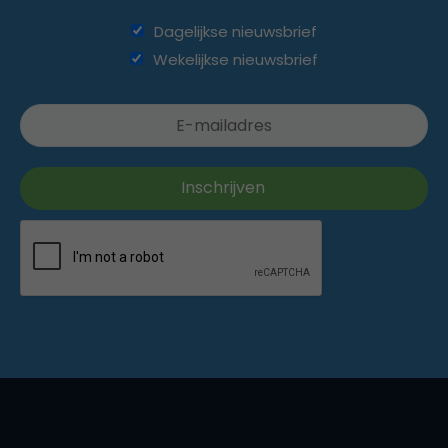
Dagelijkse nieuwsbrief
Wekelijkse nieuwsbrief