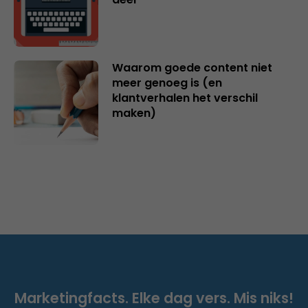
Waarom goede content niet
meer genoeg is (en
klantverhalen het verschil
maken)
Marketingfacts. Elke dag vers. Mis niks!