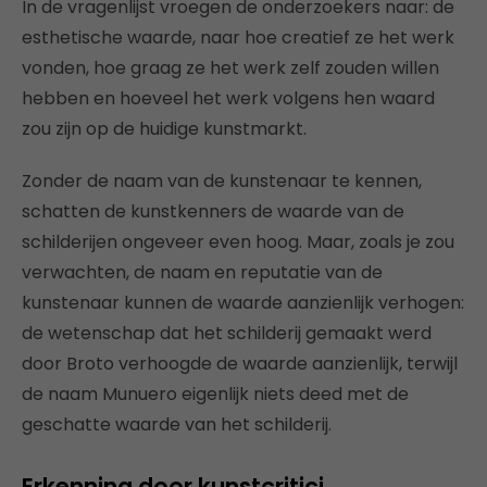
In de vragenlijst vroegen de onderzoekers naar: de
esthetische waarde, naar hoe creatief ze het werk
vonden, hoe graag ze het werk zelf zouden willen
hebben en hoeveel het werk volgens hen waard
zou zijn op de huidige kunstmarkt.
Zonder de naam van de kunstenaar te kennen,
schatten de kunstkenners de waarde van de
schilderijen ongeveer even hoog. Maar, zoals je zou
verwachten, de naam en reputatie van de
kunstenaar kunnen de waarde aanzienlijk verhogen:
de wetenschap dat het schilderij gemaakt werd
door Broto verhoogde de waarde aanzienlijk, terwijl
de naam Munuero eigenlijk niets deed met de
geschatte waarde van het schilderij.
Erkenning door kunstcritici