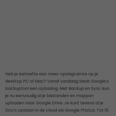
Heb je behoefte aan meer opslagruimte op je
desktop PC of Mac? Vanaf vandaag biedt Google’s
backuptool een oplossing. Met Backup en Sync kun
je nu eenvoudig al je bestanden en mappen
uploaden naar Google Drive. Je kunt tevens al je
foto’s opslaan in de cloud via Google Photos. Tot 15