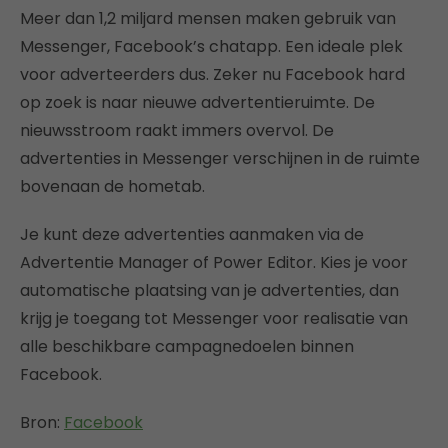
Meer dan 1,2 miljard mensen maken gebruik van
Messenger, Facebook’s chatapp. Een ideale plek
voor adverteerders dus. Zeker nu Facebook hard
op zoek is naar nieuwe advertentieruimte. De
nieuwsstroom raakt immers overvol. De
advertenties in Messenger verschijnen in de ruimte
bovenaan de hometab.
Je kunt deze advertenties aanmaken via de
Advertentie Manager of Power Editor. Kies je voor
automatische plaatsing van je advertenties, dan
krijg je toegang tot Messenger voor realisatie van
alle beschikbare campagnedoelen binnen
Facebook.
Bron:
Facebook