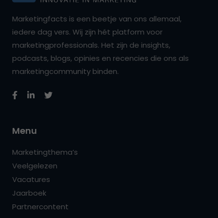
Marketingfacts is een beetje van ons allemaal,
iedere dag vers. Wij zijn hét platform voor
marketingprofessionals. Het zijn de insights,
podcasts, blogs, opinies en recencies die ons als
marketingcommunity binden.
Menu
Marketingthema’s
Veelgelezen
Vacatures
Jaarboek
Partnercontent