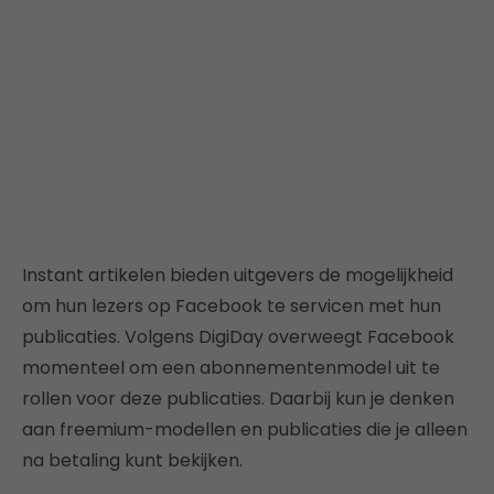
Instant artikelen bieden uitgevers de mogelijkheid
om hun lezers op Facebook te servicen met hun
publicaties. Volgens DigiDay overweegt Facebook
momenteel om een abonnementenmodel uit te
rollen voor deze publicaties. Daarbij kun je denken
aan freemium-modellen en publicaties die je alleen
na betaling kunt bekijken.