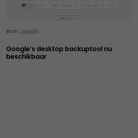
Bron:
LinkedIn
Google’s desktop backuptool nu
beschikbaar