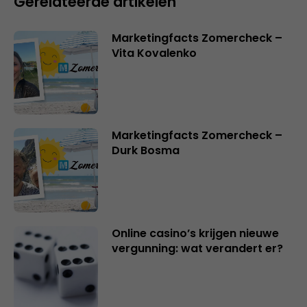
Gerelateerde artikelen
Marketingfacts Zomercheck –
Vita Kovalenko
Marketingfacts Zomercheck –
Durk Bosma
Online casino’s krijgen nieuwe
vergunning: wat verandert er?