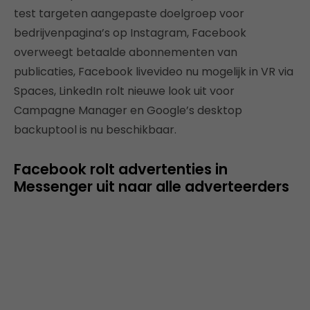
test targeten aangepaste doelgroep voor
bedrijvenpagina’s op Instagram, Facebook
overweegt betaalde abonnementen van
publicaties, Facebook livevideo nu mogelijk in VR via
Spaces, LinkedIn rolt nieuwe look uit voor
Campagne Manager en Google’s desktop
backuptool is nu beschikbaar.
Facebook rolt advertenties in
Messenger uit naar alle adverteerders