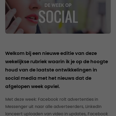
Welkom bij een nieuwe editie van deze
wekelijkse rubriek waarin ik je op de hoogte
houd van de laatste ontwikkelingen in
social media met het nieuws dat de
afgelopen week opviel.
Met deze week: Facebook rolt advertenties in
Messenger uit naar alle adverteerders, LinkedIn
lanceert uploaden van video in updates, Facebook