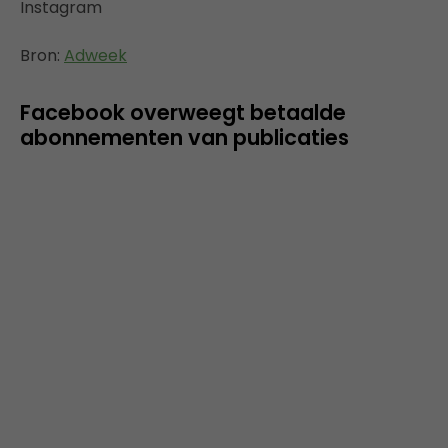
Bron:
Adweek
Facebook overweegt betaalde
abonnementen van publicaties