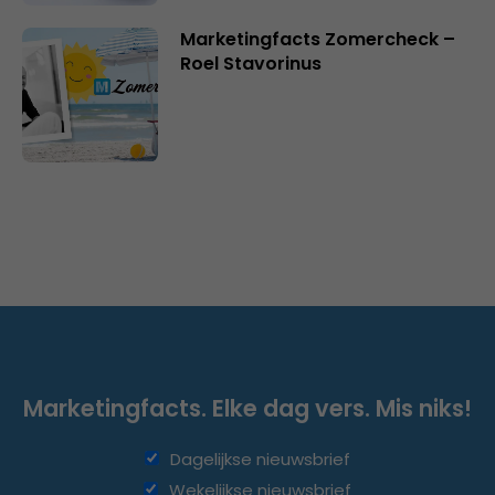
Marketingfacts Zomercheck –
Roel Stavorinus
Marketingfacts. Elke dag vers. Mis niks!
Dagelijkse nieuwsbrief
Wekelijkse nieuwsbrief