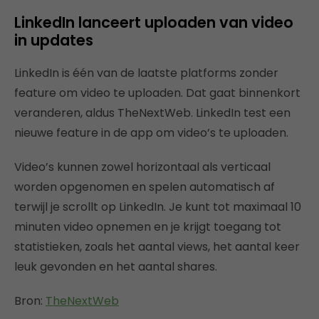
LinkedIn lanceert uploaden van video
in updates
LinkedIn is één van de laatste platforms zonder
feature om video te uploaden. Dat gaat binnenkort
veranderen, aldus TheNextWeb. LinkedIn test een
nieuwe feature in de app om video’s te uploaden.
Video’s kunnen zowel horizontaal als verticaal
worden opgenomen en spelen automatisch af
terwijl je scrollt op LinkedIn. Je kunt tot maximaal 10
minuten video opnemen en je krijgt toegang tot
statistieken, zoals het aantal views, het aantal keer
leuk gevonden en het aantal shares.
Bron:
TheNextWeb