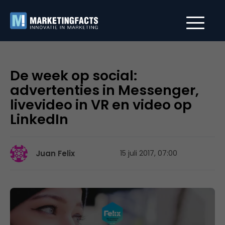
De week op social:
advertenties in Messenger,
livevideo in VR en video op
LinkedIn
Juan Felix
15 juli 2017, 07:00