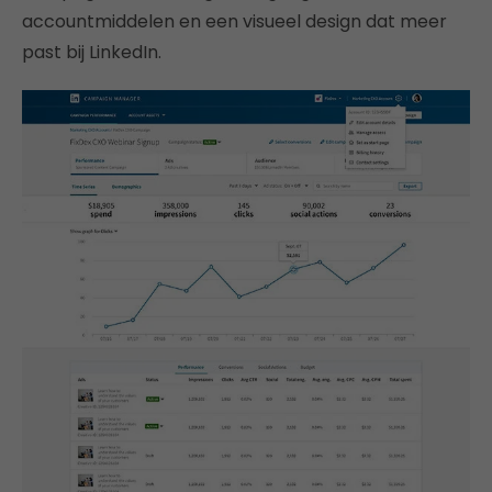
accountmiddelen en een visueel design dat meer
past bij LinkedIn.