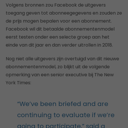
Volgens bronnen zou Facebook de uitgevers
toegang geven tot abonneegegevens en zouden ze
de prijs mogen bepalen voor een abonnement.
Facebook wil dit betaalde abonnementenmodel
eerst testen onder een selecte groep aan het
einde van dit jaar en dan verder uitrollen in 2018.
Nog niet alle uitgevers zijn overtuigd van dit nieuwe
abonnementenmodel, zo blijkt uit de volgende
opmerking van een senior executive bij The New
York Times:
“We’ve been briefed and are
continuing to evaluate if we’re
going to participate,” said a