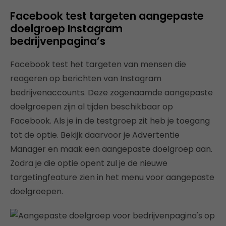
Facebook test targeten aangepaste
doelgroep Instagram
bedrijvenpagina’s
Facebook test het targeten van mensen die
reageren op berichten van Instagram
bedrijvenaccounts. Deze zogenaamde aangepaste
doelgroepen zijn al tijden beschikbaar op
Facebook. Als je in de testgroep zit heb je toegang
tot de optie. Bekijk daarvoor je Advertentie
Manager en maak een aangepaste doelgroep aan.
Zodra je die optie opent zul je de nieuwe
targetingfeature zien in het menu voor aangepaste
doelgroepen.