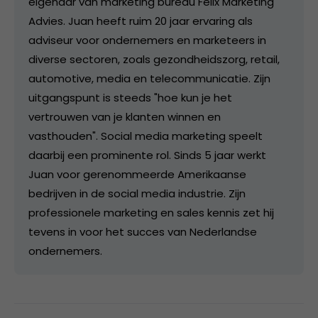
eigenaar van marketing bureau Felix Marketing
Advies. Juan heeft ruim 20 jaar ervaring als
adviseur voor ondernemers en marketeers in
diverse sectoren, zoals gezondheidszorg, retail,
automotive, media en telecommunicatie. Zijn
uitgangspunt is steeds "hoe kun je het
vertrouwen van je klanten winnen en
vasthouden". Social media marketing speelt
daarbij een prominente rol. Sinds 5 jaar werkt
Juan voor gerenommeerde Amerikaanse
bedrijven in de social media industrie. Zijn
professionele marketing en sales kennis zet hij
tevens in voor het succes van Nederlandse
ondernemers.