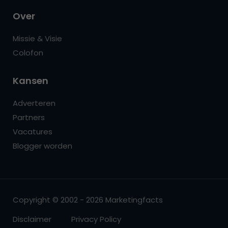
Over
Missie & Visie
Colofon
Kansen
Adverteren
Partners
Vacatures
Blogger worden
Copyright © 2002 - 2026 Marketingfacts
Disclaimer
Privacy Policy