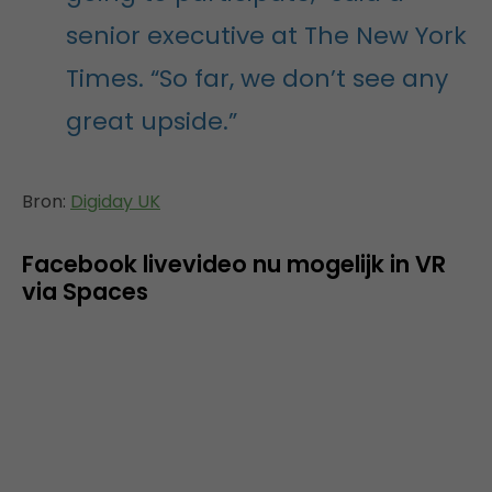
senior executive at The New York
Times. “So far, we don’t see any
great upside.”
Bron:
Digiday UK
Facebook livevideo nu mogelijk in VR
via Spaces