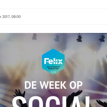
 2017, 08:00