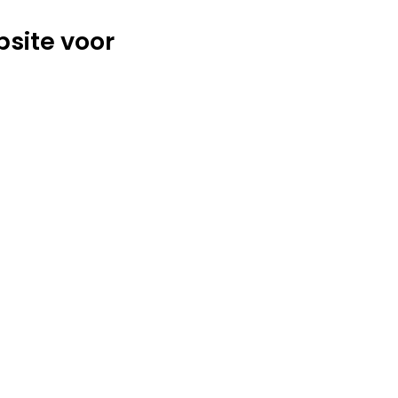
site voor