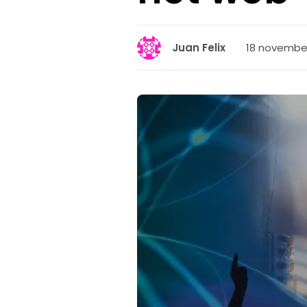
18 november
Juan Felix