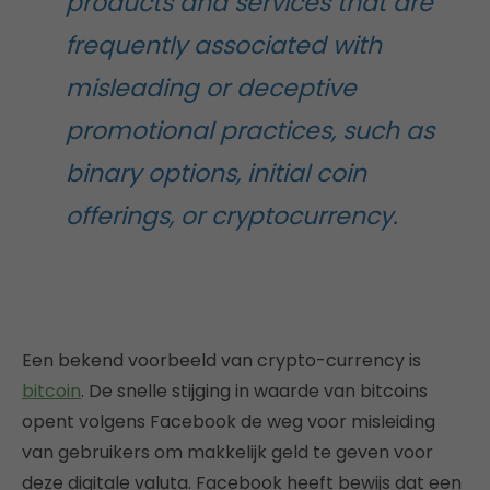
products and services that are
frequently associated with
misleading or deceptive
promotional practices, such as
binary options, initial coin
offerings, or cryptocurrency.
Een bekend voorbeeld van crypto-currency is
bitcoin
. De snelle stijging in waarde van bitcoins
opent volgens Facebook de weg voor misleiding
van gebruikers om makkelijk geld te geven voor
deze digitale valuta. Facebook heeft bewijs dat een