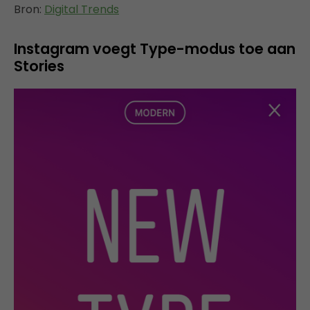
Bron:
Digital Trends
Instagram voegt Type-modus toe aan
Stories