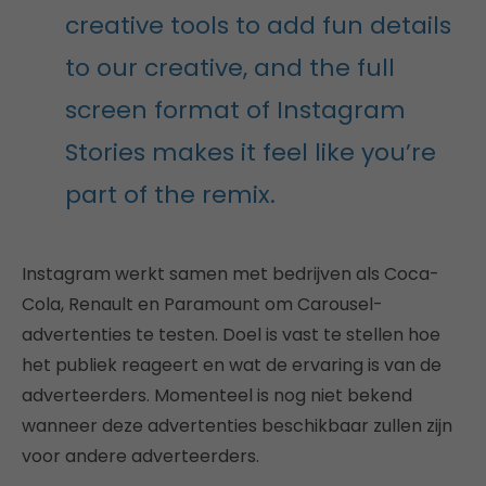
creative tools to add fun details
to our creative, and the full
screen format of Instagram
Stories makes it feel like you’re
part of the remix.
Instagram werkt samen met bedrijven als Coca-
Cola, Renault en Paramount om Carousel-
advertenties te testen. Doel is vast te stellen hoe
het publiek reageert en wat de ervaring is van de
adverteerders. Momenteel is nog niet bekend
wanneer deze advertenties beschikbaar zullen zijn
voor andere adverteerders.