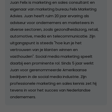
Juan Felix is marketing en sales consultant en
eigenaar van marketing bureau Felix Marketing
Advies. Juan heeft ruim 20 jaar ervaring als
adviseur voor ondernemers en marketeers in
diverse sectoren, zoals gezondheidszorg, retail,
automotive, media en telecommunicatie. Zijn
uitgangspunt is steeds "hoe kun je het
vertrouwen van je klanten winnen en
vasthouden". Social media marketing speelt
daarbij een prominente rol. Sinds 5 jaar werkt
Juan voor gerenommeerde Amerikaanse
bedrijven in de social media industrie. Zijn
professionele marketing en sales kennis zet hij
tevens in voor het succes van Nederlandse
ondernemers.