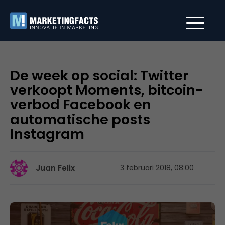
De week op social: Twitter
verkoopt Moments, bitcoin-
verbod Facebook en
automatische posts
Instagram
Juan Felix
3 februari 2018, 08:00