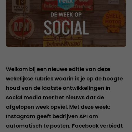
Welkom bij een nieuwe editie van deze
wekelijkse rubriek waarin ik je op de hoogte
houd van de laatste ontwikkelingen in
social media met het nieuws dat de
afgelopen week opviel. Met deze week:
Instagram geeft bedrijven API om
automatisch te posten, Facebook verbiedt