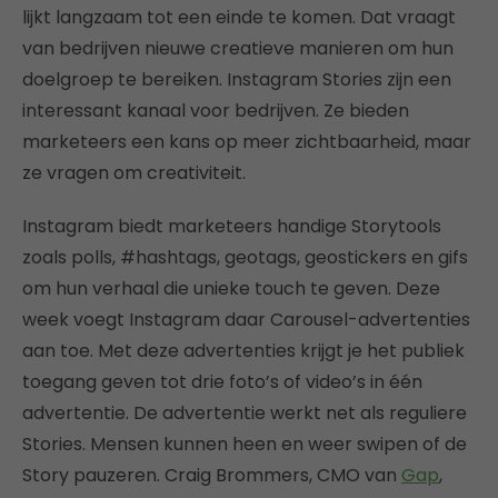
lijkt langzaam tot een einde te komen. Dat vraagt
van bedrijven nieuwe creatieve manieren om hun
doelgroep te bereiken. Instagram Stories zijn een
interessant kanaal voor bedrijven. Ze bieden
marketeers een kans op meer zichtbaarheid, maar
ze vragen om creativiteit.
Instagram biedt marketeers handige Storytools
zoals polls, #hashtags, geotags, geostickers en gifs
om hun verhaal die unieke touch te geven. Deze
week voegt Instagram daar Carousel-advertenties
aan toe. Met deze advertenties krijgt je het publiek
toegang geven tot drie foto’s of video’s in één
advertentie. De advertentie werkt net als reguliere
Stories. Mensen kunnen heen en weer swipen of de
Story pauzeren. Craig Brommers, CMO van
Gap
,