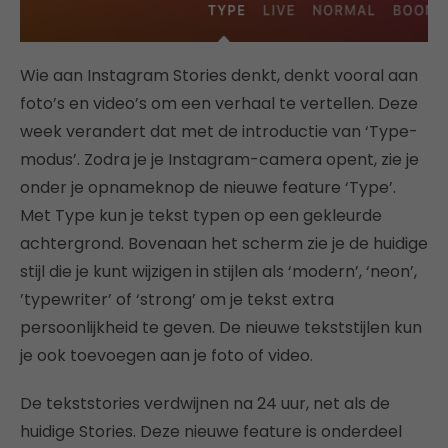
Wie aan Instagram Stories denkt, denkt vooral aan
foto’s en video’s om een verhaal te vertellen. Deze
week verandert dat met de introductie van ‘Type-
modus’. Zodra je je Instagram-camera opent, zie je
onder je opnameknop de nieuwe feature ‘Type’.
Met Type kun je tekst typen op een gekleurde
achtergrond. Bovenaan het scherm zie je de huidige
stijl die je kunt wijzigen in stijlen als ‘modern’, ‘neon’,
’typewriter’ of ‘strong’ om je tekst extra
persoonlijkheid te geven. De nieuwe tekststijlen kun
je ook toevoegen aan je foto of video.
De tekststories verdwijnen na 24 uur, net als de
huidige Stories. Deze nieuwe feature is onderdeel