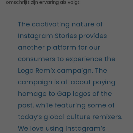
omschrijft zijn ervaring als volgt:
The captivating nature of
Instagram Stories provides
another platform for our
consumers to experience the
Logo Remix campaign. The
campaign is all about paying
homage to Gap logos of the
past, while featuring some of
today’s global culture remixers.
We love using Instagram’s