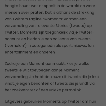
hoogte houdt wat er speelt in de wereld en waar
mensen over praten. Dat is althans de strekking
van Twitters tagline. ‘Moments’ vormen een
verzameling van relevante Stories (tweets) op
Twitter. Moments zijn toegankelijk via je Twitter-
account en bieden je een collectie van tweets
(‘verhalen’) in categorieën als sport, nieuws, fun,
entertainment en anderen.
Zodra je een Moment aanmaakt, kies je welke
tweets je wilt toevoegen aan je Moment
verzameling. Je hebt de keuze uit tweets die je leuk
vindt, je eigen berichten of tweets die je vindt via
het zoekvenster of een unieke permalink.
Uitgevers gebruiken Moments op Twitter om hun