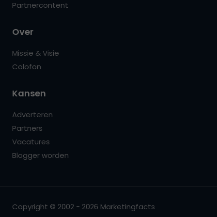
Partnercontent
Over
Missie & Visie
Colofon
Kansen
Adverteren
Partners
Vacatures
Blogger worden
Copyright © 2002 - 2026 Marketingfacts