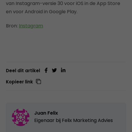
van Instagram-versie 30 voor iOS in de App Store
en voor Android in Google Play.
Bron:
Instagram
Deel dit artikel
Kopieer link
Juan Felix
Eigenaar bij
Felix Marketing Advies