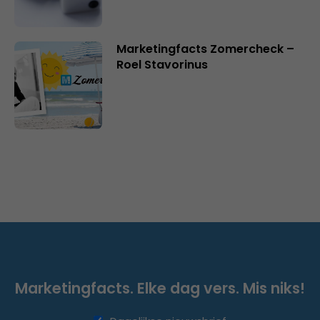
Marketingfacts Zomercheck –
Roel Stavorinus
Marketingfacts. Elke dag vers. Mis niks!