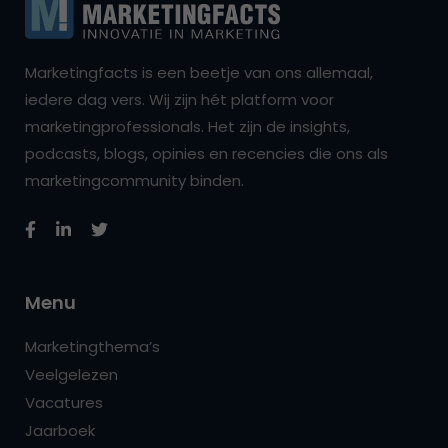
Marketingfacts is een beetje van ons allemaal,
iedere dag vers. Wij zijn hét platform voor
marketingprofessionals. Het zijn de insights,
podcasts, blogs, opinies en recencies die ons als
marketingcommunity binden.
Menu
Marketingthema’s
Veelgelezen
Vacatures
Jaarboek