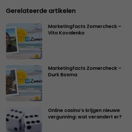
Gerelateerde artikelen
Marketingfacts Zomercheck –
Vita Kovalenko
Marketingfacts Zomercheck –
Durk Bosma
Online casino’s krijgen nieuwe
vergunning: wat verandert er?