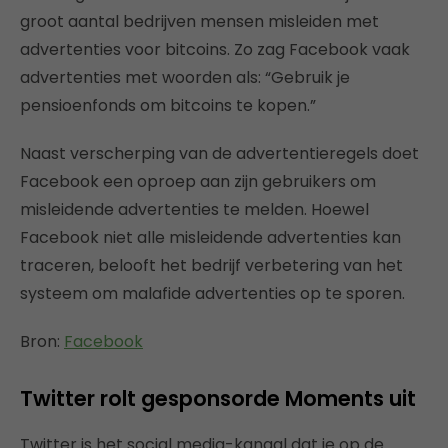
groot aantal bedrijven mensen misleiden met
advertenties voor bitcoins. Zo zag Facebook vaak
advertenties met woorden als: “Gebruik je
pensioenfonds om bitcoins te kopen.”
Naast verscherping van de advertentieregels doet
Facebook een oproep aan zijn gebruikers om
misleidende advertenties te melden. Hoewel
Facebook niet alle misleidende advertenties kan
traceren, belooft het bedrijf verbetering van het
systeem om malafide advertenties op te sporen.
Bron:
Facebook
Twitter rolt gesponsorde Moments uit
Twitter is het social media-kanaal dat je op de