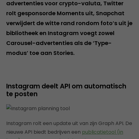
advertenties voor crypto-valuta, Twitter
rolt gesponsorde Moments uit, Snapchat
verwijdert de witte rand rondom foto’s uit je
bibliotheek en Instagram voegt zowel
Carousel-advertenties als de ‘Type-
modus’ toe aan Stories.
Instagram deelt API om automatisch
te posten
Instagram rolt een update uit van zijn Graph API. De
nieuwe API biedt bedrijven een
publicatietool (in