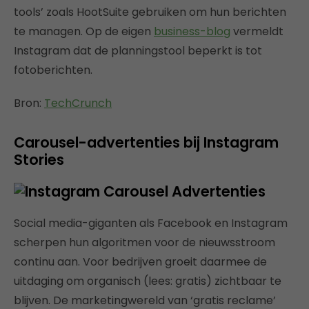
tools’ zoals HootSuite gebruiken om hun berichten
te managen. Op de eigen
business-blog
vermeldt
Instagram dat de planningstool beperkt is tot
fotoberichten.
Bron:
TechCrunch
Carousel-advertenties bij Instagram
Stories
Social media-giganten als Facebook en Instagram
scherpen hun algoritmen voor de nieuwsstroom
continu aan. Voor bedrijven groeit daarmee de
uitdaging om organisch (lees: gratis) zichtbaar te
blijven. De marketingwereld van ‘gratis reclame’