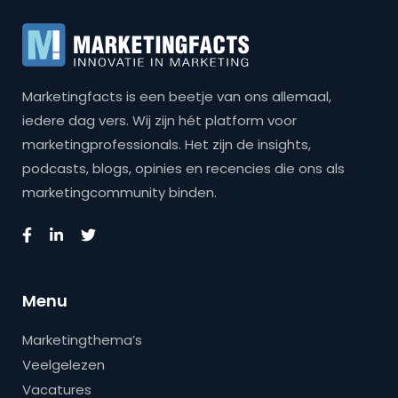
Marketingfacts is een beetje van ons allemaal,
iedere dag vers. Wij zijn hét platform voor
marketingprofessionals. Het zijn de insights,
podcasts, blogs, opinies en recencies die ons als
marketingcommunity binden.
Menu
Marketingthema’s
Veelgelezen
Vacatures