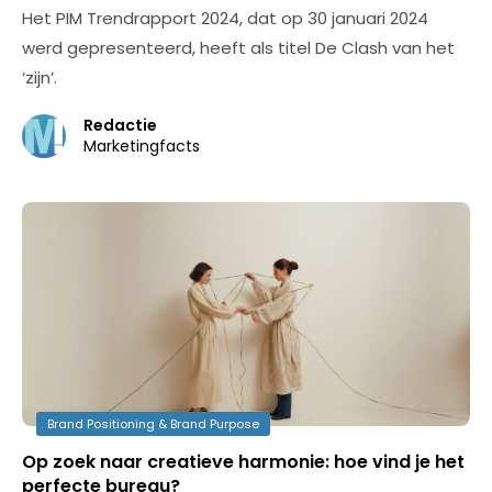
Het PIM Trendrapport 2024, dat op 30 januari 2024
werd gepresenteerd, heeft als titel De Clash van het
‘zijn’.
Redactie
Marketingfacts
Brand Positioning & Brand Purpose
Op zoek naar creatieve harmonie: hoe vind je het
perfecte bureau?