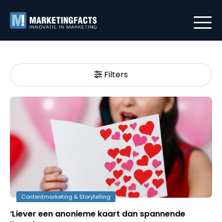
Filters
Contentmarketing & Storytelling
‘Liever een anonieme kaart dan spannende