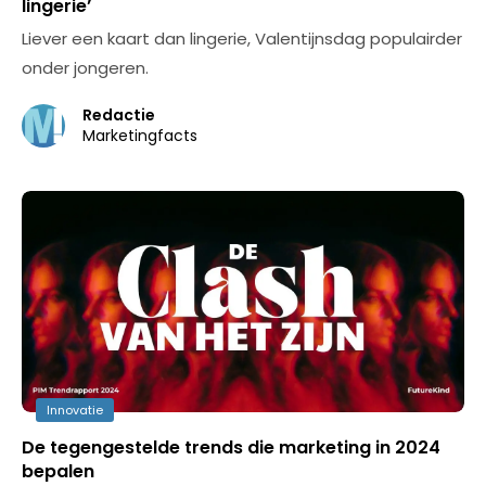
lingerie’
Liever een kaart dan lingerie, Valentijnsdag populairder
onder jongeren.
Redactie
Marketingfacts
Innovatie
De tegengestelde trends die marketing in 2024
bepalen