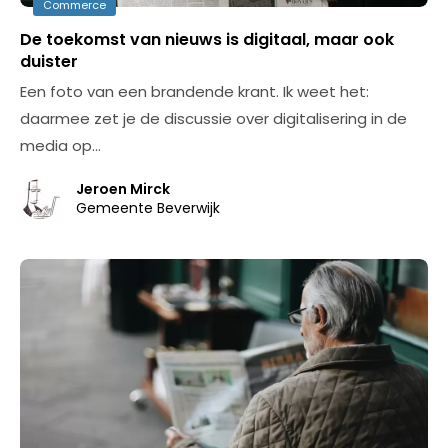
Commerce
De toekomst van nieuws is digitaal, maar ook
duister
Een foto van een brandende krant. Ik weet het:
daarmee zet je de discussie over digitalisering in de
media op…
Jeroen Mirck
Gemeente Beverwijk