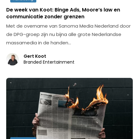
De week van Koot: Binge Ads, Moore’s law en
communicatie zonder grenzen
Met de overname van Sanoma Media Nederland door
de DPG-groep zijn nu bijna alle grote Nederlandse
massamedia in de handen…
Gert Koot
Branded Entertainment