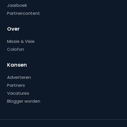
Jaarboek
Partnercontent
Over
Missie & Visie
Colofon
Kansen
Adverteren
Partners
Vacatures
Blogger worden