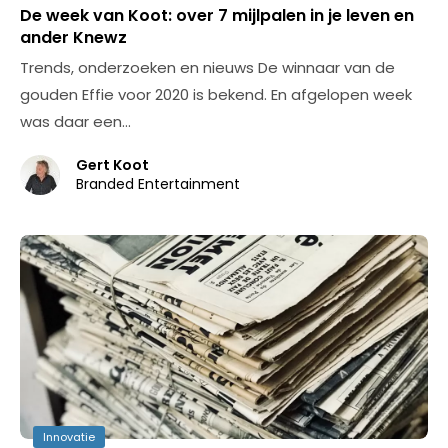
De week van Koot: over 7 mijlpalen in je leven en
ander Knewz
Trends, onderzoeken en nieuws De winnaar van de
gouden Effie voor 2020 is bekend. En afgelopen week
was daar een…
Gert Koot
Branded Entertainment
Innovatie