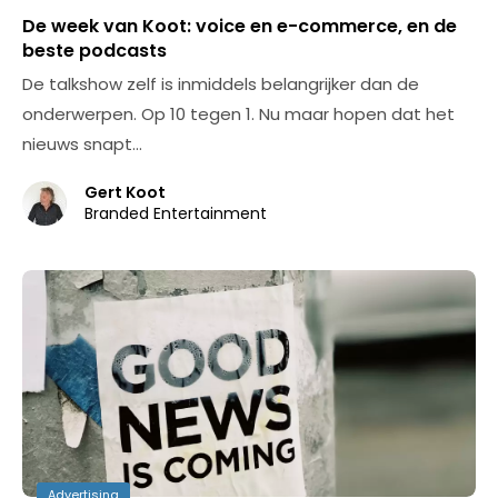
De week van Koot: voice en e-commerce, en de
beste podcasts
De talkshow zelf is inmiddels belangrijker dan de
onderwerpen. Op 10 tegen 1. Nu maar hopen dat het
nieuws snapt…
Gert Koot
Branded Entertainment
Advertising