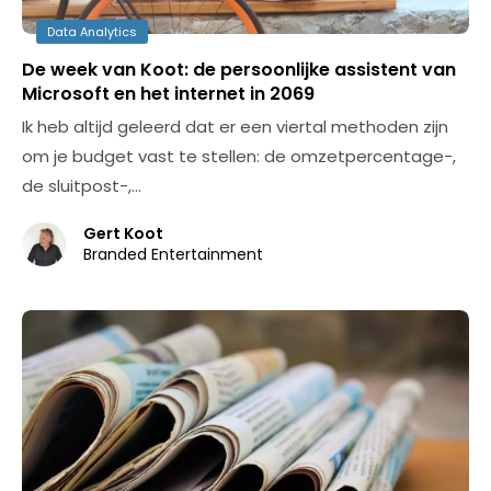
Data Analytics
De week van Koot: de persoonlijke assistent van
Microsoft en het internet in 2069
Ik heb altijd geleerd dat er een viertal methoden zijn
om je budget vast te stellen: de omzetpercentage-,
de sluitpost-,…
Gert Koot
Branded Entertainment