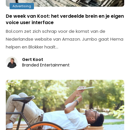
Advertising
De week van Koot: het verdeelde brein en je eigen
voice user interface
Bol.com zet zich schrap voor de komst van de
Nederlandse website van Amazon. Jumbo gaat Hema
helpen en Blokker haalt…
Gert Koot
Branded Entertainment