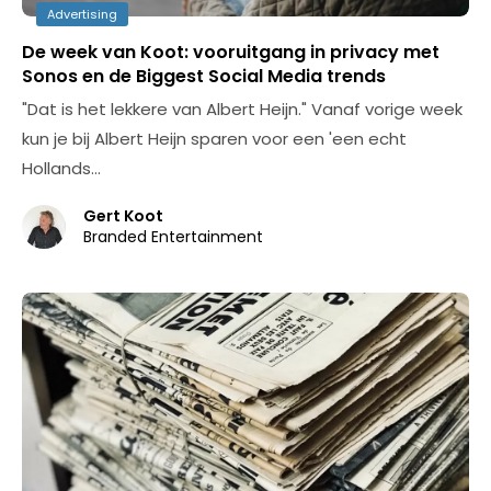
Advertising
De week van Koot: vooruitgang in privacy met
Sonos en de Biggest Social Media trends
"Dat is het lekkere van Albert Heijn." Vanaf vorige week
kun je bij Albert Heijn sparen voor een 'een echt
Hollands…
Gert Koot
Branded Entertainment