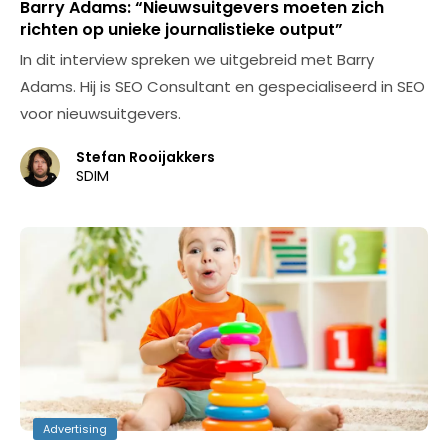
Barry Adams: “Nieuwsuitgevers moeten zich
richten op unieke journalistieke output”
In dit interview spreken we uitgebreid met Barry
Adams. Hij is SEO Consultant en gespecialiseerd in SEO
voor nieuwsuitgevers.
Stefan Rooijakkers
SDIM
Advertising