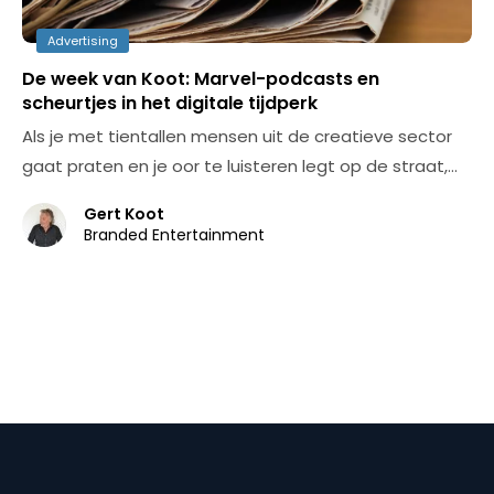
Advertising
De week van Koot: Marvel-podcasts en
scheurtjes in het digitale tijdperk
Als je met tientallen mensen uit de creatieve sector
gaat praten en je oor te luisteren legt op de straat,…
Gert Koot
Branded Entertainment