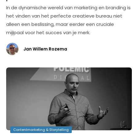
In de dynamische wereld van marketing en branding is
het vinden van het perfecte creatieve bureau niet
alleen een beslissing, maar eerder een cruciale
mijlpaal voor het succes van je merk.
Jan Willem Rozema
Contentmarketing & Storytelling