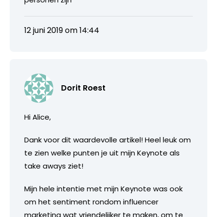
12 juni 2019 om 14:44
Dorit Roest
Hi Alice,
Dank voor dit waardevolle artikel! Heel leuk om
te zien welke punten je uit mijn Keynote als
take aways ziet!
Mijn hele intentie met mijn Keynote was ook
om het sentiment rondom influencer
marketing wat vriendelijker te maken, om te