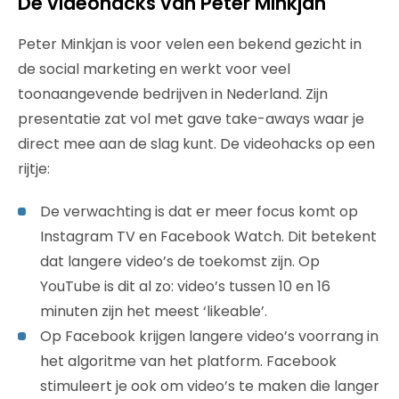
De videohacks van Peter Minkjan
Peter Minkjan is voor velen een bekend gezicht in
de social marketing en werkt voor veel
toonaangevende bedrijven in Nederland. Zijn
presentatie zat vol met gave take-aways waar je
direct mee aan de slag kunt. De videohacks op een
rijtje:
De verwachting is dat er meer focus komt op
Instagram TV en Facebook Watch. Dit betekent
dat langere video’s de toekomst zijn. Op
YouTube is dit al zo: video’s tussen 10 en 16
minuten zijn het meest ‘likeable’.
Op Facebook krijgen langere video’s voorrang in
het algoritme van het platform. Facebook
stimuleert je ook om video’s te maken die langer