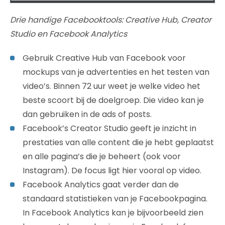
Drie handige Facebooktools: Creative Hub, Creator
Studio en Facebook Analytics
Gebruik Creative Hub van Facebook voor
mockups van je advertenties en het testen van
video’s. Binnen 72 uur weet je welke video het
beste scoort bij de doelgroep. Die video kan je
dan gebruiken in de ads of posts.
Facebook’s Creator Studio geeft je inzicht in
prestaties van alle content die je hebt geplaatst
en alle pagina’s die je beheert (ook voor
Instagram). De focus ligt hier vooral op video.
Facebook Analytics gaat verder dan de
standaard statistieken van je Facebookpagina.
In Facebook Analytics kan je bijvoorbeeld zien