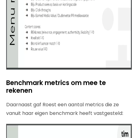
Benchmark metrics om mee te
rekenen
Daarnaast gaf Roest een aantal metrics die ze
vanuit haar eigen benchmark heeft vastgesteld: