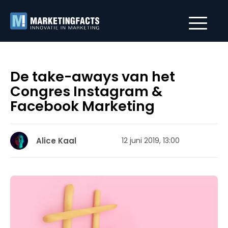
De take-aways van het
Congres Instagram &
Facebook Marketing
Alice Kaal
12 juni 2019, 13:00