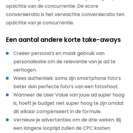
opzichte van de concurrentie. De score
conversieratio is het verwachte conversieratio ten
opzichte van je concurrentie.
Een aantal andere korte take-aways
Creëer persona’s en maak gebruik van
personalisatie om de relevantie van je ad te
verhogen.
Wees authentiek: soms zijn smartphone foto’s
beter dan perfecte foto’s van een fotoshoot.
Wanneer de User Value van jouw ad super hoog
is, hoeft je budget niet super hoog te zijn omdat
dit elkaar compenseert in de formule.
Vernieuw je advertenties om de drie weken. Bij
een langere looptijd zullen de CPC kosten