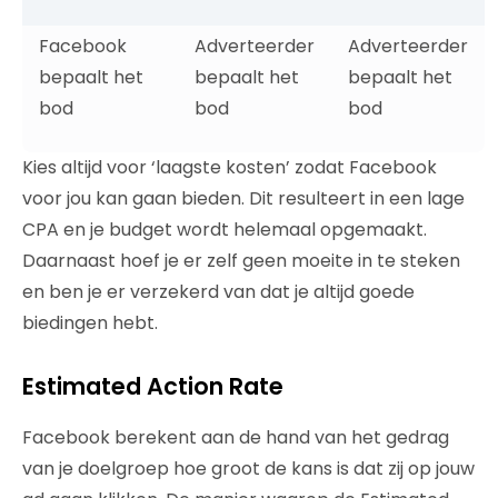
Facebook
Adverteerder
Adverteerder
bepaalt het
bepaalt het
bepaalt het
bod
bod
bod
Kies altijd voor ‘laagste kosten’ zodat Facebook
voor jou kan gaan bieden. Dit resulteert in een lage
CPA en je budget wordt helemaal opgemaakt.
Daarnaast hoef je er zelf geen moeite in te steken
en ben je er verzekerd van dat je altijd goede
biedingen hebt.
Estimated Action Rate
Facebook berekent aan de hand van het gedrag
van je doelgroep hoe groot de kans is dat zij op jouw