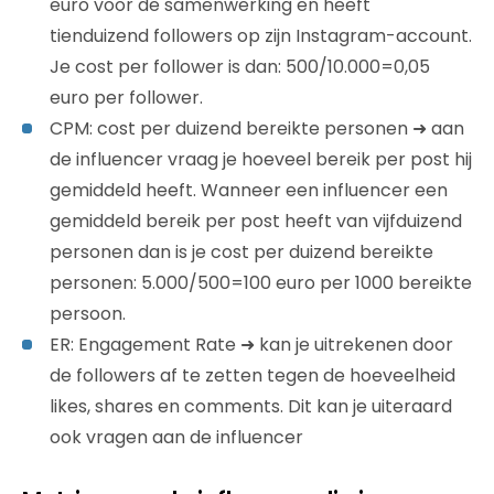
euro voor de samenwerking en heeft
tienduizend followers op zijn Instagram-account.
Je cost per follower is dan: 500/10.000=0,05
euro per follower.
CPM: cost per duizend bereikte personen ➜ aan
de influencer vraag je hoeveel bereik per post hij
gemiddeld heeft. Wanneer een influencer een
gemiddeld bereik per post heeft van vijfduizend
personen dan is je cost per duizend bereikte
personen: 5.000/500=100 euro per 1000 bereikte
persoon.
ER: Engagement Rate ➜ kan je uitrekenen door
de followers af te zetten tegen de hoeveelheid
likes, shares en comments. Dit kan je uiteraard
ook vragen aan de influencer