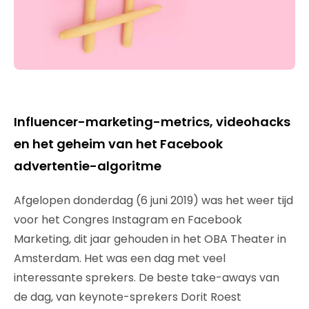
Influencer-marketing-metrics, videohacks
en het geheim van het Facebook
advertentie-algoritme
Afgelopen donderdag (6 juni 2019) was het weer tijd
voor het Congres Instagram en Facebook
Marketing, dit jaar gehouden in het OBA Theater in
Amsterdam. Het was een dag met veel
interessante sprekers. De beste take-aways van
de dag, van keynote-sprekers Dorit Roest