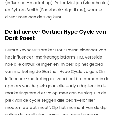
(influencer-marketing), Peter Minkjan (videohacks)
en Sybren Smith (Facebook-algoritme), waar je
direct mee aan de slag kunt.
De Influencer Gartner Hype Cycle van
Dorit Roest
Eerste keynote-spreker Dorit Roest, eigenaar van
het influencer-marketingplatform TIM, vertelde
hoe alle ontwikkelingen en ‘hypes’ op het gebied
van marketing de Gartner Hype Cycle volgen. Om
influencer-marketing als voorbeeld te nemen: in de
opmars van de piek gaan alle early adapters in de
marketingwereld er volop mee aan de slag. Op de
piek van de cycle zeggen alle bedrijven: “hier
moeten we wat mee!”. Op het moment van de dip
vallen de resultaten bij veel bedrijven tegen en