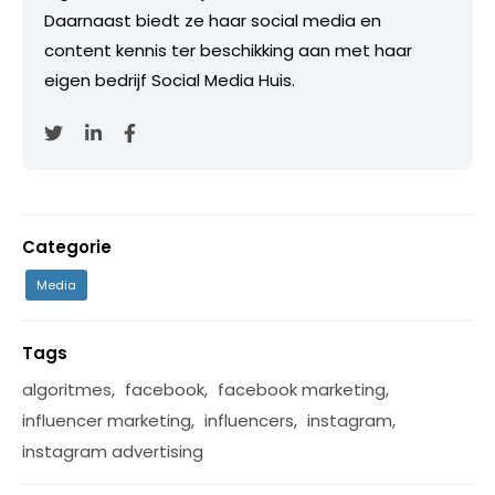
Daarnaast biedt ze haar social media en
content kennis ter beschikking aan met haar
eigen bedrijf Social Media Huis.
Categorie
Media
Tags
algoritmes
,
facebook
,
facebook marketing
,
influencer marketing
,
influencers
,
instagram
,
instagram advertising