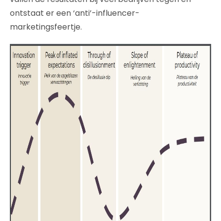
ontstaat er een ‘anti’-influencer-
marketingsfeertje.