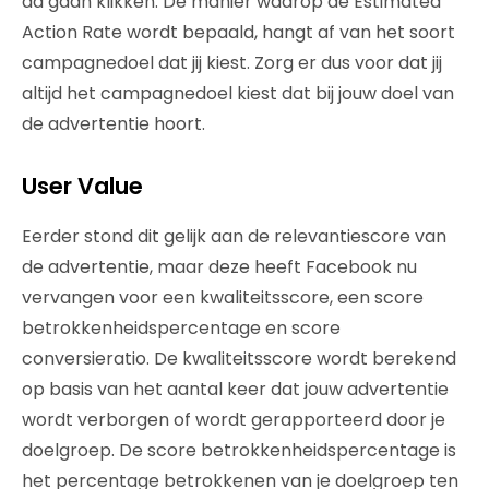
ad gaan klikken. De manier waarop de Estimated
Action Rate wordt bepaald, hangt af van het soort
campagnedoel dat jij kiest. Zorg er dus voor dat jij
altijd het campagnedoel kiest dat bij jouw doel van
de advertentie hoort.
User Value
Eerder stond dit gelijk aan de relevantiescore van
de advertentie, maar deze heeft Facebook nu
vervangen voor een kwaliteitsscore, een score
betrokkenheidspercentage en score
conversieratio. De kwaliteitsscore wordt berekend
op basis van het aantal keer dat jouw advertentie
wordt verborgen of wordt gerapporteerd door je
doelgroep. De score betrokkenheidspercentage is
het percentage betrokkenen van je doelgroep ten