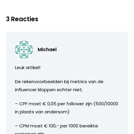
3 Reacties
Michael
Leuk artikel!
De rekenvoorbeelden bij metrics van de
influencer kloppen echter niet;
– CPF moet € 0,05 per follower zijn (500/10000
in plaats van andersom)
– CPM moet € 100,- per 1000 bereikte
personen zijn