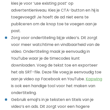
kies je voor ‘use existing post’ op
advertentieniveau. Kies je CTA-button en hij is
toegevoegd! Je hoeft de ad niet eens te
publiceren om de knop toe te voegen aan je
post.
Zorg voor ondertiteling bij je video’s. Dit zorgt
voor meer watchtime en vindbaarheid van de
video. Ondertiteling maak je eenvoudig in
YouTube waar je de timecodes kunt
downloaden. Voeg de tekst toe en exporteer
het als SRT-file. Deze file voeg je eenvoudig toe
aan je video op Facebook en YouTube.
Kapwing
is ook een handige tool voor het maken van
ondertiteling.
Gebruik emoji’s in je teksten en titels van je
video’s en ads. Dit zorgt voor een hogere