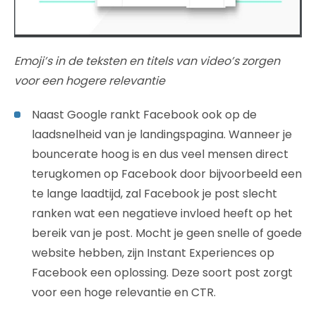
Emoji’s in de teksten en titels van video’s zorgen
voor een hogere relevantie
Naast Google rankt Facebook ook op de
laadsnelheid van je landingspagina. Wanneer je
bouncerate hoog is en dus veel mensen direct
terugkomen op Facebook door bijvoorbeeld een
te lange laadtijd, zal Facebook je post slecht
ranken wat een negatieve invloed heeft op het
bereik van je post. Mocht je geen snelle of goede
website hebben, zijn Instant Experiences op
Facebook een oplossing. Deze soort post zorgt
voor een hoge relevantie en CTR.