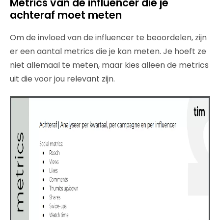
Metrics van de influencer die je
achteraf moet meten
Om de invloed van de influencer te beoordelen, zijn
er een aantal metrics die je kan meten. Je hoeft ze
niet allemaal te meten, maar kies alleen de metrics
uit die voor jou relevant zijn.