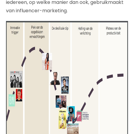
iedereen, op welke manier dan ook, gebruikmaakt
van influencer-marketing.