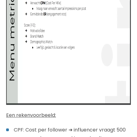
Een rekenvoorbeeld:
CPF: Cost per follower ➜ influencer vraagt 500