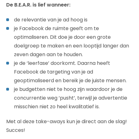
De B.E.A.R. is lief wanneer:
de relevantie van je ad hoog is
je Facebook de ruimte geeft om te
optimaliseren. Dit doe je door een grote
doelgroep te maken en een looptijd langer dan
zeven dagen aan te houden.
je de ‘leerfase’ doorkomt. Daarna heeft
Facebook de targeting van je ad
geoptimaliseerd en bereik je de juiste mensen.
je budgetten niet te hoog zijn waardoor je de
concurrentie weg ‘pusht’, terwijl je advertentie
misschien niet zo heel kwalitatief is.
Met al deze take-aways kun je direct aan de slag!
Succes!