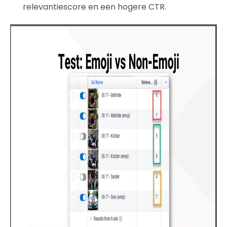
relevantiescore en een hogere CTR.