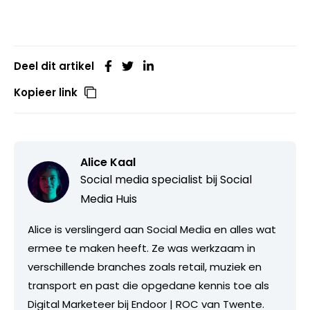
Deel dit artikel
Kopieer link
Alice Kaal
Social media specialist bij
Social
Media Huis
Alice is verslingerd aan Social Media en alles wat
ermee te maken heeft. Ze was werkzaam in
verschillende branches zoals retail, muziek en
transport en past die opgedane kennis toe als
Digital Marketeer bij Endoor | ROC van Twente.