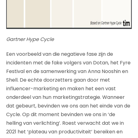
Gartner Hype Cycle
Een voorbeeld van die negatieve fase zijn de
incidenten met de fake volgers van Dotan, het Fyre
Festival en de samenwerking van Anna Nooshin en
Shell. De echte doorzetters gaan door met
influencer-marketing en maken het een vast
onderdeel van hun marketingstrategie. Wanneer
dat gebeurt, bevinden we ons aan het einde van de
Cycle. Op dit moment bevinden we ons in ‘de
helling van verlichting’. Roest verwacht dat we in
2021 het ‘plateau van productiviteit’ bereiken en