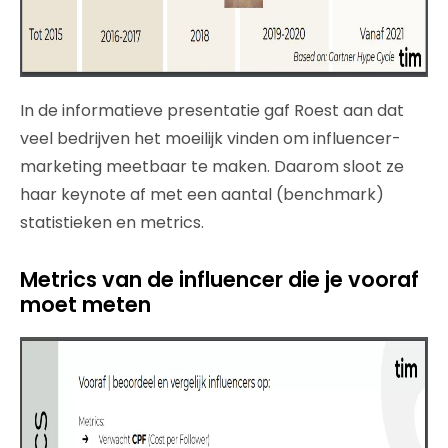
In de informatieve presentatie gaf Roest aan dat
veel bedrijven het moeilijk vinden om influencer-
marketing meetbaar te maken. Daarom sloot ze
haar keynote af met een aantal (benchmark)
statistieken en metrics.
Metrics van de influencer die je vooraf
moet meten