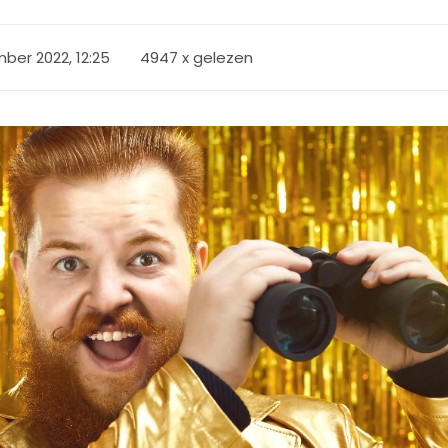
ber 2022, 12:25
4947 x gelezen