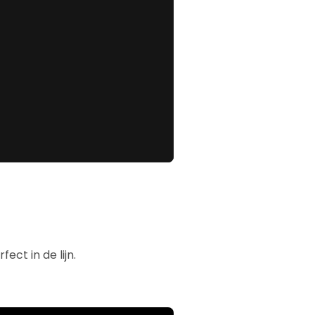
ect in de lijn.