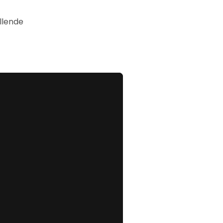
llende