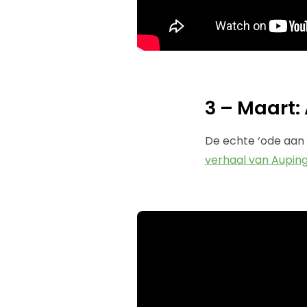
3 – Maart:
De echte ‘ode aan 
verhaal van Aupin