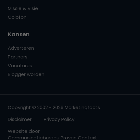
Missie & Visie
Colofon
Kansen
Adverteren
Partners
Vacatures
Blogger worden
Copyright © 2002 - 2026 Marketingfacts
Disclaimer
Privacy Policy
Website door
Communicatiebureau Proven Context