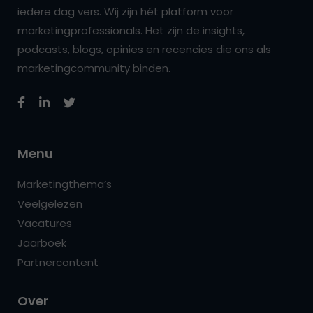
iedere dag vers. Wij zijn hét platform voor
marketingprofessionals. Het zijn de insights,
podcasts, blogs, opinies en recencies die ons als
marketingcommunity binden.
Menu
Marketingthema’s
Veelgelezen
Vacatures
Jaarboek
Partnercontent
Over