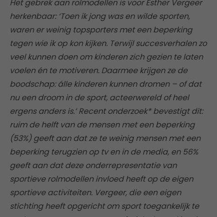
Het gebrek aan rolmodellen is voor Esther Vergeer
herkenbaar: ‘Toen ik jong was en wilde sporten,
waren er weinig topsporters met een beperking
tegen wie ik op kon kijken. Terwijl succesverhalen zo
veel kunnen doen om kinderen zich gezien te laten
voelen én te motiveren. Daarmee krijgen ze de
boodschap: álle kinderen kunnen dromen – of dat
nu een droom in de sport, acteerwereld of heel
ergens anders is.’ Recent onderzoek* bevestigt dit:
ruim de helft van de mensen met een beperking
(53%) geeft aan dat ze te weinig mensen met een
beperking terugzien op tv en in de media, en 56%
geeft aan dat deze onderrepresentatie van
sportieve rolmodellen invloed heeft op de eigen
sportieve activiteiten. Vergeer, die een eigen
stichting heeft opgericht om sport toegankelijk te