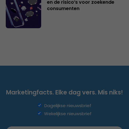
en de risico’s voor zoekende
consumenten
Marketingfacts. Elke dag vers. Mis niks!
Dagelijkse nieuwsbrief
Wekelijkse nieuwsbrief