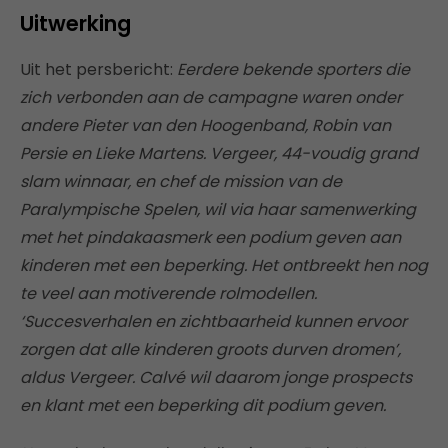
Uitwerking
Uit het persbericht:
Eerdere bekende sporters die
zich verbonden aan de campagne waren onder
andere Pieter van den Hoogenband, Robin van
Persie en Lieke Martens. Vergeer, 44-voudig grand
slam winnaar, en chef de mission van de
Paralympische Spelen, wil via haar samenwerking
met het pindakaasmerk een podium geven aan
kinderen met een beperking. Het ontbreekt hen nog
te veel aan motiverende rolmodellen.
‘Succesverhalen en zichtbaarheid kunnen ervoor
zorgen dat alle kinderen groots durven dromen’,
aldus Vergeer. Calvé wil daarom jonge prospects
en klant met een beperking dit podium geven.