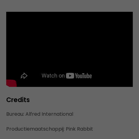
Credits
Bureau: Alfred International
Productiemaatschappij: Pink Rabbit