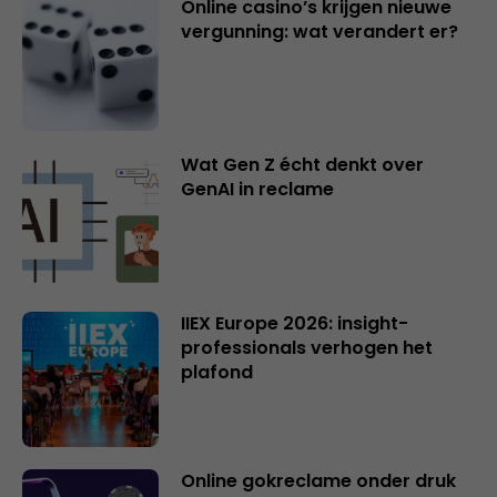
Online casino’s krijgen nieuwe
vergunning: wat verandert er?
Wat Gen Z écht denkt over
GenAI in reclame
IIEX Europe 2026: insight-
professionals verhogen het
plafond
Online gokreclame onder druk