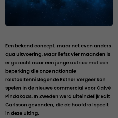
Een bekend concept, maar net even anders
qua uitvoering. Maar liefst vier maanden is
er gezocht naar een jonge actrice met een
beperking die onze nationale
rolstoeltennislegende Esther Vergeer kon
spelen in de nieuwe commercial voor Calvé
Pindakaas. In Zweden werd uiteindelijk Edit
Carlsson gevonden, die de hoofdrol speelt
in deze uiting.