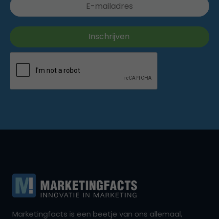
Marketingfacts is een beetje van ons allemaal,