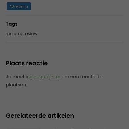
Advertising
Tags
reclamereview
Plaats reactie
Je moet
ingelogd zijn op
om een reactie te
plaatsen.
Gerelateerde artikelen