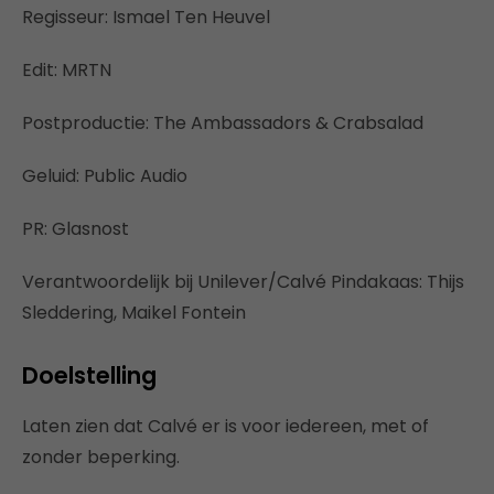
Regisseur: Ismael Ten Heuvel
Edit: MRTN
Postproductie: The Ambassadors & Crabsalad
Geluid: Public Audio
PR: Glasnost
Verantwoordelijk bij Unilever/Calvé Pindakaas: Thijs
Sleddering, Maikel Fontein
Doelstelling
Laten zien dat Calvé er is voor iedereen, met of
zonder beperking.