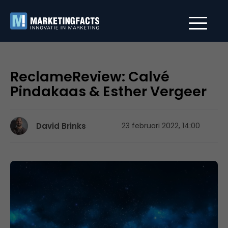
ReclameReview: Calvé
Pindakaas & Esther Vergeer
David Brinks
23 februari 2022, 14:00