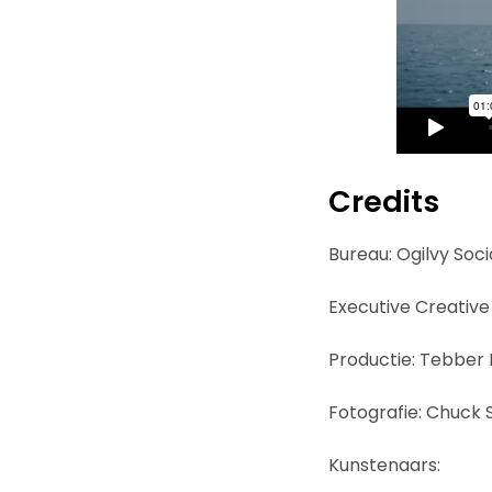
Credits
Bureau: Ogilvy Soci
Executive Creative
Productie: Tebber 
Fotografie: Chuck 
Kunstenaars: