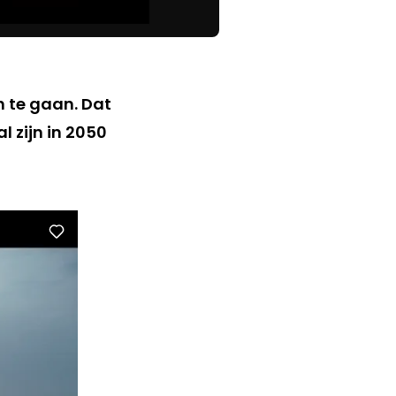
 te gaan. Dat
 zijn in 2050