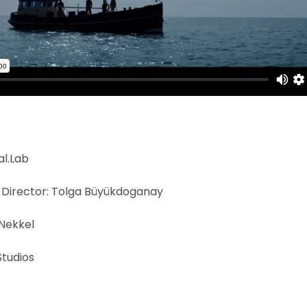
al.Lab
 Director: Tolga Büyükdoganay
Nekkel
Studios