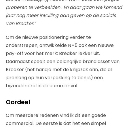
proberen te verbeelden . En daar gaan we komend
jaar nog meer invulling aan geven op de socials
van Breaker.”
Om de nieuwe positionering verder te
onderstrepen, ontwikkelde N=5 ook een nieuwe
pay-off voor het merk: Breaker lekker uit.
Daarnaast speelt een belangrijke brand asset van
Breaker (het handje met de knijpzak erin, die al
jarenlang op hun verpakking te zien is) een
bijzondere rol in de commercial.
Oordeel
Om meerdere redenen vind ik dit een goede
commercial. De eerste is dat het een simpel