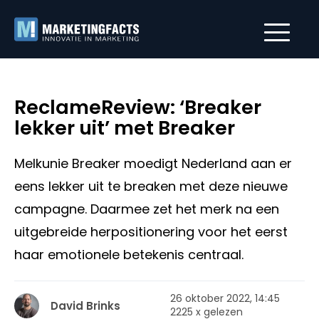
ReclameReview: ‘Breaker
lekker uit’ met Breaker
Melkunie Breaker moedigt Nederland aan er
eens lekker uit te breaken met deze nieuwe
campagne. Daarmee zet het merk na een
uitgebreide herpositionering voor het eerst
haar emotionele betekenis centraal.
26 oktober 2022, 14:45
David Brinks
2225 x gelezen