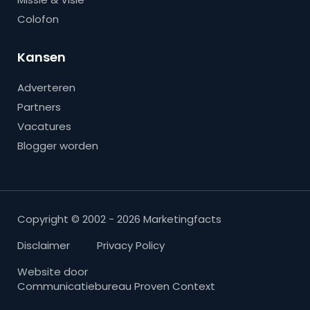
Colofon
Kansen
Adverteren
Partners
Vacatures
Blogger worden
Copyright © 2002 - 2026 Marketingfacts
Disclaimer
Privacy Policy
Website door
Communicatiebureau Proven Context