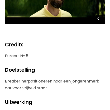
Credits
Bureau: N=5
Doelstelling
Breaker herpositioneren naar een jongerenmerk
dat voor vrijheid staat.
Uitwerking