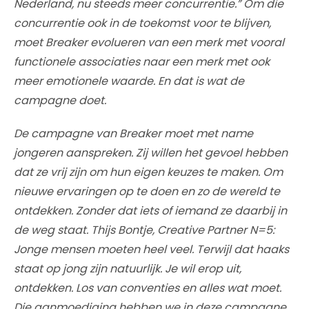
Nederland, nu steeds meer concurrentie.” Om die
concurrentie ook in de toekomst voor te blijven,
moet Breaker evolueren van een merk met vooral
functionele associaties naar een merk met ook
meer emotionele waarde. En dat is wat de
campagne doet.
De campagne van Breaker moet met name
jongeren aanspreken. Zij willen het gevoel hebben
dat ze vrij zijn om hun eigen keuzes te maken. Om
nieuwe ervaringen op te doen en zo de wereld te
ontdekken. Zonder dat iets of iemand ze daarbij in
de weg staat. Thijs Bontje, Creative Partner N=5:
Jonge mensen moeten heel veel. Terwijl dat haaks
staat op jong zijn natuurlijk. Je wil erop uit,
ontdekken. Los van conventies en alles wat moet.
Die aanmoediging hebben we in deze campagne