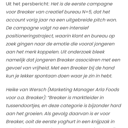
Uit het persbericht:
Het is de eerste campagne
voor Breaker van creatief bureau N=5, dat het
account vorig jaar na een uitgebreide pitch won.
De campagne volgt na een intensief
positioneringstraject, waarin klant en bureau op
zoek gingen naar de emotie die vooral jongeren
aan het merk koppelen. Uit onderzoek bleek
namelijk dat jongeren Breaker associëren met een
gevoel van vrijheid. Met een Breaker bij de hand
kun je lekker spontaan doen waar je zin in hebt.
Heike van Wersch (Marketing Manager Arla Foods
voor o.a. Breaker): “Breaker is marktleider in
tussendoortjes, en deze categorie is bijzonder hard
aan het groeien. Als gevolg daarvan is er voor
Breaker, ooit de eerste yoghurt in een knijpzak in