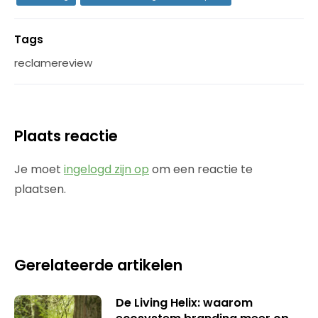
Tags
reclamereview
Plaats reactie
Je moet
ingelogd zijn op
om een reactie te
plaatsen.
Gerelateerde artikelen
De Living Helix: waarom