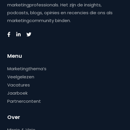
marketingprofessionals. Het zijn de insights,
podcasts, blogs, opinies en recencies die ons als
marketingcommunity binden.
Menu
Marketingthema’s
Veelgelezen
Vacatures
Jaarboek
Partnercontent
Over
Missie & Visie