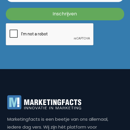
Marketingfacts is een beetje van ons allemaal,
iedere dag vers. Wij zijn hét platform voor