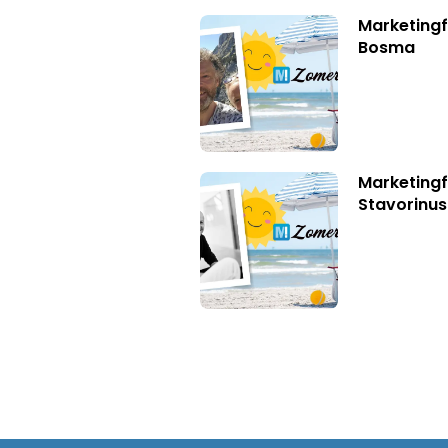
Marketing
Bosma
Marketingf
Stavorinus