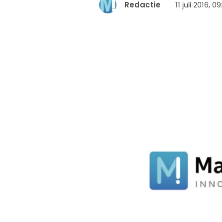
11 juli 2016, 0
Redactie