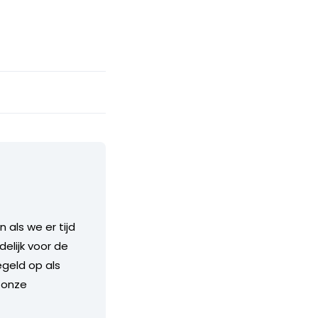
als we er tijd
delijk voor de
geld op als
 onze