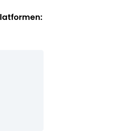
latformen: