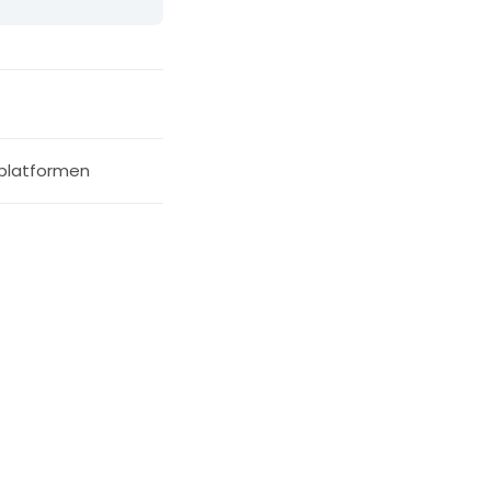
latformen