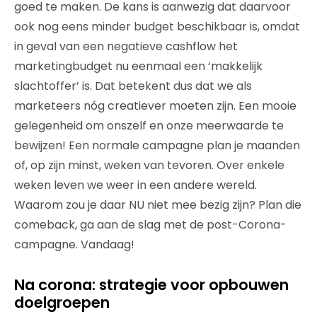
goed te maken. De kans is aanwezig dat daarvoor
ook nog eens minder budget beschikbaar is, omdat
in geval van een negatieve cashflow het
marketingbudget nu eenmaal een ‘makkelijk
slachtoffer’ is. Dat betekent dus dat we als
marketeers nóg creatiever moeten zijn. Een mooie
gelegenheid om onszelf en onze meerwaarde te
bewijzen! Een normale campagne plan je maanden
of, op zijn minst, weken van tevoren. Over enkele
weken leven we weer in een andere wereld.
Waarom zou je daar NU niet mee bezig zijn? Plan die
comeback, ga aan de slag met de post-Corona-
campagne. Vandaag!
Na corona: strategie voor opbouwen
doelgroepen