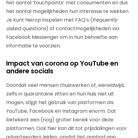
het aantal ’touchpoints’ met consumenten en dus
het aantal mogelijkheden hun interesse te wekken.
Je kunt hierop inspelen met FAQ’s (
frequently
asked questions
) of contactmogelijkheden via
Facebook Messenger om in hun behoefte aan
informatie te voorzien.
Impact van corona op YouTube en
andere socials
Doordat veel mensen thuiswerken of, wereldwijd,
zelfs in quarantaine zitten en hun huis niet uit
mogen, stijgt het gebruik van platformen als
YouTube, Facebook en Instagram enorm. Dat
betekent een (nog) groter bereik voor deze
platformen. Ook hier kan dit tot prijsdalingen voor
adverteerders leiden, omdat het aanbod aan