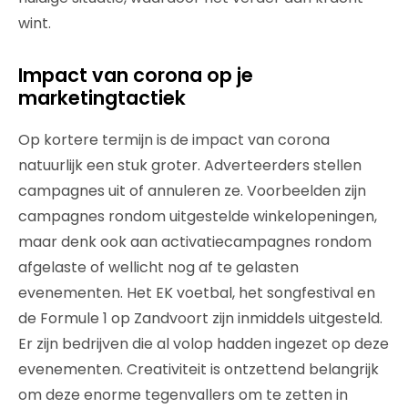
wint.
Impact van corona op je
marketingtactiek
Op kortere termijn is de impact van corona
natuurlijk een stuk groter. Adverteerders stellen
campagnes uit of annuleren ze. Voorbeelden zijn
campagnes rondom uitgestelde winkelopeningen,
maar denk ook aan activatiecampagnes rondom
afgelaste of wellicht nog af te gelasten
evenementen. Het EK voetbal, het songfestival en
de Formule 1 op Zandvoort zijn inmiddels uitgesteld.
Er zijn bedrijven die al volop hadden ingezet op deze
evenementen. Creativiteit is ontzettend belangrijk
om deze enorme tegenvallers om te zetten in