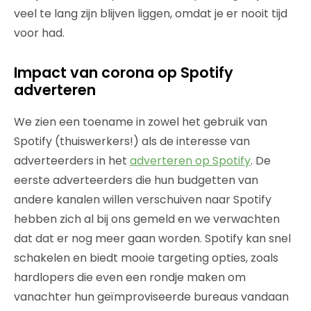
veel te lang zijn blijven liggen, omdat je er nooit tijd
voor had.
Impact van corona op Spotify
adverteren
We zien een toename in zowel het gebruik van
Spotify (thuiswerkers!) als de interesse van
adverteerders in het
adverteren op Spotify
. De
eerste adverteerders die hun budgetten van
andere kanalen willen verschuiven naar Spotify
hebben zich al bij ons gemeld en we verwachten
dat dat er nog meer gaan worden. Spotify kan snel
schakelen en biedt mooie targeting opties, zoals
hardlopers die even een rondje maken om
vanachter hun geïmproviseerde bureaus vandaan