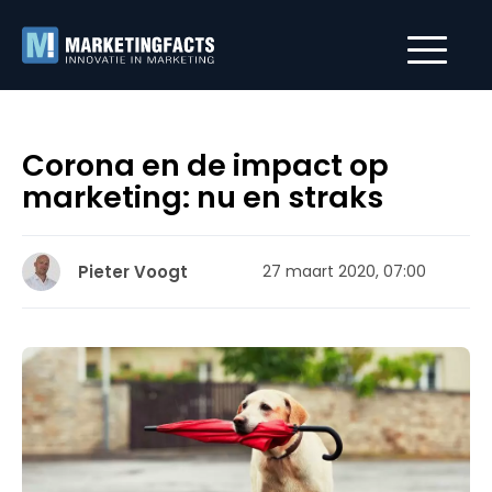
Corona en de impact op
marketing: nu en straks
Pieter Voogt
27 maart 2020, 07:00