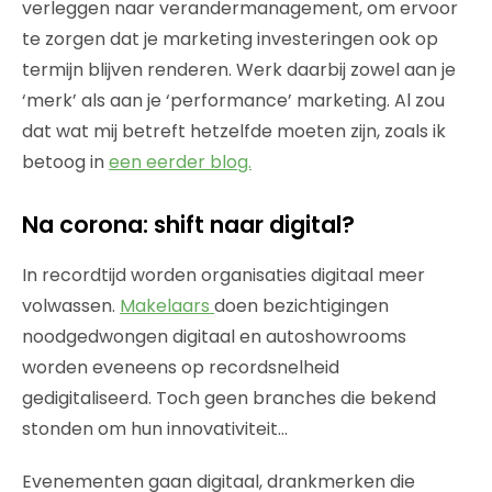
verleggen naar verandermanagement, om ervoor
te zorgen dat je marketing investeringen ook op
termijn blijven renderen. Werk daarbij zowel aan je
‘merk’ als aan je ‘performance’ marketing. Al zou
dat wat mij betreft hetzelfde moeten zijn, zoals ik
betoog in
een eerder blog.
Na corona: shift naar digital?
In recordtijd worden organisaties digitaal meer
volwassen.
Makelaars
doen bezichtigingen
noodgedwongen digitaal en autoshowrooms
worden eveneens op recordsnelheid
gedigitaliseerd. Toch geen branches die bekend
stonden om hun innovativiteit…
Evenementen gaan digitaal, drankmerken die