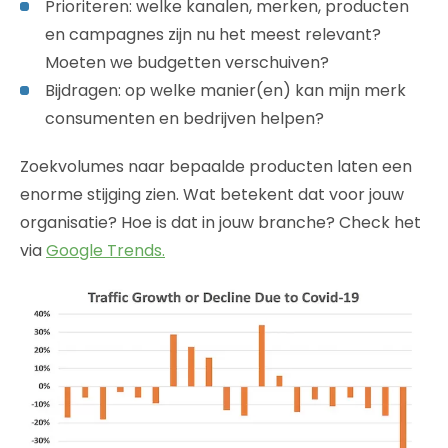
Prioriteren: welke kanalen, merken, producten
en campagnes zijn nu het meest relevant?
Moeten we budgetten verschuiven?
Bijdragen: op welke manier(en) kan mijn merk
consumenten en bedrijven helpen?
Zoekvolumes naar bepaalde producten laten een
enorme stijging zien. Wat betekent dat voor jouw
organisatie? Hoe is dat in jouw branche? Check het
via
Google Trends.