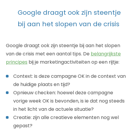
Google draagt ook zijn steentje
bij aan het slopen van de crisis
Google draagt ook zijn steentje bij aan het slopen
van de crisis met een aantal tips. De
belangrijkste
principes
bij je marketingactiviteiten op een rijtje:
Context: is deze campagne OK in de context van
de huidige plaats en tijd?
Opnieuw checken: hoewel deze campagne
vorige week OK is bevonden, is ie dat nog steeds
in het licht van de actuele situatie?
Creatie: zijn alle creatieve elementen nog wel
gepast?