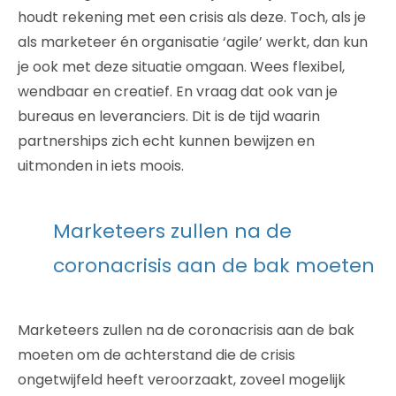
houdt rekening met een crisis als deze. Toch, als je
als marketeer én organisatie ‘agile’ werkt, dan kun
je ook met deze situatie omgaan. Wees flexibel,
wendbaar en creatief. En vraag dat ook van je
bureaus en leveranciers. Dit is de tijd waarin
partnerships zich echt kunnen bewijzen en
uitmonden in iets moois.
Marketeers zullen na de
coronacrisis aan de bak moeten
Marketeers zullen na de coronacrisis aan de bak
moeten om de achterstand die de crisis
ongetwijfeld heeft veroorzaakt, zoveel mogelijk