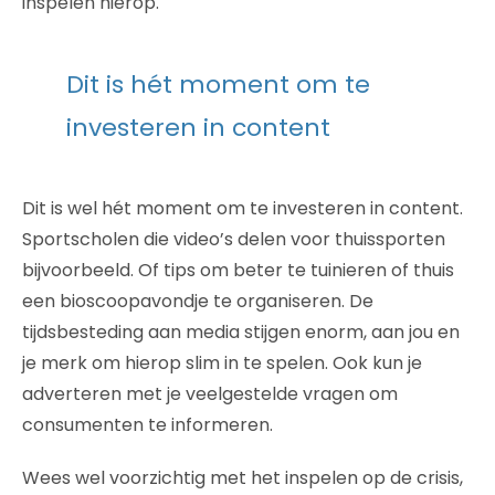
inspelen hierop.
Dit is hét moment om te
investeren in content
Dit is wel hét moment om te investeren in content.
Sportscholen die video’s delen voor thuissporten
bijvoorbeeld. Of tips om beter te tuinieren of thuis
een bioscoopavondje te organiseren. De
tijdsbesteding aan media stijgen enorm, aan jou en
je merk om hierop slim in te spelen. Ook kun je
adverteren met je veelgestelde vragen om
consumenten te informeren.
Wees wel voorzichtig met het inspelen op de crisis,