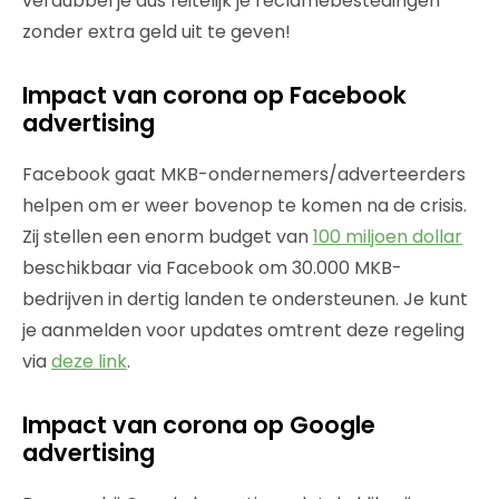
verdubbel je dus feitelijk je reclamebestedingen
zonder extra geld uit te geven!
Impact van corona op Facebook
advertising
Facebook gaat MKB-ondernemers/adverteerders
helpen om er weer bovenop te komen na de crisis.
Zij stellen een enorm budget van
100 miljoen dollar
beschikbaar via Facebook om 30.000 MKB-
bedrijven in dertig landen te ondersteunen. Je kunt
je aanmelden voor updates omtrent deze regeling
via
deze link
.
Impact van corona op Google
advertising