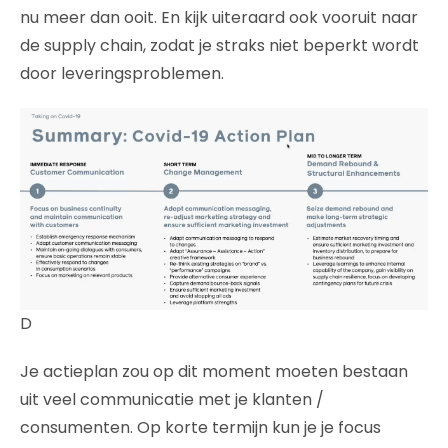
nu meer dan ooit. En kijk uiteraard ook vooruit naar
de supply chain, zodat je straks niet beperkt wordt
door leveringsproblemen.
D
Je actieplan zou op dit moment moeten bestaan
uit veel communicatie met je klanten /
consumenten. Op korte termijn kun je je focus