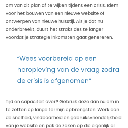
om van dit plan af te wijken tijdens een crisis. Idem
voor het bouwen van een nieuwe website of
ontwerpen van nieuwe huisstijl. Als je dat nu
onderbreekt, duurt het straks des te langer
voordat je strategie inkomsten gaat genereren.
“Wees voorbereid op een
heropleving van de vraag zodra
de crisis is afgenomen”
Tijd en capaciteit over? Gebruik deze dan nu om in
te zetten op lange termijn opbrengsten. Werk aan
de snelheid, vindbaarheid en gebruiksvriendelijkheid
van je website en pak de zaken op die eigenlijk al