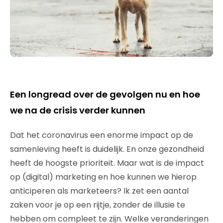
Een longread over de gevolgen nu en hoe
we na de crisis verder kunnen
Dat het coronavirus een enorme impact op de
samenleving heeft is duidelijk. En onze gezondheid
heeft de hoogste prioriteit. Maar wat is de impact
op (digital) marketing en hoe kunnen we hierop
anticiperen als marketeers? Ik zet een aantal
zaken voor je op een rijtje, zonder de illusie te
hebben om compleet te zijn. Welke veranderingen