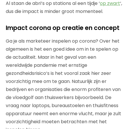
Al staan de abri’s op stations al een tijdje ‘
op zwart
‘,
dus die impact is minder groot momenteel.
Impact corona op creatie en concept
Ga je als marketeer inspelen op corona? Over het
algemeen is het een goed idee om in te spelen op
de actualiteit. Maar in het geval van een
wereldwijde pandemie met ernstige
gezondheidsrisico’s is het vooral zaak hier zeer
voorzichtig mee om te gaan. Natuurlijk zijn er
bedrijven en organisaties die enorm profiteren van
de vloedgolf aan thuiswerkers bijvoorbeeld. De
vraag naar laptops, bureaustoelen en thuisfitness
apparatuur neemt een enorme vlucht, maar je zult
voorzichtigheid moeten betrachten met het