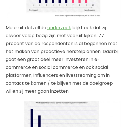
Maar uit datzelfde
onderzoek
blijkt ook dat zij
alweer volop bezig zijn met vooruit kijken. 77
procent van de respondenten is al begonnen met
het maken van proactieve herstelplannen. Daarbij
gaat een groot deel meer investeren in e-
commerce en social commerce en ook social
platformen, influencers en livestreaming om in
contact te komen / te blijven met de doelgroep
willen zij meer gaan inzetten.