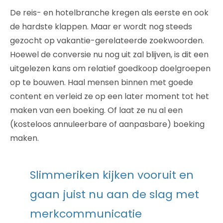
De reis- en hotelbranche kregen als eerste en ook
de hardste klappen. Maar er wordt nog steeds
gezocht op vakantie-gerelateerde zoekwoorden.
Hoewel de conversie nu nog uit zal blijven, is dit een
uitgelezen kans om relatief goedkoop doelgroepen
op te bouwen. Haal mensen binnen met goede
content en verleid ze op een later moment tot het
maken van een boeking. Of laat ze nu al een
(kosteloos annuleerbare of aanpasbare) boeking
maken.
Slimmeriken kijken vooruit en
gaan juist nu aan de slag met
merkcommunicatie