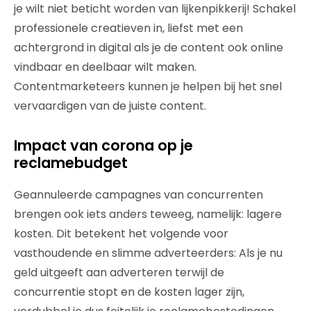
je wilt niet beticht worden van lijkenpikkerij! Schakel
professionele creatieven in, liefst met een
achtergrond in digital als je de content ook online
vindbaar en deelbaar wilt maken.
Contentmarketeers kunnen je helpen bij het snel
vervaardigen van de juiste content.
Impact van corona op je
reclamebudget
Geannuleerde campagnes van concurrenten
brengen ook iets anders teweeg, namelijk: lagere
kosten. Dit betekent het volgende voor
vasthoudende en slimme adverteerders: Als je nu
geld uitgeeft aan adverteren terwijl de
concurrentie stopt en de kosten lager zijn,