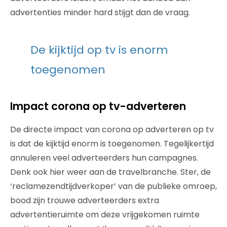
advertenties minder hard stijgt dan de vraag.
De kijktijd op tv is enorm
toegenomen
Impact corona op tv-adverteren
De directe impact van corona op adverteren op tv
is dat de kijktijd enorm is toegenomen. Tegelijkertijd
annuleren veel adverteerders hun campagnes.
Denk ook hier weer aan de travelbranche. Ster, de
‘reclamezendtijdverkoper’ van de publieke omroep,
bood zijn trouwe adverteerders extra
advertentieruimte om deze vrijgekomen ruimte