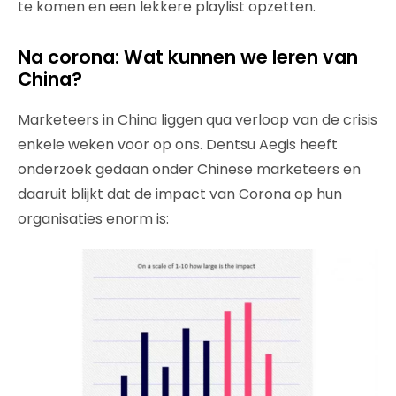
te komen en een lekkere playlist opzetten.
Na corona: Wat kunnen we leren van
China?
Marketeers in China liggen qua verloop van de crisis
enkele weken voor op ons. Dentsu Aegis heeft
onderzoek gedaan onder Chinese marketeers en
daaruit blijkt dat de impact van Corona op hun
organisaties enorm is: