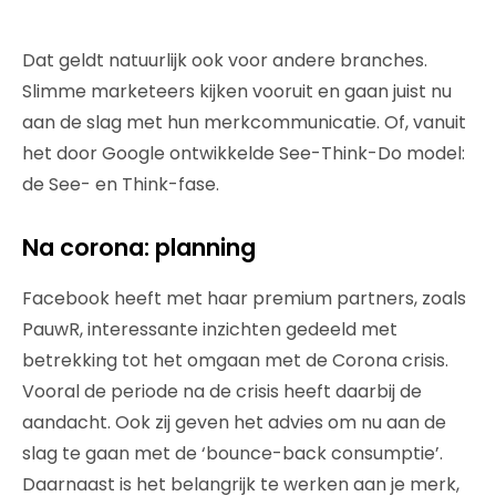
Dat geldt natuurlijk ook voor andere branches.
Slimme marketeers kijken vooruit en gaan juist nu
aan de slag met hun merkcommunicatie. Of, vanuit
het door Google ontwikkelde See-Think-Do model:
de See- en Think-fase.
Na corona: planning
Facebook heeft met haar premium partners, zoals
PauwR, interessante inzichten gedeeld met
betrekking tot het omgaan met de Corona crisis.
Vooral de periode na de crisis heeft daarbij de
aandacht. Ook zij geven het advies om nu aan de
slag te gaan met de ‘bounce-back consumptie’.
Daarnaast is het belangrijk te werken aan je merk,