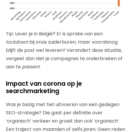
Tip: Lever je in België? Er is sprake van een
lockdown
bij onze zuiderburen, maar vooralsnog
blijft de post wel leveren? Verandert deze situatie,
vergeet dan niet je campagnes te onderbreken of
aan te passen!
Impact van corona op je
searchmarketing
Was je bezig met het uitvoeren van een gedegen
SEO-strategie? Die gaat per definitie over
‘organisch’ verkeer en groeit dan ook ‘organisch’.
Een traject van maanden of zelfs jaren. Geen reden