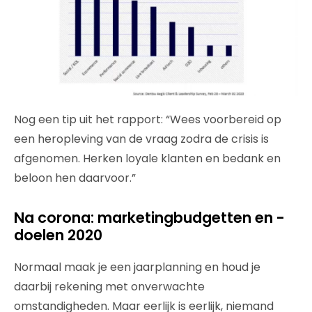
Nog een tip uit het rapport: “Wees voorbereid op
een heropleving van de vraag zodra de crisis is
afgenomen. Herken loyale klanten en bedank en
beloon hen daarvoor.”
Na corona: marketingbudgetten en -
doelen 2020
Normaal maak je een jaarplanning en houd je
daarbij rekening met onverwachte
omstandigheden. Maar eerlijk is eerlijk, niemand