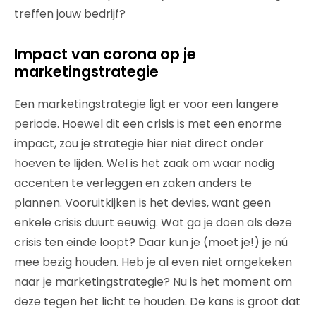
treffen jouw bedrijf?
Impact van corona op je
marketingstrategie
Een marketingstrategie ligt er voor een langere
periode. Hoewel dit een crisis is met een enorme
impact, zou je strategie hier niet direct onder
hoeven te lijden. Wel is het zaak om waar nodig
accenten te verleggen en zaken anders te
plannen. Vooruitkijken is het devies, want geen
enkele crisis duurt eeuwig. Wat ga je doen als deze
crisis ten einde loopt? Daar kun je (moet je!) je nú
mee bezig houden. Heb je al even niet omgekeken
naar je marketingstrategie? Nu is het moment om
deze tegen het licht te houden. De kans is groot dat