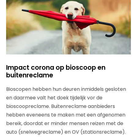
Impact corona op bioscoop en
buitenreclame
Bioscopen hebben hun deuren inmiddels gesloten
en daarmee valt het doek tijdelijk vor de
bioscoopreclame. Buitenreclame aanbieders
hebben eveneens te maken met een afgenomen
bereik, doordat er minder mensen reizen met de
auto (snelwegreclame) en OV (stationsreclame).