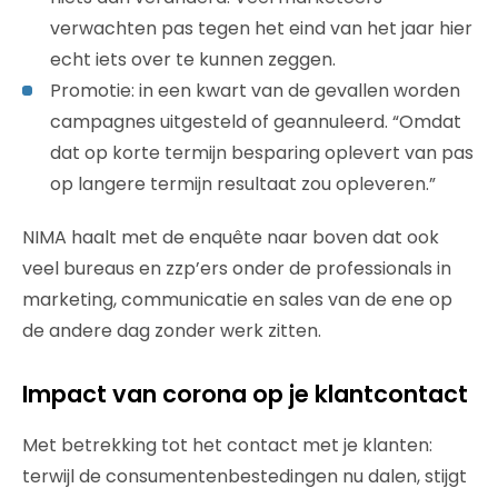
verwachten pas tegen het eind van het jaar hier
echt iets over te kunnen zeggen.
Promotie: in een kwart van de gevallen worden
campagnes uitgesteld of geannuleerd. “Omdat
dat op korte termijn besparing oplevert van pas
op langere termijn resultaat zou opleveren.”
NIMA haalt met de enquête naar boven dat ook
veel bureaus en zzp’ers onder de professionals in
marketing, communicatie en sales van de ene op
de andere dag zonder werk zitten.
Impact van corona op je klantcontact
Met betrekking tot het contact met je klanten:
terwijl de consumentenbestedingen nu dalen, stijgt