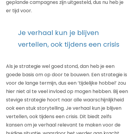
geplande campagnes zijn uitgesteld, dus nu heb je
er tijd voor.
Je verhaal kun je blijven
vertellen, ook tijdens een crisis
Als je strategie wel goed stond, dan heb je een
goede basis om op door te bouwen. Een strategie is
voor de lange termijn, dus een ’tijdelijke hobbel’ zou
hier niet al te veel invloed op mogen hebben. Bij een
stevige strategie hoort naar alle waarschijnlijkheid
ook een stuk storytelling. Je verhaal kun je blijven
vertellen, ook tijdens een crisis. Dit biedt zelfs
kansen om je verhaal relevant te maken voor de
huidige situatie, waardoor het verder aan kracht