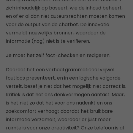
zich inhoudelijk op baseert, wie de inhoud beheert,
en of er al dan niet auteursrechten moeten komen
voor de output van de chatbot. De innovatie
vermeldt nauwelijks bronnen, waardoor de
informatie (nog) niet is te verifiëren.
Je moet het zelf fact-checken en redigeren.
Doordat het een verhaal grammaticaal vrijwel
foutloos presenteert, en in een logische volgorde
vertelt, besef je niet dat het mogelijk niet correct is.
Kritiek is dat het ons denkvermogen aantast. Maar,
is het niet zo dat het voor ons nadenkt en ons
zoekcomfort verhoogt doordat het bruikbare
informatie verzamelt, waardoor er juist meer
ruimte is voor onze creativiteit? Onze telefoon is al