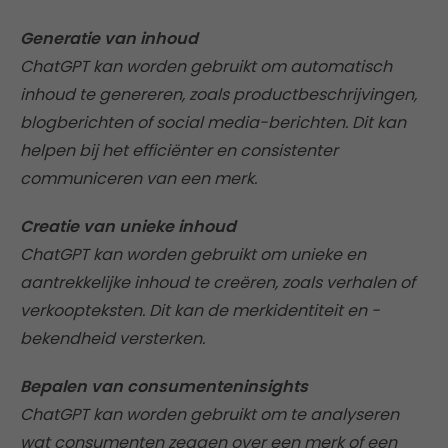
Generatie van inhoud
ChatGPT kan worden gebruikt om automatisch
inhoud te genereren, zoals productbeschrijvingen,
blogberichten of social media-berichten. Dit kan
helpen bij het efficiënter en consistenter
communiceren van een merk.
Creatie van unieke inhoud
ChatGPT kan worden gebruikt om unieke en
aantrekkelijke inhoud te creëren, zoals verhalen of
verkoopteksten. Dit kan de merkidentiteit en -
bekendheid versterken.
Bepalen van consumenteninsights
ChatGPT kan worden gebruikt om te analyseren
wat consumenten zeggen over een merk of een