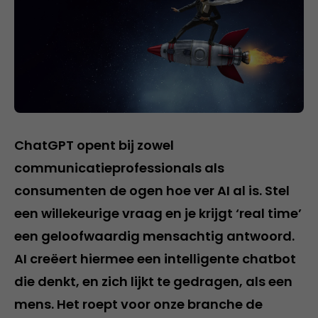
ChatGPT opent bij zowel
communicatieprofessionals als
consumenten de ogen hoe ver AI al is. Stel
een willekeurige vraag en je krijgt ‘real time’
een geloofwaardig mensachtig antwoord.
AI creëert hiermee een intelligente chatbot
die denkt, en zich lijkt te gedragen, als een
mens. Het roept voor onze branche de