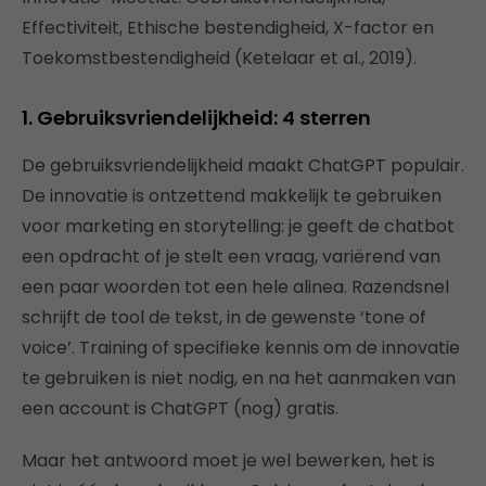
Effectiviteit, Ethische bestendigheid, X-factor en
Toekomstbestendigheid (Ketelaar et al., 2019).
1. Gebruiksvriendelijkheid: 4 sterren
De gebruiksvriendelijkheid maakt ChatGPT populair.
De innovatie is ontzettend makkelijk te gebruiken
voor marketing en storytelling: je geeft de chatbot
een opdracht of je stelt een vraag, variërend van
een paar woorden tot een hele alinea. Razendsnel
schrijft de tool de tekst, in de gewenste ‘tone of
voice’. Training of specifieke kennis om de innovatie
te gebruiken is niet nodig, en na het aanmaken van
een account is ChatGPT (nog) gratis.
Maar het antwoord moet je wel bewerken, het is