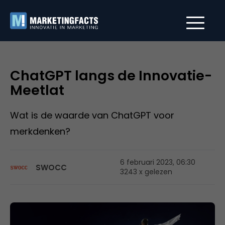
ChatGPT langs de Innovatie-
Meetlat
Wat is de waarde van ChatGPT voor
merkdenken?
6 februari 2023, 06:30
SWOCC
3243 x gelezen