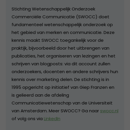
Stichting Wetenschappelijk Onderzoek
Commerciële Communicatie (SWOCC) doet
fundamenteel wetenschappelijk onderzoek op
het gebied van merken en communicatie. Deze
kennis maakt SWOCC toegankelijk voor de
praktijk, bijvoorbeeld door het uitbrengen van
publicaties, het organiseren van lezingen en het
schrijven van blogposts: via dit account zullen
onderzoekers, docenten en andere schrijvers hun
kennis over marketing delen. De stichting is in
1995 opgericht op initiatief van Giep Franzen en
is gelieerd aan de afdeling
Communicatiewetenschap van de Universiteit
van Amsterdam. Meer SWOCC? Ga naar
swocc.nl
of volg ons via
LinkedIn