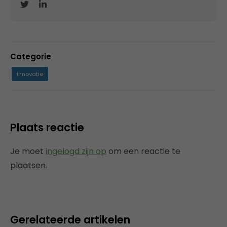
Categorie
Innovatie
Plaats reactie
Je moet
ingelogd zijn op
om een reactie te
plaatsen.
Gerelateerde artikelen