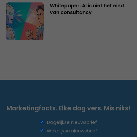
Whitepaper: AI is niet het eind
van consultancy
Marketingfacts. Elke dag vers. Mis niks!
Dagelijkse nieuwsbrief
Wekelijkse nieuwsbrief