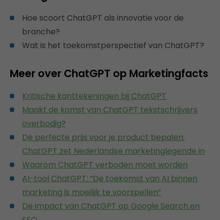
Hoe scoort ChatGPT als innovatie voor de
branche?
Wat is het toekomstperspectief van ChatGPT?
Meer over ChatGPT op Marketingfacts
Kritische kanttekeningen bij ChatGPT
Maakt de komst van ChatGPT tekstschrijvers
overbodig?
De perfecte prijs voor je product bepalen:
ChatGPT zet Nederlandse marketinglegende in
Waarom ChatGPT verboden moet worden
AI-tool ChatGPT: “De toekomst van AI binnen
marketing is moeilijk te voorspellen”
De impact van ChatGPT op Google Search en
SEO