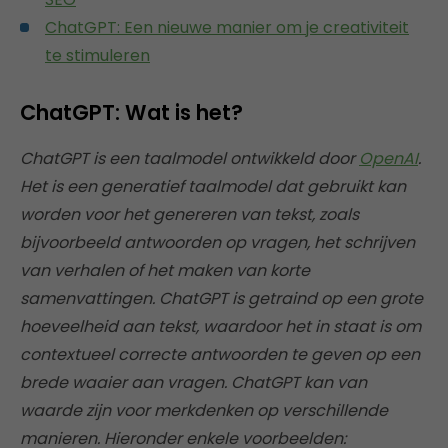
ChatGPT: Een nieuwe manier om je creativiteit
te stimuleren
ChatGPT: Wat is het?
ChatGPT is een taalmodel ontwikkeld door
OpenAI
.
Het is een generatief taalmodel dat gebruikt kan
worden voor het genereren van tekst, zoals
bijvoorbeeld antwoorden op vragen, het schrijven
van verhalen of het maken van korte
samenvattingen. ChatGPT is getraind op een grote
hoeveelheid aan tekst, waardoor het in staat is om
contextueel correcte antwoorden te geven op een
brede waaier aan vragen. ChatGPT kan van
waarde zijn voor merkdenken op verschillende
manieren. Hieronder enkele voorbeelden: