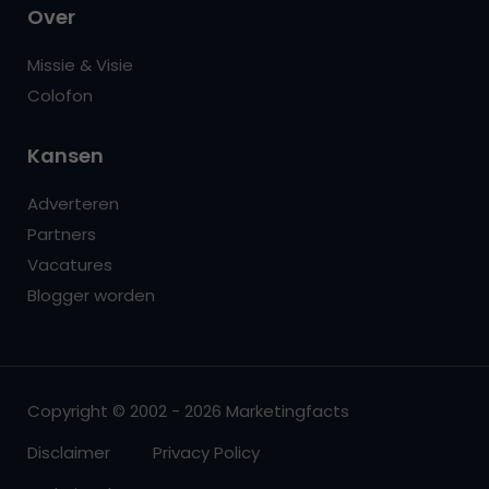
Over
Missie & Visie
Colofon
Kansen
Adverteren
Partners
Vacatures
Blogger worden
Copyright © 2002 - 2026 Marketingfacts
Disclaimer
Privacy Policy