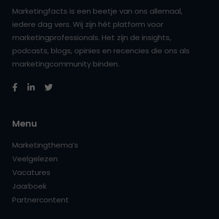
Marketingfacts is een beetje van ons allemaal,
iedere dag vers. Wij zijn hét platform voor
marketingprofessionals. Het zijn de insights,
podcasts, blogs, opinies en recencies die ons als
marketingcommunity binden.
Menu
Marketingthema’s
Veelgelezen
Vacatures
Jaarboek
Partnercontent