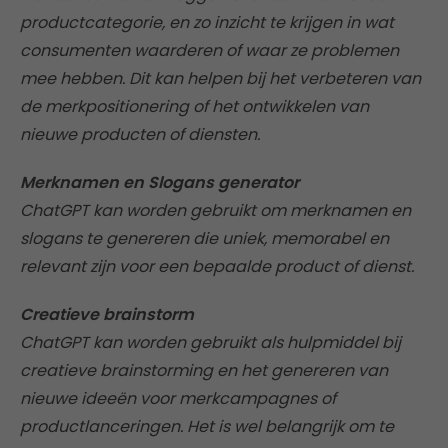
productcategorie, en zo inzicht te krijgen in wat
consumenten waarderen of waar ze problemen
mee hebben. Dit kan helpen bij het verbeteren van
de merkpositionering of het ontwikkelen van
nieuwe producten of diensten.
Merknamen en Slogans generator
ChatGPT kan worden gebruikt om merknamen en
slogans te genereren die uniek, memorabel en
relevant zijn voor een bepaalde product of dienst.
Creatieve brainstorm
ChatGPT kan worden gebruikt als hulpmiddel bij
creatieve brainstorming en het genereren van
nieuwe ideeën voor merkcampagnes of
productlanceringen. Het is wel belangrijk om te