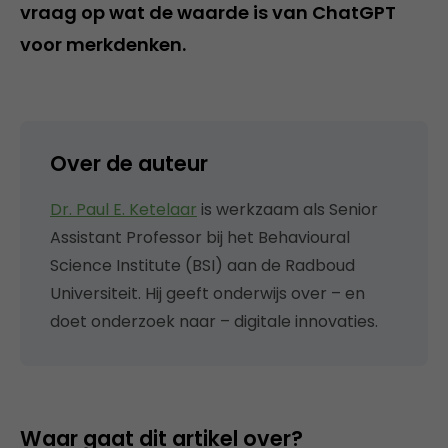
vraag op wat de waarde is van ChatGPT
voor merkdenken.
Over de auteur
Dr. Paul E. Ketelaar
is werkzaam als Senior
Assistant Professor bij het Behavioural
Science Institute (BSI) aan de Radboud
Universiteit. Hij geeft onderwijs over – en
doet onderzoek naar – digitale innovaties.
Waar gaat dit artikel over?