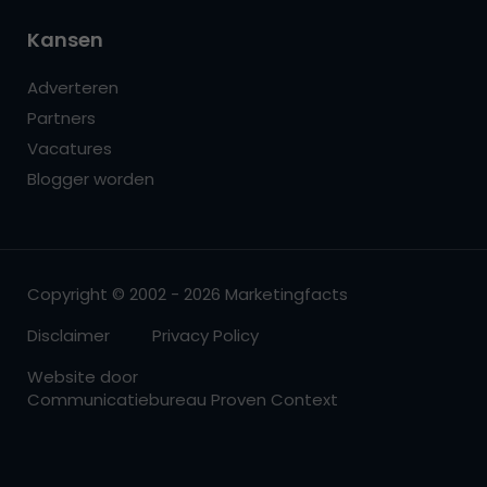
Kansen
Adverteren
Partners
Vacatures
Blogger worden
Copyright © 2002 - 2026 Marketingfacts
Disclaimer
Privacy Policy
Website door
Communicatiebureau Proven Context