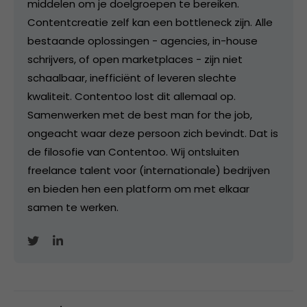
middelen om je doelgroepen te bereiken.
Contentcreatie zelf kan een bottleneck zijn. Alle
bestaande oplossingen - agencies, in-house
schrijvers, of open marketplaces - zijn niet
schaalbaar, inefficiënt of leveren slechte
kwaliteit. Contentoo lost dit allemaal op.
Samenwerken met de best man for the job,
ongeacht waar deze persoon zich bevindt. Dat is
de filosofie van Contentoo. Wij ontsluiten
freelance talent voor (internationale) bedrijven
en bieden hen een platform om met elkaar
samen te werken.