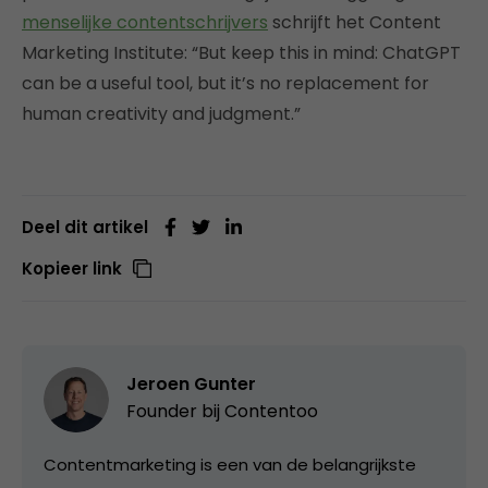
menselijke contentschrijvers
schrijft het Content
Marketing Institute
: “But keep this in mind: ChatGPT
can be a useful tool, but it’s no replacement for
human creativity and judgment.”
Deel dit artikel
Kopieer link
Jeroen Gunter
Founder bij
Contentoo
Contentmarketing is een van de belangrijkste