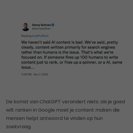
De komst van ChatGPT verandert niets: als je goed
wilt ranken in Google moet je content maken die
mensen helpt antwoord te vinden op hun
zoekvraag.