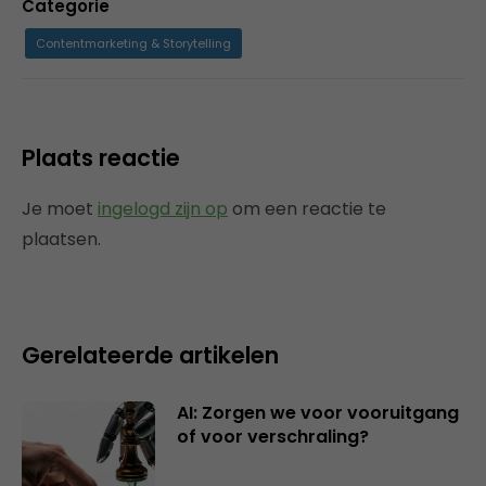
Categorie
Contentmarketing & Storytelling
Plaats reactie
Je moet
ingelogd zijn op
om een reactie te
plaatsen.
Gerelateerde artikelen
AI: Zorgen we voor vooruitgang
of voor verschraling?