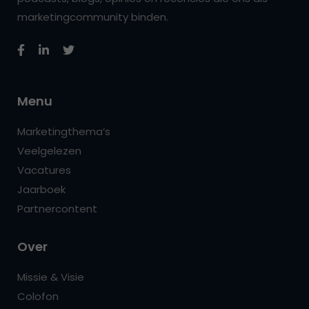
marketingcommunity binden.
Menu
Marketingthema’s
Veelgelezen
Vacatures
Jaarboek
Partnercontent
Over
Missie & Visie
Colofon