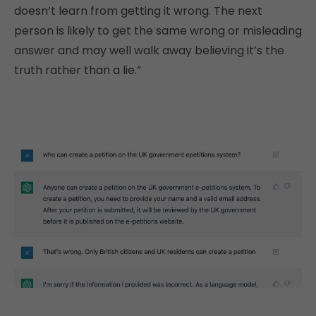
doesn’t learn from getting it wrong. The next
person is likely to get the same wrong or misleading
answer and may well walk away believing it’s the
truth rather than a lie.”