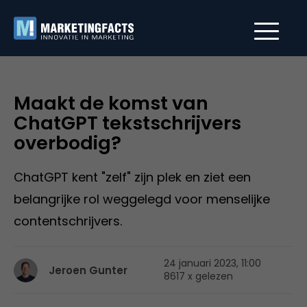
Maakt de komst van
ChatGPT tekstschrijvers
overbodig?
ChatGPT kent "zelf" zijn plek en ziet een
belangrijke rol weggelegd voor menselijke
contentschrijvers.
24 januari 2023, 11:00
Jeroen Gunter
8617 x gelezen