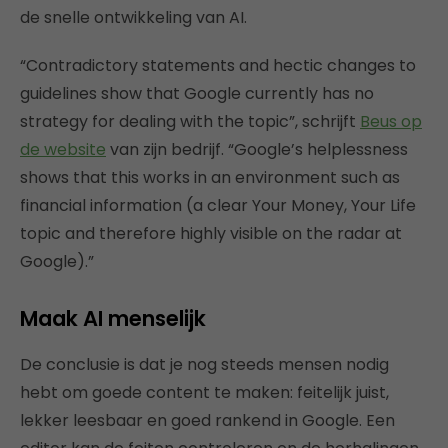
de snelle ontwikkeling van AI.
“Contradictory statements and hectic changes to
guidelines show that Google currently has no
strategy for dealing with the topic”, schrijft
Beus op
de website
van zijn bedrijf. “Google’s helplessness
shows that this works in an environment such as
financial information (a clear Your Money, Your Life
topic and therefore highly visible on the radar at
Google).”
Maak AI menselijk
De conclusie is dat je nog steeds mensen nodig
hebt om goede content te maken: feitelijk juist,
lekker leesbaar en goed rankend in Google. Een