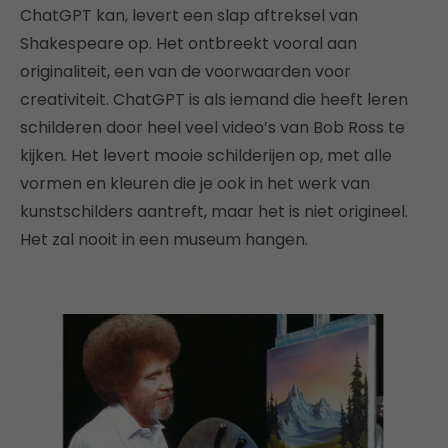
ChatGPT kan, levert een slap aftreksel van
Shakespeare op. Het ontbreekt vooral aan
originaliteit, een van de voorwaarden voor
creativiteit.
ChatGPT is als iemand die heeft leren
schilderen door heel veel video’s van Bob Ross te
kijken. Het levert mooie schilderijen op, met alle
vormen en kleuren die je ook in het werk van
kunstschilders aantreft, maar het is niet origineel.
Het zal nooit in een museum hangen.