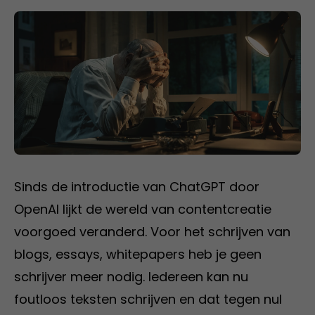
Sinds de introductie van ChatGPT door
OpenAI lijkt de wereld van contentcreatie
voorgoed veranderd. Voor het schrijven van
blogs, essays, whitepapers heb je geen
schrijver meer nodig. Iedereen kan nu
foutloos teksten schrijven en dat tegen nul