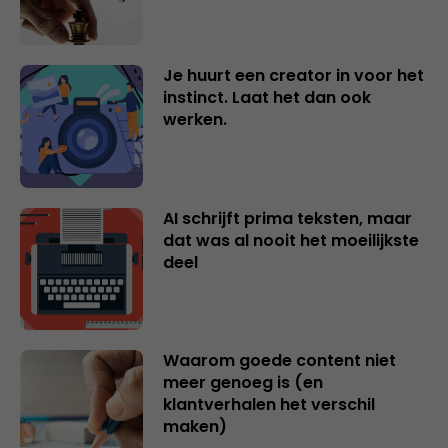
Je huurt een creator in voor het
instinct. Laat het dan ook
werken.
AI schrijft prima teksten, maar
dat was al nooit het moeilijkste
deel
Waarom goede content niet
meer genoeg is (en
klantverhalen het verschil
maken)