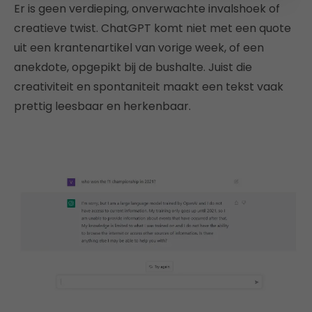
Er is geen verdieping, onverwachte invalshoek of
creatieve twist. ChatGPT komt niet met een quote
uit een krantenartikel van vorige week, of een
anekdote, opgepikt bij de bushalte. Juist die
creativiteit en spontaniteit maakt een tekst vaak
prettig leesbaar en herkenbaar.