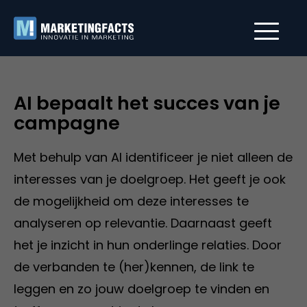
AI bepaalt het succes van je
campagne
Met behulp van AI identificeer je niet alleen de
interesses van je doelgroep. Het geeft je ook
de mogelijkheid om deze interesses te
analyseren op relevantie. Daarnaast geeft
het je inzicht in hun onderlinge relaties. Door
de verbanden te (her)kennen, de link te
leggen en zo jouw doelgroep te vinden en