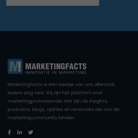
Marketingfacts is een beetje van ons allemaal,
iedere dag vers. Wij zijn hét platform voor
marketingprofessionals. Het zijn de insights,
podcasts, blogs, opinies en recencies die ons als
marketingcommunity binden.