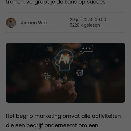
treffen, vergroot je de kans op succes.
29 juli 2024, 09:00
Jeroen Wirz
5228 x gelezen
Het begrip marketing omvat alle activiteiten
die een bedrijf onderneemt om een