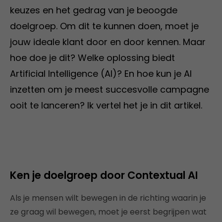
keuzes en het gedrag van je beoogde
doelgroep. Om dit te kunnen doen, moet je
jouw ideale klant door en door kennen. Maar
hoe doe je dit? Welke oplossing biedt
Artificial Intelligence (AI)? En hoe kun je AI
inzetten om je meest succesvolle campagne
ooit te lanceren? Ik vertel het je in dit artikel.
Ken je doelgroep door Contextual AI
Als je mensen wilt bewegen in de richting waarin je
ze graag wil bewegen, moet je eerst begrijpen wat