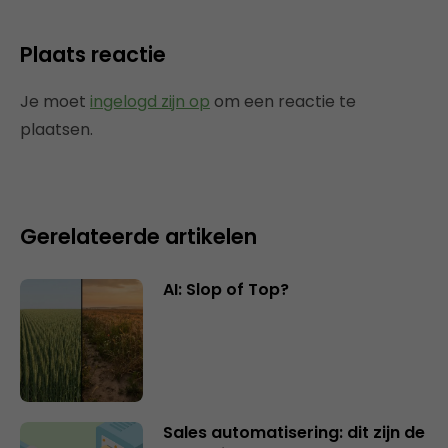
Plaats reactie
Je moet
ingelogd zijn op
om een reactie te
plaatsen.
Gerelateerde artikelen
AI: Slop of Top?
Sales automatisering: dit zijn de