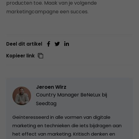
producten toe. Maak van je volgende
marketingcampagne een succes.
Deel dit artikel
Kopieer link
Jeroen Wirz
Country Manager BeNeLux bij
Seedtag
Geïnteresseerd in alle vormen van digitale
marketing en technieken die iets bijdragen aan
het effect van marketing. Kritisch denken en