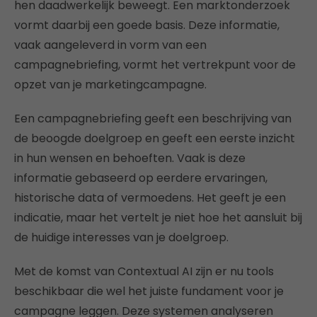
hen daadwerkelijk beweegt. Een marktonderzoek
vormt daarbij een goede basis. Deze informatie,
vaak aangeleverd in vorm van een
campagnebriefing, vormt het vertrekpunt voor de
opzet van je marketingcampagne.
Een campagnebriefing geeft een beschrijving van
de beoogde doelgroep en geeft een eerste inzicht
in hun wensen en behoeften. Vaak is deze
informatie gebaseerd op eerdere ervaringen,
historische data of vermoedens. Het geeft je een
indicatie, maar het vertelt je niet hoe het aansluit bij
de huidige interesses van je doelgroep.
Met de komst van Contextual AI zijn er nu tools
beschikbaar die wel het juiste fundament voor je
campagne leggen. Deze systemen analyseren