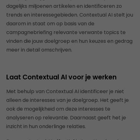
dagelijks miljoenen artikelen en identificeren zo
trends en interessegebieden. Contextual AI stelt jou
daarom in staat om op basis van de
campagnebriefing relevante verwante topics te
vinden die jouw doelgroep en hun keuzes en gedrag
meer in detail omschrijven.
Laat Contextual AI voor je werken
Met behulp van Contextual AI identificeer je niet
alleen de interesses van je doelgroep. Het geeft je
ook de mogelijkheid om deze interesses te
analyseren op relevantie. Daarnaast geeft het je
inzicht in hun onderlinge relaties.