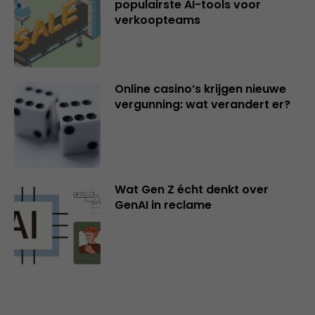
populairste AI-tools voor
verkoopteams
Online casino’s krijgen nieuwe
vergunning: wat verandert er?
Wat Gen Z écht denkt over
GenAI in reclame