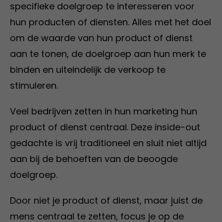
specifieke doelgroep te interesseren voor
hun producten of diensten. Alles met het doel
om de waarde van hun product of dienst
aan te tonen, de doelgroep aan hun merk te
binden en uiteindelijk de verkoop te
stimuleren.
Veel bedrijven zetten in hun marketing hun
product of dienst centraal. Deze inside-out
gedachte is vrij traditioneel en sluit niet altijd
aan bij de behoeften van de beoogde
doelgroep.
Door niet je product of dienst, maar juist de
mens centraal te zetten, focus je op de