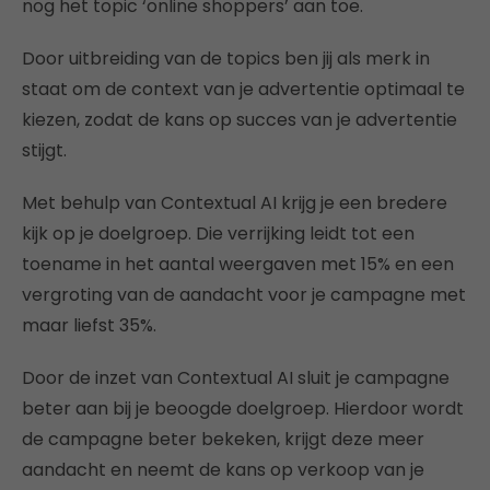
nog het topic ‘online shoppers’ aan toe.
Door uitbreiding van de topics ben jij als merk in
staat om de context van je advertentie optimaal te
kiezen, zodat de kans op succes van je advertentie
stijgt.
Met behulp van Contextual AI krijg je een bredere
kijk op je doelgroep. Die verrijking leidt tot een
toename in het aantal weergaven met 15% en een
vergroting van de aandacht voor je campagne met
maar liefst 35%.
Door de inzet van Contextual AI sluit je campagne
beter aan bij je beoogde doelgroep. Hierdoor wordt
de campagne beter bekeken, krijgt deze meer
aandacht en neemt de kans op verkoop van je