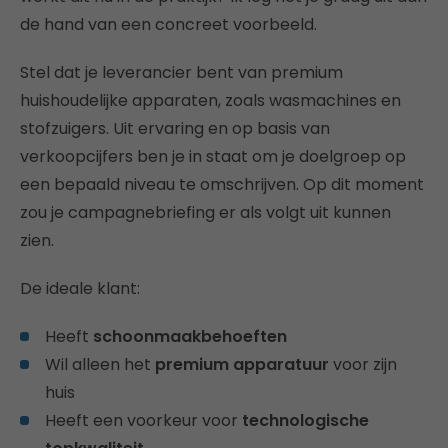
de hand van een concreet voorbeeld.
Stel dat je leverancier bent van premium
huishoudelijke apparaten, zoals wasmachines en
stofzuigers. Uit ervaring en op basis van
verkoopcijfers ben je in staat om je
doelgroep op
een bepaald niveau te omschrijven. Op dit moment
zou je campagnebriefing er als volgt uit kunnen
zien.
De ideale klant:
Heeft
schoonmaakbehoeften
Wil alleen het
premium apparatuur
voor zijn
huis
Heeft een voorkeur voor
technologische