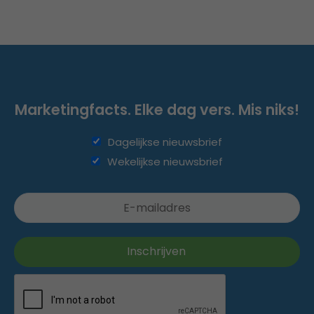
Marketingfacts. Elke dag vers. Mis niks!
Dagelijkse nieuwsbrief
Wekelijkse nieuwsbrief