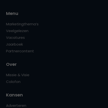
Menu
Marketingthema’s
Veelgelezen
Vacatures
Jaarboek
Partnercontent
Over
Missie & Visie
Colofon
Kansen
Adverteren