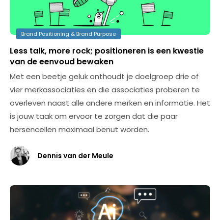
Brand Positioning & Brand Purpose
Less talk, more rock; positioneren is een kwestie
van de eenvoud bewaken
Met een beetje geluk onthoudt je doelgroep drie of
vier merkassociaties en die associaties proberen te
overleven naast alle andere merken en informatie. Het
is jouw taak om ervoor te zorgen dat die paar
hersencellen maximaal benut worden.
Dennis van der Meule