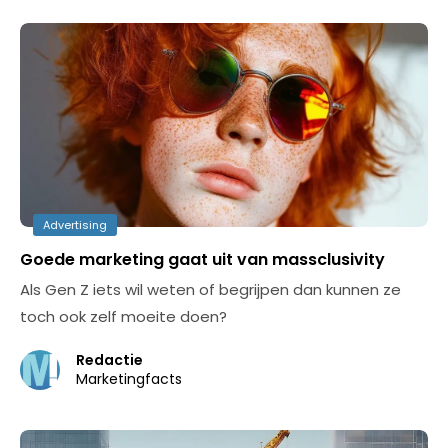
Advertising
Goede marketing gaat uit van massclusivity
Als Gen Z iets wil weten of begrijpen dan kunnen ze
toch ook zelf moeite doen?
Redactie
Marketingfacts