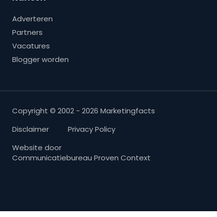
Adverteren
Partners
Vacatures
Blogger worden
Copyright © 2002 - 2026 Marketingfacts
Disclaimer
Privacy Policy
Website door
Communicatiebureau Proven Context