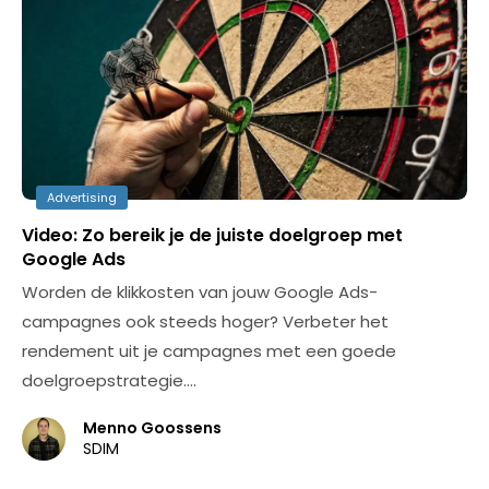
Advertising
Video: Zo bereik je de juiste doelgroep met
Google Ads
Worden de klikkosten van jouw Google Ads-
campagnes ook steeds hoger? Verbeter het
rendement uit je campagnes met een goede
doelgroepstrategie.…
Menno Goossens
SDIM