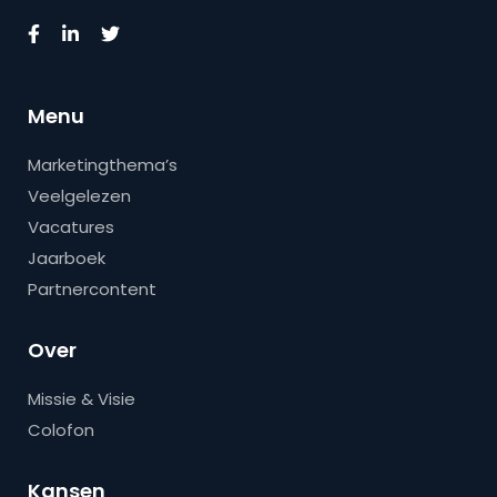
Menu
Marketingthema’s
Veelgelezen
Vacatures
Jaarboek
Partnercontent
Over
Missie & Visie
Colofon
Kansen