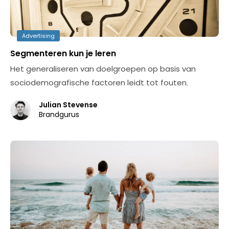
Advertising
Segmenteren kun je leren
Het generaliseren van doelgroepen op basis van
sociodemografische factoren leidt tot fouten.
Julian Stevense
Brandgurus