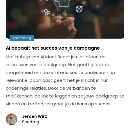
Advertising
AI bepaalt het succes van je campagne
Met behulp van AI identificeer je niet alleen de
interesses van je doelgroep. Het geeft je ook de
mogelijkheid om deze interesses te analyseren op
relevantie. Daarnaast geeft het je inzicht in hun
onderlinge relaties. Door de verbanden te
(her)kennen, de link te leggen en zo jouw doelgroep te
vinden en treffen, vergroot je de kans op succes.
Jeroen Wirz
Seedtag