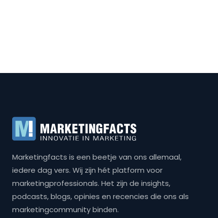
Marketingfacts is een beetje van ons allemaal,
iedere dag vers. Wij zijn hét platform voor
marketingprofessionals. Het zijn de insights,
podcasts, blogs, opinies en recencies die ons als
marketingcommunity binden.