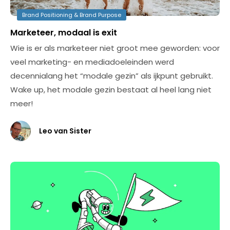
Brand Positioning & Brand Purpose
Marketeer, modaal is exit
Wie is er als marketeer niet groot mee geworden: voor
veel marketing- en mediadoeleinden werd
decennialang het “modale gezin” als ijkpunt gebruikt.
Wake up, het modale gezin bestaat al heel lang niet
meer!
Leo van Sister