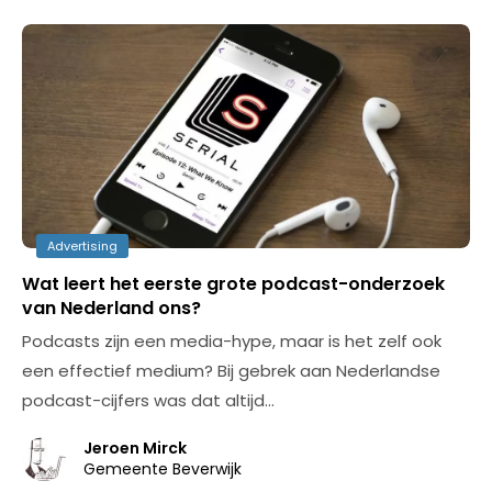
Advertising
Wat leert het eerste grote podcast-onderzoek
van Nederland ons?
Podcasts zijn een media-hype, maar is het zelf ook
een effectief medium? Bij gebrek aan Nederlandse
podcast-cijfers was dat altijd…
Jeroen Mirck
Gemeente Beverwijk