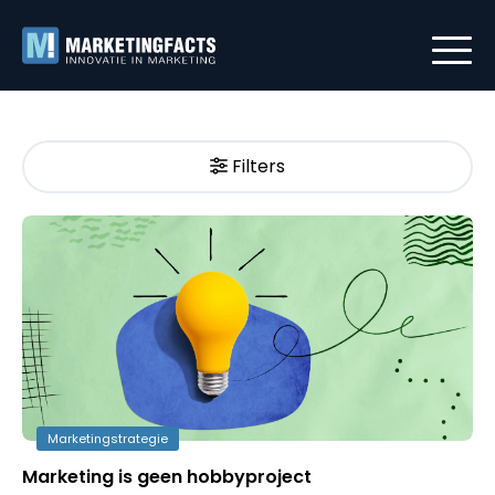
Filters
Marketingstrategie
Marketing is geen hobbyproject