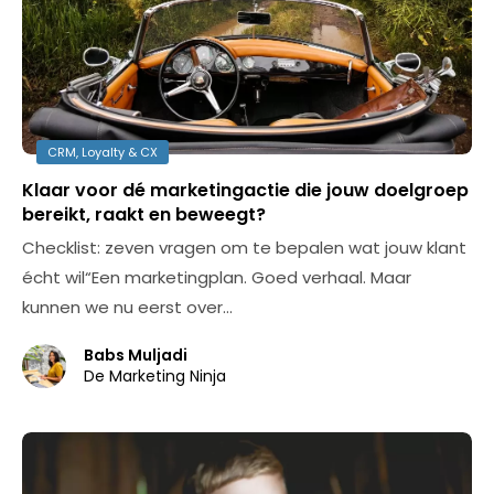
CRM, Loyalty & CX
Klaar voor dé marketingactie die jouw doelgroep
bereikt, raakt en beweegt?
Checklist: zeven vragen om te bepalen wat jouw klant
écht wil“Een marketingplan. Goed verhaal. Maar
kunnen we nu eerst over…
Babs Muljadi
De Marketing Ninja