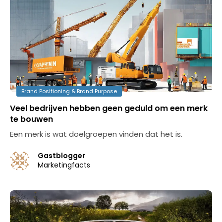
Brand Positioning & Brand Purpose
Veel bedrijven hebben geen geduld om een merk
te bouwen
Een merk is wat doelgroepen vinden dat het is.
Gastblogger
Marketingfacts