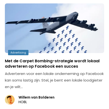
Advertising
Met de Carpet Bombing-strategie wordt lokaal
adverteren op Facebook een succes
Adverteren voor een lokale onderneming op Facebook
kan soms lastig zijn. Stel, je bent een lokale loodgieter
en je wilt…
Willem van Bolderen
HOBL