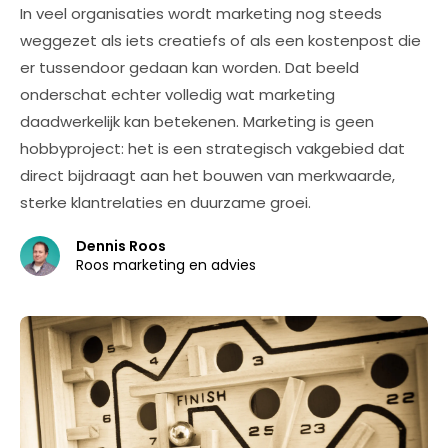
In veel organisaties wordt marketing nog steeds
weggezet als iets creatiefs of als een kostenpost die
er tussendoor gedaan kan worden. Dat beeld
onderschat echter volledig wat marketing
daadwerkelijk kan betekenen. Marketing is geen
hobbyproject: het is een strategisch vakgebied dat
direct bijdraagt aan het bouwen van merkwaarde,
sterke klantrelaties en duurzame groei.
Dennis Roos
Roos marketing en advies