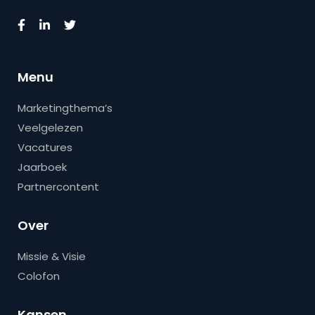
Menu
Marketingthema’s
Veelgelezen
Vacatures
Jaarboek
Partnercontent
Over
Missie & Visie
Colofon
Kansen