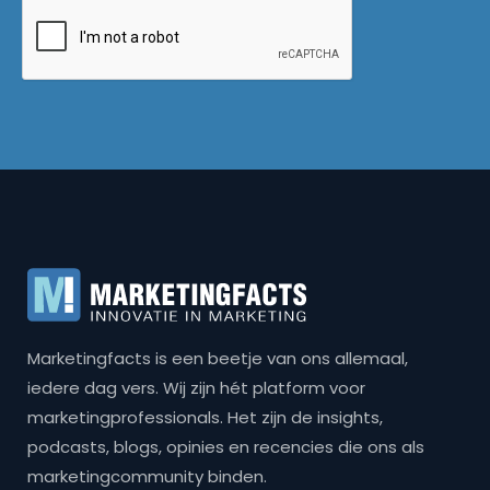
Marketingfacts is een beetje van ons allemaal,
iedere dag vers. Wij zijn hét platform voor
marketingprofessionals. Het zijn de insights,
podcasts, blogs, opinies en recencies die ons als
marketingcommunity binden.