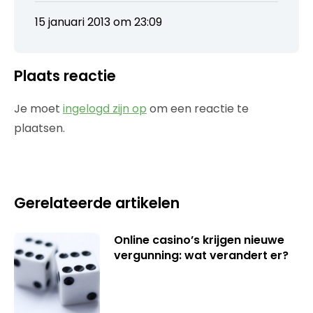
15 januari 2013 om 23:09
Plaats reactie
Je moet
ingelogd zijn op
om een reactie te
plaatsen.
Gerelateerde artikelen
Online casino’s krijgen nieuwe
vergunning: wat verandert er?