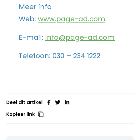
Meer info
Web:
www.page-ad.com
E-mail:
info@page-ad.com
Telefoon: 030 – 234 1222
Deel dit artikel
Kopieer link