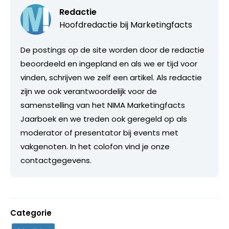
Redactie
Hoofdredactie bij
Marketingfacts
De postings op de site worden door de redactie
beoordeeld en ingepland en als we er tijd voor
vinden, schrijven we zelf een artikel. Als redactie
zijn we ook verantwoordelijk voor de
samenstelling van het NIMA Marketingfacts
Jaarboek en we treden ook geregeld op als
moderator of presentator bij events met
vakgenoten. In het colofon vind je onze
contactgegevens.
Categorie