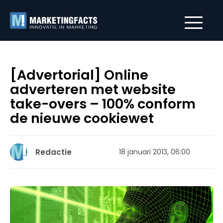
[Advertorial] Online
adverteren met website
take-overs – 100% conform
de nieuwe cookiewet
Redactie
18 januari 2013, 06:00