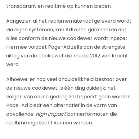
transparant en realtime op kunnen bieden.
Aangezien al het reclamemateriaal geleverd wordt
via eigen systemen, kan AdLantic garanderen dat
alles conform de nieuwe cookiewet wordt ingezet.
Hiermee voldoet Page-Ad zelfs aan de strengste
uitleg van de cookiewet die medio 2012 van kracht
werd.
Alhoewel er nog veel onduidelijkheid bestaat over
de nieuwe cookiewet, is één ding duidelijk: het
volgen van online gedrag zal beperkt gaan worden.
Page-Ad biedt een alternatief in de vorm van
opvallende,
high impact
bannerformaten die
realtime ingekocht kunnen worden.