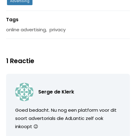
Advertising
Tags
online advertising
,
privacy
1 Reactie
Serge de Klerk
Goed bedacht. Nu nog een platform voor dit
soort advertorials die AdLantic zelf ook
inkoopt 😉