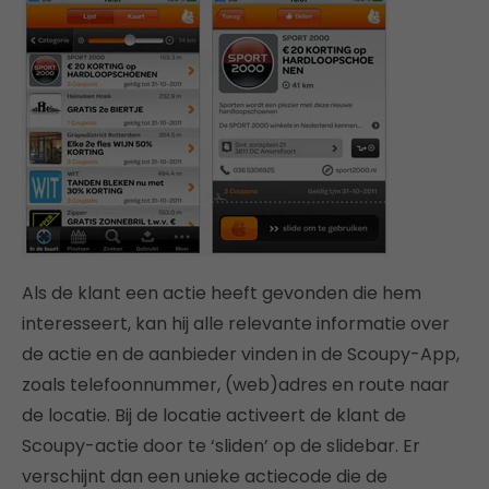
Als de klant een actie heeft gevonden die hem
interesseert, kan hij alle relevante informatie over
de actie en de aanbieder vinden in de Scoupy-App,
zoals telefoonnummer, (web)adres en route naar
de locatie. Bij de locatie activeert de klant de
Scoupy-actie door te ‘sliden’ op de slidebar. Er
verschijnt dan een unieke actiecode die de