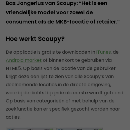
Bas Jongerius van Scoupy: “Het is een
vriendelijke model voor zowel de
consument als de MKB-locatie of retailer.”
Hoe werkt Scoupy?
De applicatie is gratis te downloaden in
iTunes
, de
Android market
of binnenkort te gebruiken via
HTML5. Op basis van de locatie van de gebruiker
krijgt deze een lijst te zien van alle Scoupy’s van
deelnemende locaties in de directe omgeving,
waarbij de dichtstbijzijnde als eerste wordt getoond.
Op basis van categorieën of met behulp van de
zoekfunctie kan er specifiek gezocht worden naar
acties.