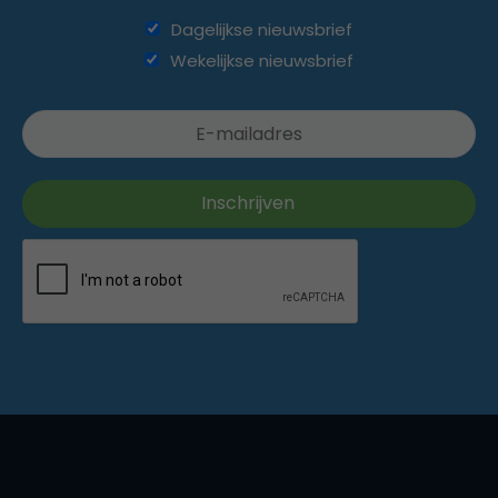
Dagelijkse nieuwsbrief
Wekelijkse nieuwsbrief