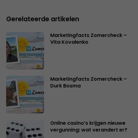
Gerelateerde artikelen
Marketingfacts Zomercheck –
Vita Kovalenko
Marketingfacts Zomercheck –
Durk Bosma
Online casino’s krijgen nieuwe
vergunning: wat verandert er?