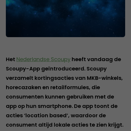
Het
Nederlandse Scoupy
heeft vandaag de
Scoupy-App geïntroduceerd. Scoupy
verzamelt kortingsacties van MKB-winkels,
horecazaken en retailformules, die
consumenten kunnen gebruiken met de
app op hun smartphone. De app toont de
acties ‘location based’, waardoor de
consument altijd lokale acties te zien krijgt.