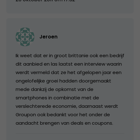
Jeroen
Ik weet dat er in groot brittanie ook een bedrijf
dit aanbied en las laatst een interview waarin
werdt vermeld dat ze het afgelopen jaar een
ongelofelijke groei hadden doorgemaakt
mede dankzij de opkomst van de
smartphones in combinatie met de
verslechterede economie, daarnaast werdt
Groupon ook bedankt voor het onder de
aandacht brengen van deals en coupons.