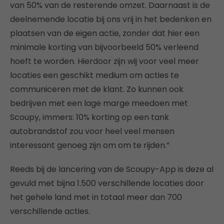
van 50% van de resterende omzet. Daarnaast is de
deelnemende locatie bij ons vrij in het bedenken en
plaatsen van de eigen actie, zonder dat hier een
minimale korting van bijvoorbeeld 50% verleend
hoeft te worden. Hierdoor zijn wij voor veel meer
locaties een geschikt medium om acties te
communiceren met de klant. Zo kunnen ook
bedrijven met een lage marge meedoen met
Scoupy, immers: 10% korting op een tank
autobrandstof zou voor heel veel mensen
interessant genoeg zijn om om te rijden.”
Reeds bij de lancering van de Scoupy-App is deze al
gevuld met bijna 1.500 verschillende locaties door
het gehele land met in totaal meer dan 700
verschillende acties.