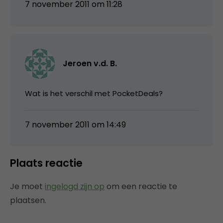
7 november 2011 om 11:28
Jeroen v.d. B.
Wat is het verschil met PocketDeals?
7 november 2011 om 14:49
Plaats reactie
Je moet
ingelogd zijn op
om een reactie te
plaatsen.