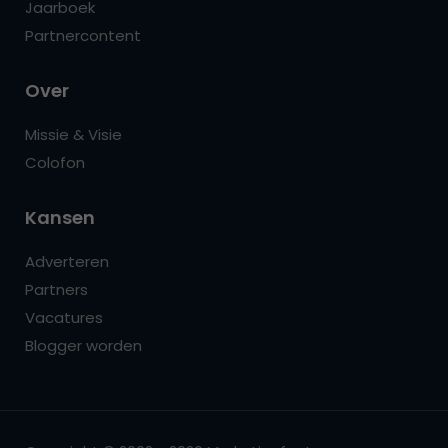
Jaarboek
Partnercontent
Over
Missie & Visie
Colofon
Kansen
Adverteren
Partners
Vacatures
Blogger worden