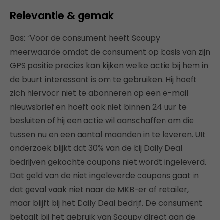
Relevantie & gemak
Bas: “Voor de consument heeft Scoupy
meerwaarde omdat de consument op basis van zijn
GPS positie precies kan kijken welke actie bij hem in
de buurt interessant is om te gebruiken. Hij hoeft
zich hiervoor niet te abonneren op een e-mail
nieuwsbrief en hoeft ook niet binnen 24 uur te
besluiten of hij een actie wil aanschaffen om die
tussen nu en een aantal maanden in te leveren. UIt
onderzoek blijkt dat 30% van de bij Daily Deal
bedrijven gekochte coupons niet wordt ingeleverd.
Dat geld van de niet ingeleverde coupons gaat in
dat geval vaak niet naar de MKB-er of retailer,
maar blijft bij het Daily Deal bedrijf. De consument
betaalt bij het gebruik van Scoupy direct aan de