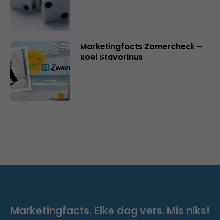
Marketingfacts Zomercheck –
Roel Stavorinus
Marketingfacts. Elke dag vers. Mis niks!