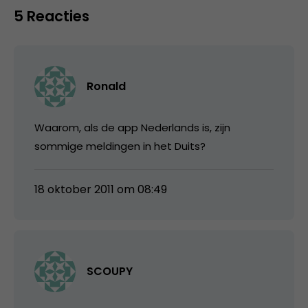
5 Reacties
Ronald
Waarom, als de app Nederlands is, zijn
sommige meldingen in het Duits?
18 oktober 2011 om 08:49
SCOUPY