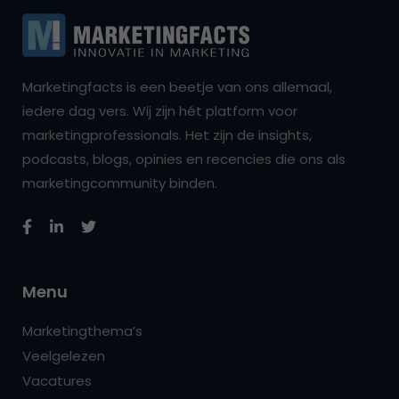
Marketingfacts is een beetje van ons allemaal,
iedere dag vers. Wij zijn hét platform voor
marketingprofessionals. Het zijn de insights,
podcasts, blogs, opinies en recencies die ons als
marketingcommunity binden.
Menu
Marketingthema’s
Veelgelezen
Vacatures