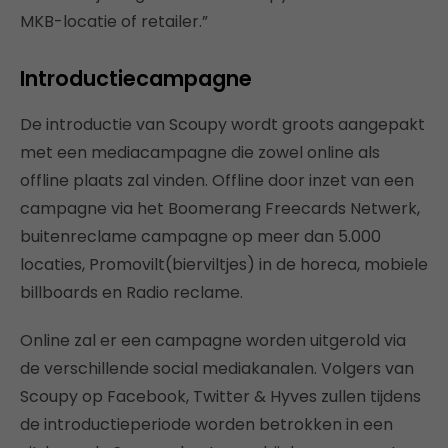
MKB-locatie of retailer.”
Introductiecampagne
De introductie van Scoupy wordt groots aangepakt
met een mediacampagne die zowel online als
offline plaats zal vinden. Offline door inzet van een
campagne via het Boomerang Freecards Netwerk,
buitenreclame campagne op meer dan 5.000
locaties, Promovilt(bierviltjes) in de horeca, mobiele
billboards en Radio reclame.
Online zal er een campagne worden uitgerold via
de verschillende social mediakanalen. Volgers van
Scoupy op Facebook, Twitter & Hyves zullen tijdens
de introductieperiode worden betrokken in een