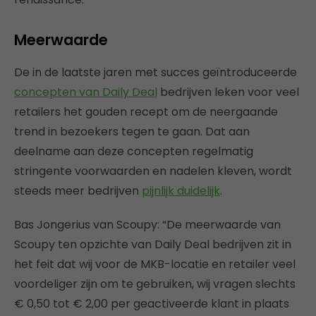
Meerwaarde
De in de laatste jaren met succes geïntroduceerde
concepten van Daily Deal
bedrijven leken voor veel
retailers het gouden recept om de neergaande
trend in bezoekers tegen te gaan. Dat aan
deelname aan deze concepten regelmatig
stringente voorwaarden en nadelen kleven, wordt
steeds meer bedrijven
pijnlijk duidelijk
.
Bas Jongerius van Scoupy: “De meerwaarde van
Scoupy ten opzichte van Daily Deal bedrijven zit in
het feit dat wij voor de MKB-locatie en retailer veel
voordeliger zijn om te gebruiken, wij vragen slechts
€ 0,50 tot € 2,00 per geactiveerde klant in plaats