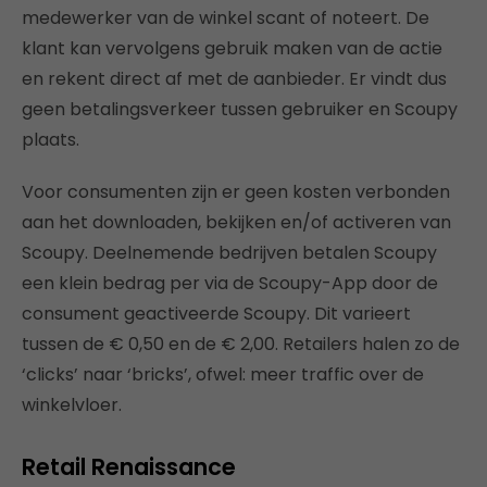
medewerker van de winkel scant of noteert. De
klant kan vervolgens gebruik maken van de actie
en rekent direct af met de aanbieder. Er vindt dus
geen betalingsverkeer tussen gebruiker en Scoupy
plaats.
Voor consumenten zijn er geen kosten verbonden
aan het downloaden, bekijken en/of activeren van
Scoupy. Deelnemende bedrijven betalen Scoupy
een klein bedrag per via de Scoupy-App door de
consument geactiveerde Scoupy. Dit varieert
tussen de € 0,50 en de € 2,00. Retailers halen zo de
‘clicks’ naar ‘bricks’, ofwel: meer traffic over de
winkelvloer.
Retail Renaissance