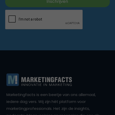
Marketingfacts is een beetje van ons allemaal,
iedere dag vers. Wij zijn hét platform voor
marketingprofessionals. Het zijn de insights,