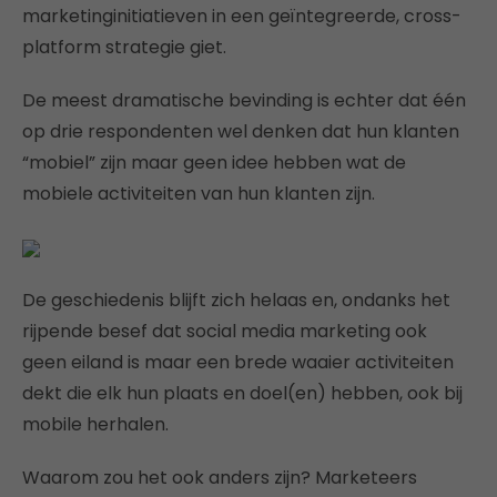
marketinginitiatieven in een geïntegreerde, cross-
platform strategie giet.
De meest dramatische bevinding is echter dat één
op drie respondenten wel denken dat hun klanten
“mobiel” zijn maar geen idee hebben wat de
mobiele activiteiten van hun klanten zijn.
De geschiedenis blijft zich helaas en, ondanks het
rijpende besef dat social media marketing ook
geen eiland is maar een brede waaier activiteiten
dekt die elk hun plaats en doel(en) hebben, ook bij
mobile herhalen.
Waarom zou het ook anders zijn? Marketeers