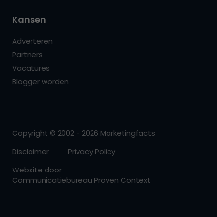
Kansen
Adverteren
Partners
Vacatures
Blogger worden
Copyright © 2002 - 2026 Marketingfacts
Disclaimer
Privacy Policy
Website door
Communicatiebureau Proven Context