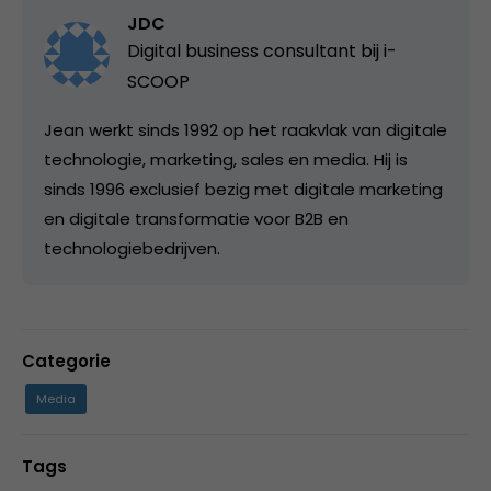
JDC
Digital business consultant bij
i-
SCOOP
Jean werkt sinds 1992 op het raakvlak van digitale
technologie, marketing, sales en media. Hij is
sinds 1996 exclusief bezig met digitale marketing
en digitale transformatie voor B2B en
technologiebedrijven.
Categorie
Media
Tags