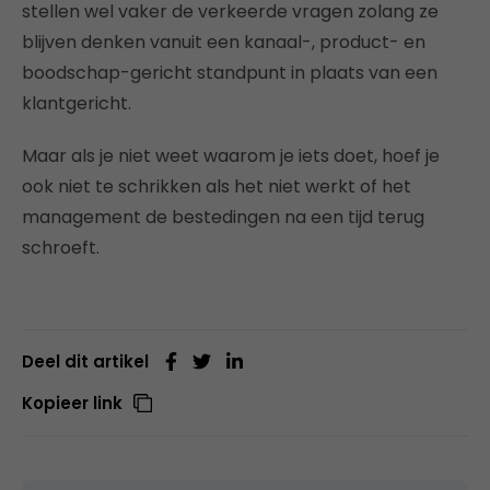
stellen wel vaker de verkeerde vragen zolang ze
blijven denken vanuit een kanaal-, product- en
boodschap-gericht standpunt in plaats van een
klantgericht.
Maar als je niet weet waarom je iets doet, hoef je
ook niet te schrikken als het niet werkt of het
management de bestedingen na een tijd terug
schroeft.
Deel dit artikel
Kopieer link