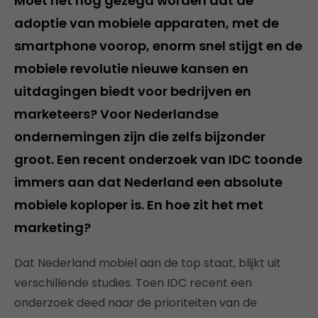
Moet het nog gezegd worden dat de
adoptie van mobiele apparaten, met de
smartphone voorop, enorm snel stijgt en de
mobiele revolutie nieuwe kansen en
uitdagingen biedt voor bedrijven en
marketeers? Voor Nederlandse
ondernemingen zijn die zelfs bijzonder
groot. Een recent onderzoek van IDC toonde
immers aan dat Nederland een absolute
mobiele koploper is. En hoe zit het met
marketing?
Dat Nederland mobiel aan de top staat, blijkt uit
verschillende studies. Toen IDC recent een
onderzoek deed naar de prioriteiten van de