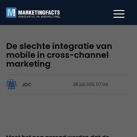
De slechte integratie van
mobile in cross-channel
marketing
JDC
28 juli 2011, 07:04