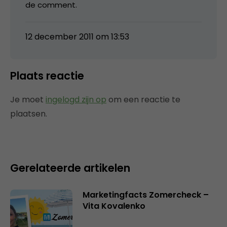
de comment.
12 december 2011 om 13:53
Plaats reactie
Je moet
ingelogd zijn op
om een reactie te
plaatsen.
Gerelateerde artikelen
Marketingfacts Zomercheck –
Vita Kovalenko