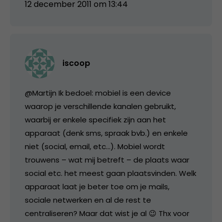
12 december 2011 om 13:44
iscoop
@Martijn Ik bedoel: mobiel is een device
waarop je verschillende kanalen gebruikt,
waarbij er enkele specifiek zijn aan het
apparaat (denk sms, spraak bvb.) en enkele
niet (social, email, etc…). Mobiel wordt
trouwens – wat mij betreft – de plaats waar
social etc. het meest gaan plaatsvinden. Welk
apparaat laat je beter toe om je mails,
sociale netwerken en al de rest te
centraliseren? Maar dat wist je al 😉 Thx voor