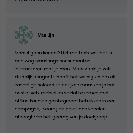
Martijn
Mobiel geen kanaal? Lijkt me toch wel, het is
een weg waarlangs consumenten
interacteren met je merk. Maar zoals je zelf
duidelijk aangeeft, heeft het weinig zin om dit
kanaal geïsoleerd te bekijken maar kan je het
beste web, mobiel en social tezamen met
offline kanalen geintegreerd betrekken in een
campagne, waarbij de palet aan kanalen
afhangt van het gedrag van je doelgroep.