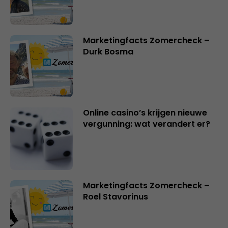
Marketingfacts Zomercheck –
Durk Bosma
Online casino’s krijgen nieuwe
vergunning: wat verandert er?
Marketingfacts Zomercheck –
Roel Stavorinus