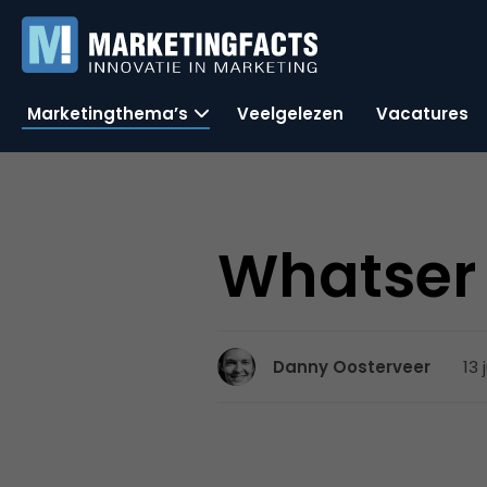
Marketingthema’s
Veelgelezen
Vacatures
Whatser 
13 
Danny Oosterveer