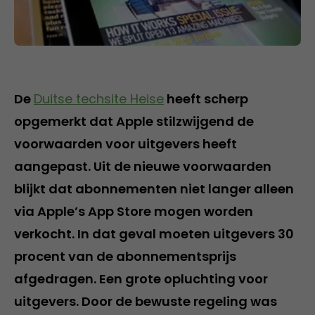
De
Duitse techsite Heise
heeft scherp
opgemerkt dat Apple stilzwijgend de
voorwaarden voor uitgevers heeft
aangepast. Uit de nieuwe voorwaarden
blijkt dat abonnementen niet langer alleen
via Apple’s App Store mogen worden
verkocht. In dat geval moeten uitgevers 30
procent van de abonnementsprijs
afgedragen. Een grote opluchting voor
uitgevers. Door de bewuste regeling was