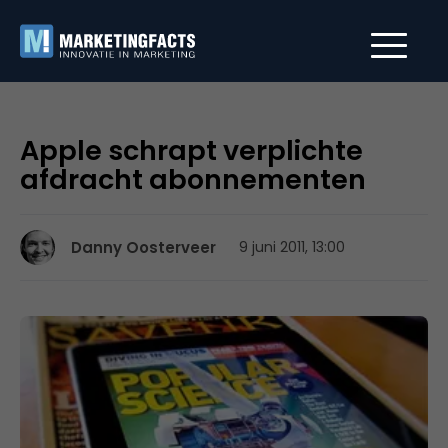
Apple schrapt verplichte
afdracht abonnementen
Danny Oosterveer
9 juni 2011, 13:00