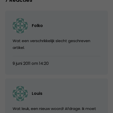
Folko
Wat een verschrikkelijk slecht geschreven
artikel.
9 juni 2011 om 14:20
Louis
Wat leuk, een nieuw woord! Afdrage. Ik moet