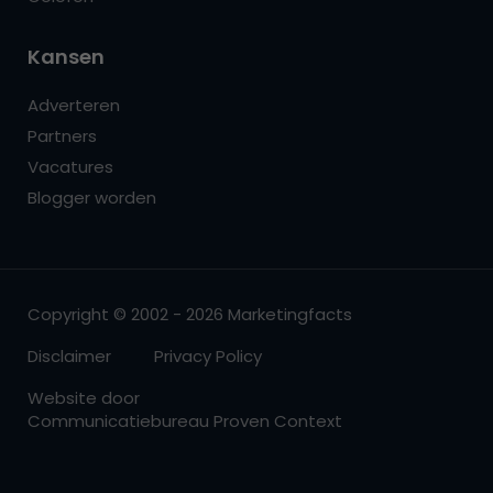
Kansen
Adverteren
Partners
Vacatures
Blogger worden
Copyright © 2002 - 2026 Marketingfacts
Disclaimer
Privacy Policy
Website door
Communicatiebureau Proven Context