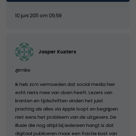
10 juni 2011 om 05:59
Jasper Kusters
@mike
Ik heb zo’n vermoeden dat social media hier
echt niets mee van doen heeft. Lezers van
kranten en tijdschriften vinden het juist
prachtig als alles via Apple loopt en begrijpen
niet eens het probleem van de uitgevers. De
illusie die nog altijd bij iedereen hangt is dat
digitaal publiceren maar een fractie kost van