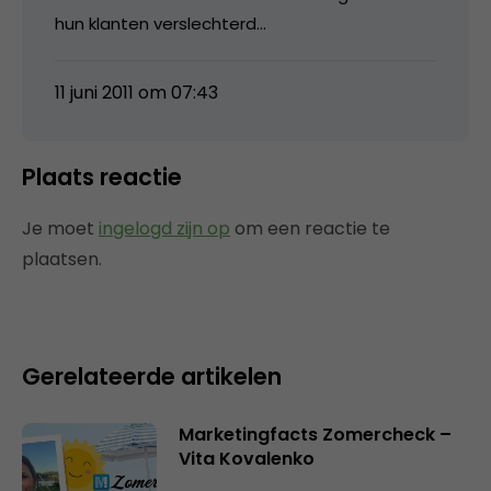
hun klanten verslechterd…
11 juni 2011 om 07:43
Plaats reactie
Je moet
ingelogd zijn op
om een reactie te
plaatsen.
Gerelateerde artikelen
Marketingfacts Zomercheck –
Vita Kovalenko