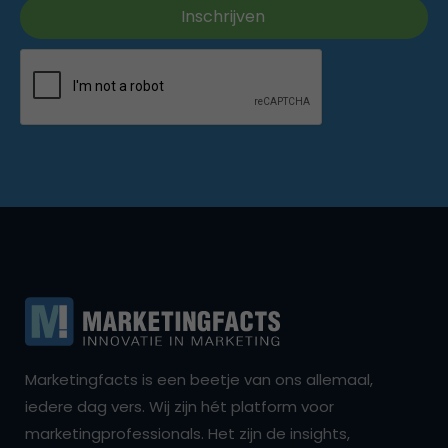
Marketingfacts is een beetje van ons allemaal,
iedere dag vers. Wij zijn hét platform voor
marketingprofessionals. Het zijn de insights,