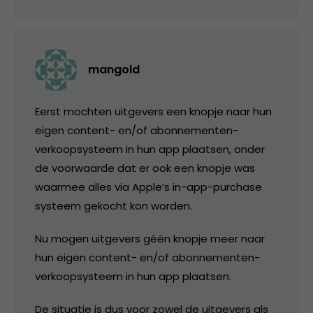
mangold
Eerst mochten uitgevers een knopje naar hun
eigen content- en/of abonnementen-
verkoopsysteem in hun app plaatsen, onder
de voorwaarde dat er ook een knopje was
waarmee alles via Apple’s in-app-purchase
systeem gekocht kon worden.
Nu mogen uitgevers géén knopje meer naar
hun eigen content- en/of abonnementen-
verkoopsysteem in hun app plaatsen.
De situatie is dus voor zowel de uitgevers als