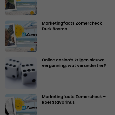
Marketingfacts Zomercheck –
Durk Bosma
Online casino’s krijgen nieuwe
vergunning: wat verandert er?
Marketingfacts Zomercheck –
Roel Stavorinus