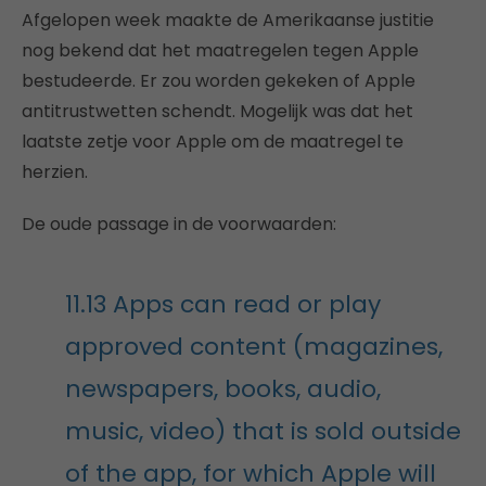
Afgelopen week maakte de Amerikaanse justitie
nog bekend dat het maatregelen tegen Apple
bestudeerde. Er zou worden gekeken of Apple
antitrustwetten schendt. Mogelijk was dat het
laatste zetje voor Apple om de maatregel te
herzien.
De oude passage in de voorwaarden:
11.13 Apps can read or play
approved content (magazines,
newspapers, books, audio,
music, video) that is sold outside
of the app, for which Apple will