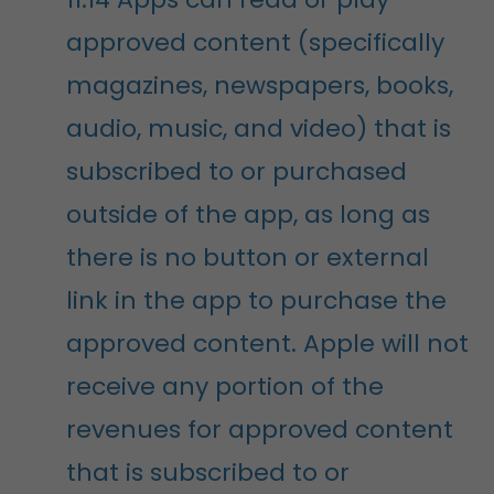
approved content (specifically
magazines, newspapers, books,
audio, music, and video) that is
subscribed to or purchased
outside of the app, as long as
there is no button or external
link in the app to purchase the
approved content. Apple will not
receive any portion of the
revenues for approved content
that is subscribed to or