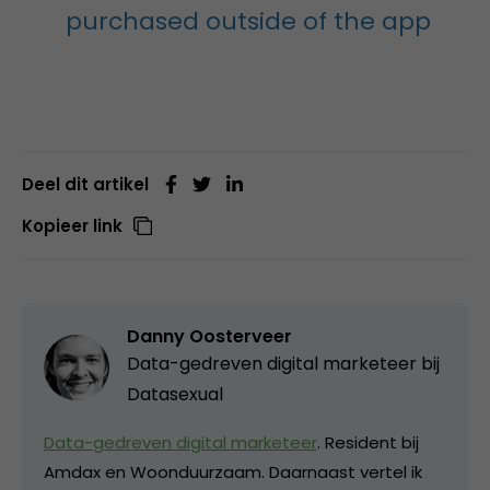
purchased outside of the app
Deel dit artikel
Kopieer link
Danny Oosterveer
Data-gedreven digital marketeer bij
Datasexual
Data-gedreven digital marketeer
. Resident bij
Amdax en Woonduurzaam. Daarnaast vertel ik