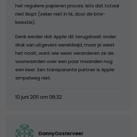
het reguliere papieren proces. Iets dat totaal
niet klopt (zeker niet in NL door de btw-
kwestie).
Denk eerder dat Apple dit terugdraait onder
druk van uitgevers wereldwijd, maar je weet
het nooit, want wie weet veranderen ze de
voorwaarden over een paar maanden nog
een keer. Een transparante partner is Apple
simpelweg niet.
10 juni 2011 om 06:32
DannyOosterveer