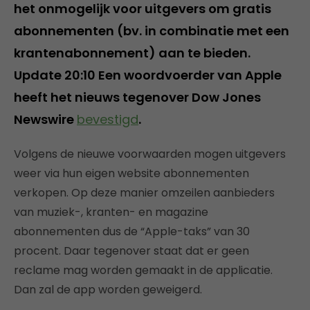
het onmogelijk voor uitgevers om gratis
abonnementen (bv. in combinatie met een
krantenabonnement) aan te bieden.
Update 20:10
Een woordvoerder van Apple
heeft het nieuws tegenover Dow Jones
Newswire
bevestigd
.
Volgens de nieuwe voorwaarden mogen uitgevers
weer via hun eigen website abonnementen
verkopen. Op deze manier omzeilen aanbieders
van muziek-, kranten- en magazine
abonnementen dus de “Apple-taks” van 30
procent. Daar tegenover staat dat er geen
reclame mag worden gemaakt in de applicatie.
Dan zal de app worden geweigerd.