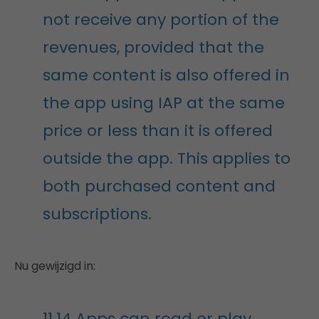
not receive any portion of the
revenues, provided that the
same content is also offered in
the app using IAP at the same
price or less than it is offered
outside the app. This applies to
both purchased content and
subscriptions.
Nu gewijzigd in:
11.14 Apps can read or play