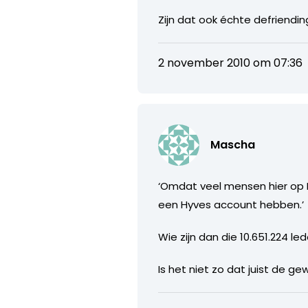
Zijn dat ook échte defrien
2 november 2010 om 07:36
Mascha
‘Omdat veel mensen hier op
een Hyves account hebben.’
Wie zijn dan die 10.651.224 
Is het niet zo dat juist de