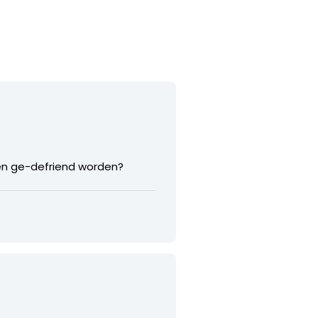
en ge-defriend worden?