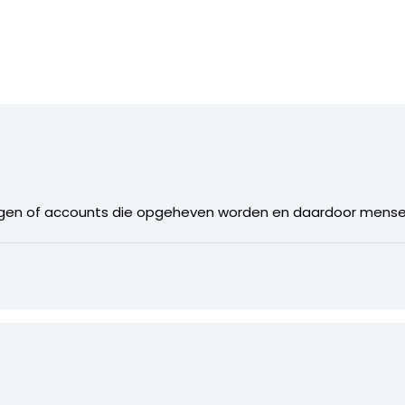
dingen of accounts die opgeheven worden en daardoor mens