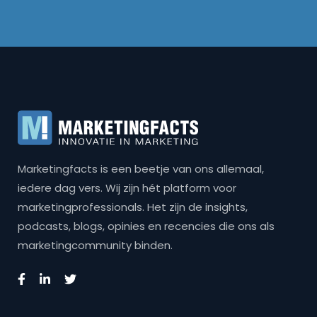
Marketingfacts is een beetje van ons allemaal,
iedere dag vers. Wij zijn hét platform voor
marketingprofessionals. Het zijn de insights,
podcasts, blogs, opinies en recencies die ons als
marketingcommunity binden.