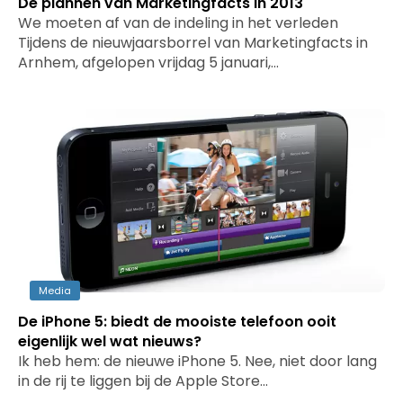
De plannen van Marketingfacts in 2013
We moeten af van de indeling in het verleden
Tijdens de nieuwjaarsborrel van Marketingfacts in
Arnhem, afgelopen vrijdag 5 januari,…
Media
De iPhone 5: biedt de mooiste telefoon ooit
eigenlijk wel wat nieuws?
Ik heb hem: de nieuwe iPhone 5. Nee, niet door lang
in de rij te liggen bij de Apple Store…