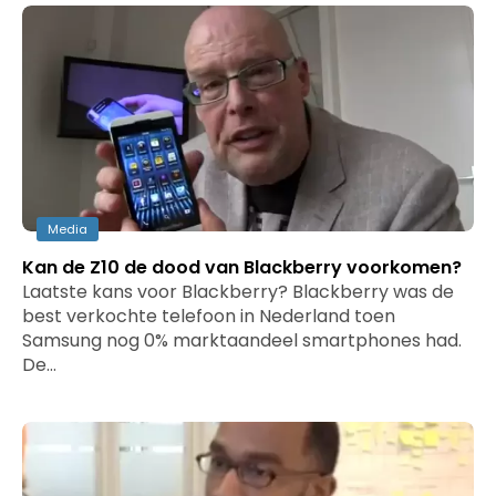
Media
Kan de Z10 de dood van Blackberry voorkomen?
Laatste kans voor Blackberry? Blackberry was de
best verkochte telefoon in Nederland toen
Samsung nog 0% marktaandeel smartphones had.
De…