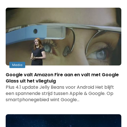
Media
Google valt Amazon Fire aan en valt met Google
Glass uit het vliegtuig
Plus 4.1 update Jelly Beans voor Android Het blijft
een spannende strijd tussen Apple & Google. Op
smartphonegebied wint Google…