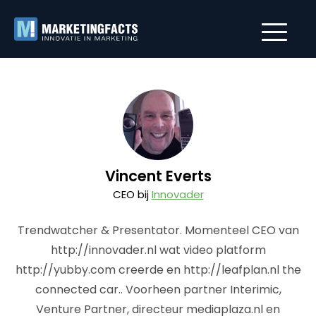
Vincent Everts
CEO bij
Innovader
Trendwatcher & Presentator. Momenteel CEO van
http://innovader.nl wat video platform
http://yubby.com creerde en http://leafplan.nl the
connected car.. Voorheen partner Interimic,
Venture Partner, directeur mediaplaza.nl en