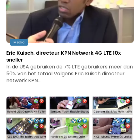
Media
Eric Kuisch, directeur KPN Netwerk 4G LTE 10x
sneller
In de USA gebruiken de 7% LTE gebruikers meer dan
50% van het totaal Volgens Eric Kuisch directeur
netwerk KPN…