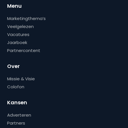
Menu
Marketingthema’s
Veelgelezen
Vacatures
Jaarboek
Partnercontent
Over
Missie & Visie
Colofon
Kansen
Adverteren
Partners