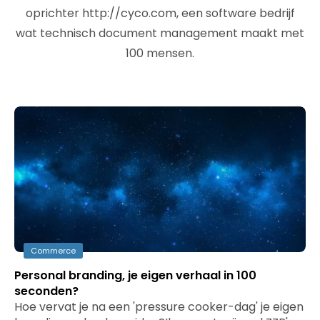
oprichter http://cyco.com, een software bedrijf
wat technisch document management maakt met
100 mensen.
Commerce
Personal branding, je eigen verhaal in 100
seconden?
Hoe vervat je na een 'pressure cooker-dag' je eigen