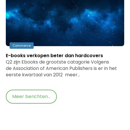
Commerce
E-books verkopen beter dan hardcovers
Q2 zijn Ebooks de grootste catagorie Volgens
de Association of American Publishers is er in het
eerste kwartaal van 2012 meer…
Meer berichten...