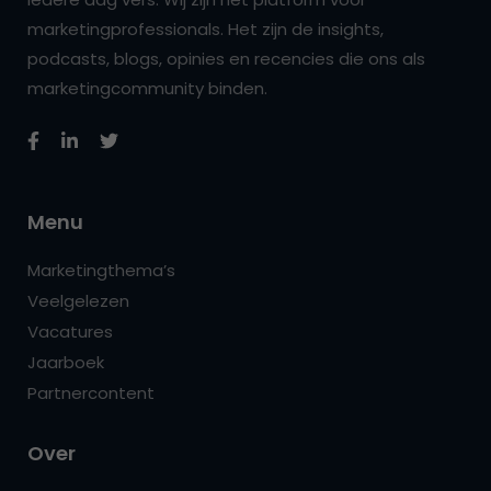
marketingprofessionals. Het zijn de insights,
podcasts, blogs, opinies en recencies die ons als
marketingcommunity binden.
Menu
Marketingthema’s
Veelgelezen
Vacatures
Jaarboek
Partnercontent
Over