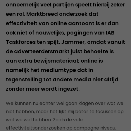
onnoemelijk veel partijen speelt hierbij zeker
een rol. Marktbreed onderzoek dat
effectiviteit van online aantoont is er dan
ook niet of nauwelijks, pogingen van IAB
Taskforces ten spijt. Jammer, omdat vanuit
de adverteerdersmarkt juist behoefte is
aan extra bewijsmateriaal; online is
namelijk het mediumtype dat in
tegenstelling tot andere media niet altijd
zonder meer wordt ingezet.
We kunnen nu echter wel gaan klagen over wat we
niet hebben, maar het lijkt mij beter te focussen op
wat we wel hebben. Zoals de vele
effectiviteitsonderzoeken op campagne niveau.