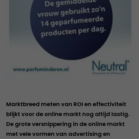
Marktbreed meten van ROI en effectiviteit
blijkt voor de online markt nog altijd lastig.
De grote versnippering in de online markt
met vele vormen van advertising en