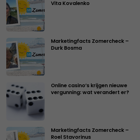
Vita Kovalenko
Marketingfacts Zomercheck –
Durk Bosma
Online casino’s krijgen nieuwe
vergunning: wat verandert er?
Marketingfacts Zomercheck –
Roel Stavorinus