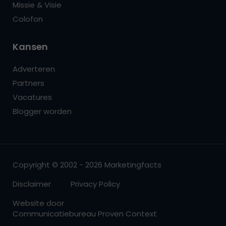
Missie & Visie
Colofon
Kansen
Adverteren
Partners
Vacatures
Blogger worden
Copyright © 2002 - 2026 Marketingfacts
Disclaimer
Privacy Policy
Website door
Communicatiebureau Proven Context