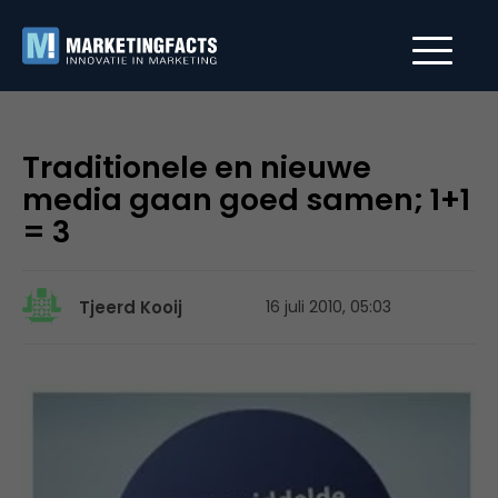
Traditionele en nieuwe
media gaan goed samen; 1+1
= 3
Tjeerd Kooij
16 juli 2010, 05:03