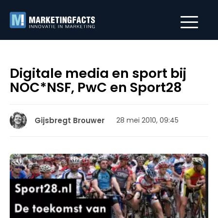
Digitale media en sport bij
NOC*NSF, PwC en Sport28
Gijsbregt Brouwer
28 mei 2010, 09:45