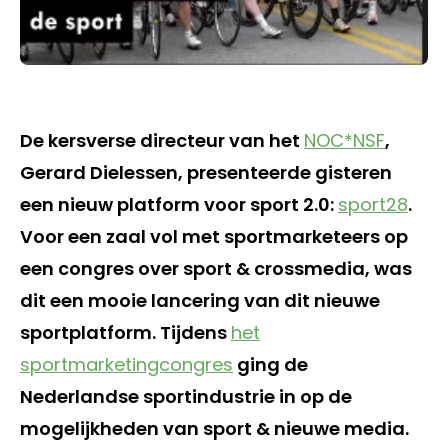
De kersverse directeur van het
NOC*NSF
,
Gerard Dielessen, presenteerde gisteren
een nieuw platform voor sport 2.0:
sport28
.
Voor een zaal vol met sportmarketeers op
een congres over sport & crossmedia, was
dit een mooie lancering van dit nieuwe
sportplatform. Tijdens
het
sportmarketingcongres
ging de
Nederlandse sportindustrie in op de
mogelijkheden van sport & nieuwe media.