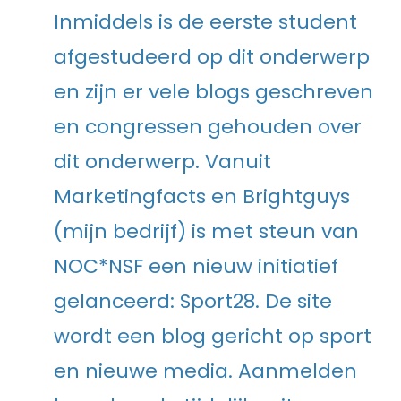
Inmiddels is de eerste student
afgestudeerd op dit onderwerp
en zijn er vele blogs geschreven
en congressen gehouden over
dit onderwerp. Vanuit
Marketingfacts en Brightguys
(mijn bedrijf) is met steun van
NOC*NSF een nieuw initiatief
gelanceerd: Sport28. De site
wordt een blog gericht op sport
en nieuwe media. Aanmelden