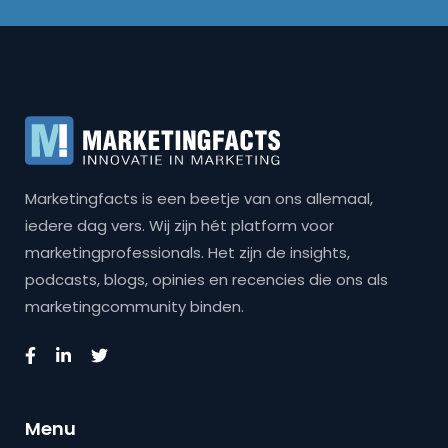
Marketingfacts is een beetje van ons allemaal,
iedere dag vers. Wij zijn hét platform voor
marketingprofessionals. Het zijn de insights,
podcasts, blogs, opinies en recencies die ons als
marketingcommunity binden.
Menu