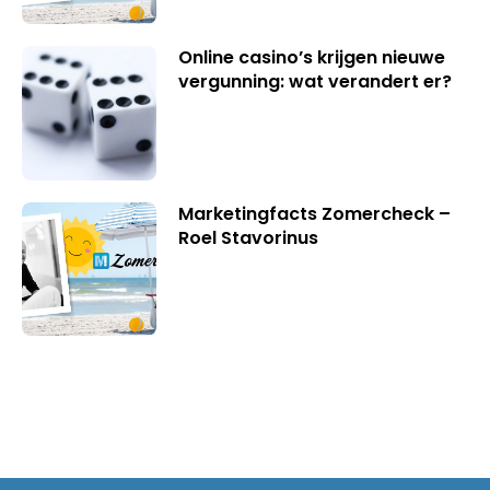
Online casino’s krijgen nieuwe
vergunning: wat verandert er?
Marketingfacts Zomercheck –
Roel Stavorinus