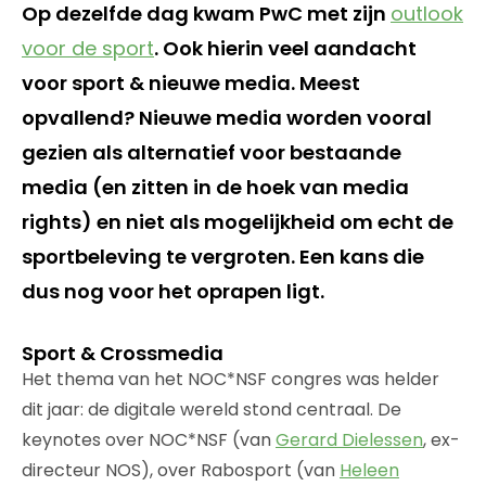
Op dezelfde dag kwam PwC met zijn
outlook
voor de sport
. Ook hierin veel aandacht
voor sport & nieuwe media. Meest
opvallend? Nieuwe media worden vooral
gezien als alternatief voor bestaande
media (en zitten in de hoek van media
rights) en niet als mogelijkheid om echt de
sportbeleving te vergroten. Een kans die
dus nog voor het oprapen ligt.
Sport & Crossmedia
Het thema van het NOC*NSF congres was helder
dit jaar: de digitale wereld stond centraal. De
keynotes over NOC*NSF (van
Gerard Dielessen
, ex-
directeur NOS), over Rabosport (van
Heleen