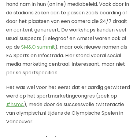
hand nam in hun (online) mediabeleid. Vaak door in
de stadions zaken aan te passen zoals boarding of
door het plaatsen van een camera die 24/7 draait
en content genereert. De workshops kenden veel
usual suspects (Telegraaf en Amstel waren ook al
op de
SM&O summit
), maar ook nieuwe namen als
EA Sports en Infostrada. Hier stond vooral social
media marketing centraal. Interessant, maar niet
per se sportspecifiek.
Het was wel voor het eerst dat er aardig getwitterd
werd op het sportmarketingcongres (zoek op
#hsmc
), mede door de succsesvolle twitteractie
van olympisch.nl tijdens de Olympische Spelen in
Vancouver.