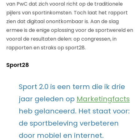
van PwC dat zich vooral richt op de traditionele
pijlers van sportinkomsten. Toch laat het rapport
zien dat digitaal onontkombaar is. Aan de slag
ermee is de enige oplossing voor de sportwereld en
vooral de resultaten delen: op congressen, in
rapporten en straks op sport28.
Sport28
Sport 2.0 is een term die ik drie
jaar geleden op
Marketingfacts
heb gelanceerd. Het staat voor:
de sportbeleving verbeteren
door mobiel en internet.