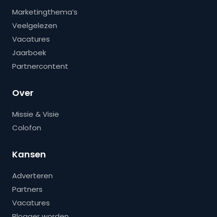
Marketingthema’s
Veelgelezen
Vacatures
Jaarboek
Partnercontent
Over
Missie & Visie
Colofon
Kansen
Adverteren
Partners
Vacatures
Blogger worden