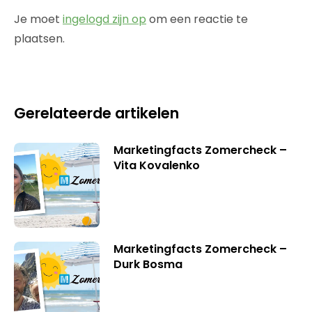
Je moet
ingelogd zijn op
om een reactie te
plaatsen.
Gerelateerde artikelen
Marketingfacts Zomercheck –
Vita Kovalenko
Marketingfacts Zomercheck –
Durk Bosma