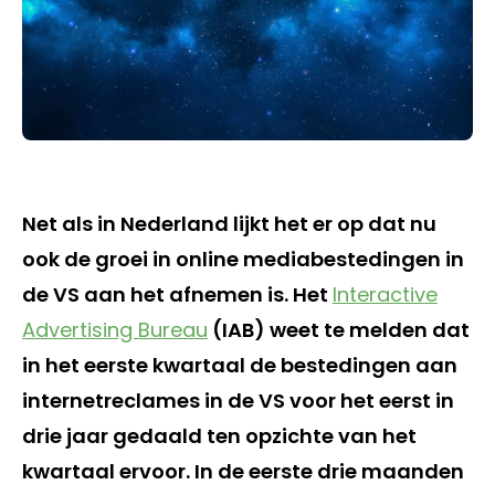
Net als in Nederland lijkt het er op dat nu
ook de groei in online mediabestedingen in
de VS aan het afnemen is. Het
Interactive
Advertising Bureau
(IAB) weet te melden dat
in het eerste kwartaal de bestedingen aan
internetreclames in de VS voor het eerst in
drie jaar gedaald ten opzichte van het
kwartaal ervoor. In de eerste drie maanden