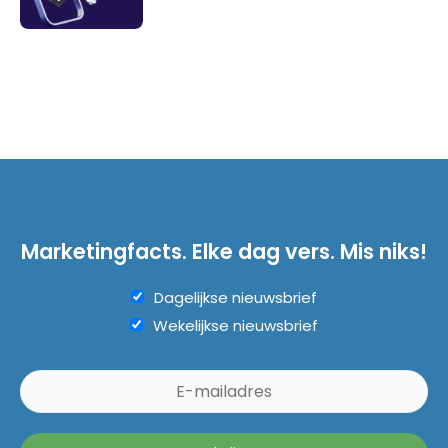
Marketingfacts. Elke dag vers. Mis niks!
Dagelijkse nieuwsbrief
Wekelijkse nieuwsbrief