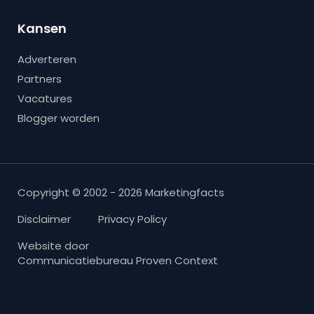
Kansen
Adverteren
Partners
Vacatures
Blogger worden
Copyright © 2002 - 2026 Marketingfacts
Disclaimer
Privacy Policy
Website door
Communicatiebureau Proven Context