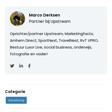
Marco Derksen
Partner bij
Upstream
Oprichter/partner Upstream, Marketingfacts,
Arnhem Direct, SportNext, TravelNext, RvT VPRO,
Bestuur Luxor Live, social business, onderwijs,
fotografie en vader!
Categorie
Advertising