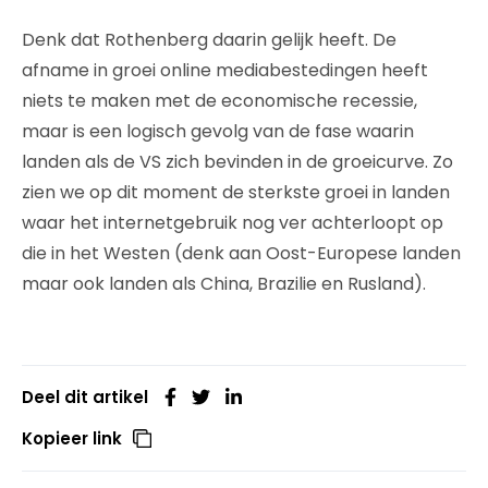
Denk dat Rothenberg daarin gelijk heeft. De
afname in groei online mediabestedingen heeft
niets te maken met de economische recessie,
maar is een logisch gevolg van de fase waarin
landen als de VS zich bevinden in de groeicurve. Zo
zien we op dit moment de sterkste groei in landen
waar het internetgebruik nog ver achterloopt op
die in het Westen (denk aan Oost-Europese landen
maar ook landen als China, Brazilie en Rusland).
Deel dit artikel
Kopieer link