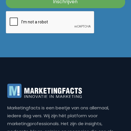
Marketingfacts is een beetje van ons allemaal,
iedere dag vers. Wij zijn hét platform voor
marketingprofessionals. Het zijn de insights,