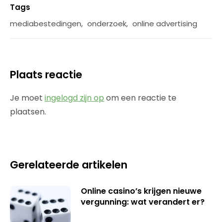
Tags
mediabestedingen
,
onderzoek
,
online advertising
Plaats reactie
Je moet
ingelogd zijn op
om een reactie te
plaatsen.
Gerelateerde artikelen
Online casino’s krijgen nieuwe
vergunning: wat verandert er?