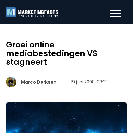
Groei online
mediabestedingen VS
stagneert
Marco Derksen
19 juni 2008, 08:33